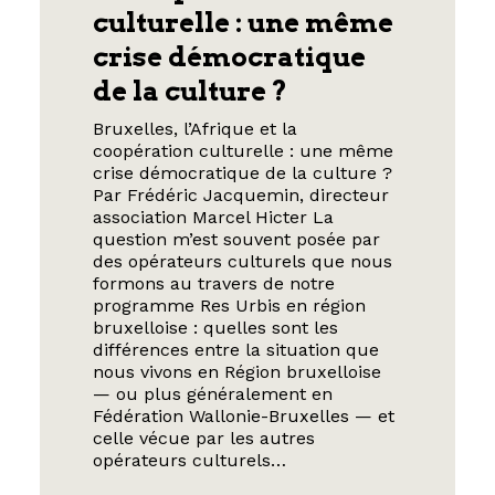
culturelle : une même
crise démocratique
de la culture ?
Bruxelles, l’Afrique et la
coopération culturelle : une même
crise démocratique de la culture ?
Par Frédéric Jacquemin, directeur
association Marcel Hicter La
question m’est souvent posée par
des opérateurs culturels que nous
formons au travers de notre
programme Res Urbis en région
bruxelloise : quelles sont les
différences entre la situation que
nous vivons en Région bruxelloise
— ou plus généralement en
Fédération Wallonie-Bruxelles — et
celle vécue par les autres
opérateurs culturels…