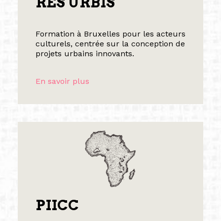
RES URBIS
Formation à Bruxelles pour les acteurs
culturels, centrée sur la conception de
projets urbains innovants.
En savoir plus
PIICC