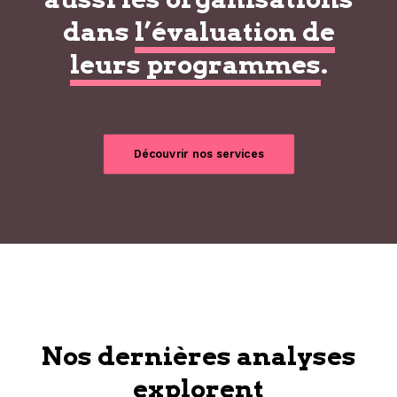
dans
l’évaluation de
leurs programmes
.
Découvrir nos services
Nos dernières analyses
explorent