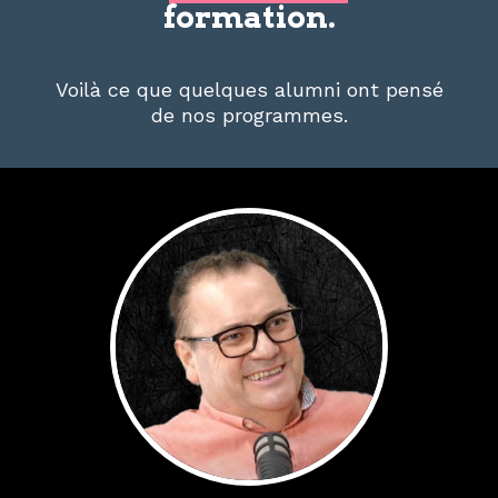
formation.
Voilà ce que quelques alumni ont pensé
de nos programmes.