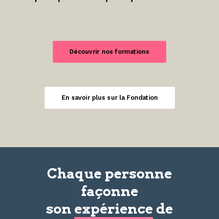
Découvrir nos formations
En savoir plus sur la Fondation
Chaque personne
façonne
son
expérience
de