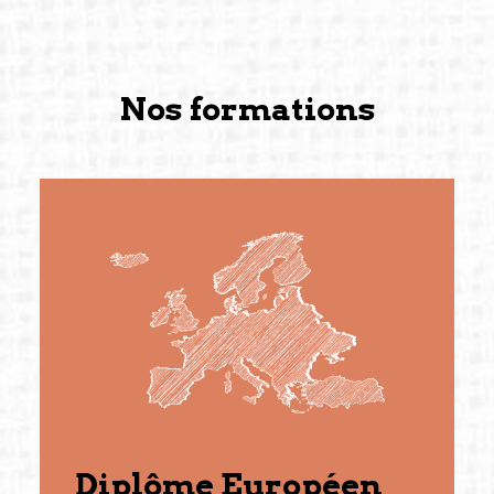
Nos formations
Diplôme Européen