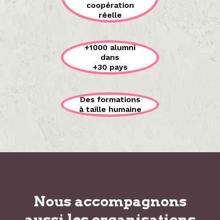
coopération
réelle
+1000 alumni
dans
+30 pays
Des formations
à taille humaine
Nous accompagnons
aussi les organisations