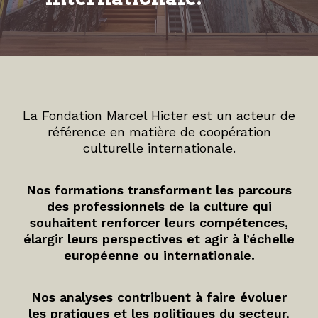
La Fondation Marcel Hicter est un acteur de
référence en matière de coopération
culturelle internationale.
Nos formations transforment les parcours
des professionnels de la culture qui
souhaitent renforcer leurs compétences,
élargir leurs perspectives et agir à l’échelle
européenne ou internationale.
Nos analyses contribuent à faire évoluer
les pratiques et les politiques du secteur.