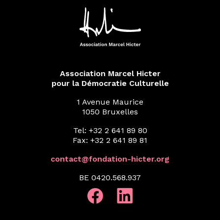
Association Marcel Hicter
pour la Démocratie Culturelle
1 Avenue Maurice
1050 Bruxelles
Tel: +32 2 641 89 80
Fax: +32 2 641 89 81
contact@fondation-hicter.org
BE 0420.568.937