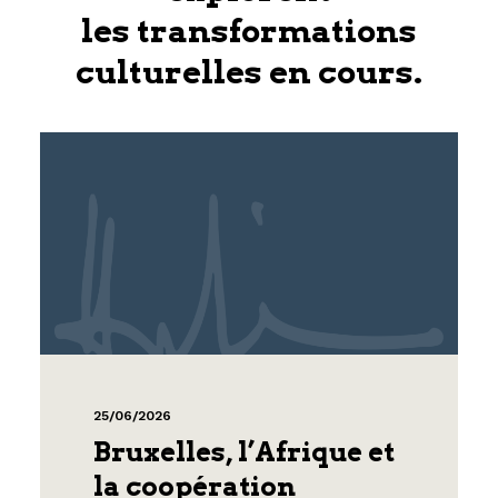
les transformations
culturelles en cours.
25/06/2026
Bruxelles, l’Afrique et
la coopération