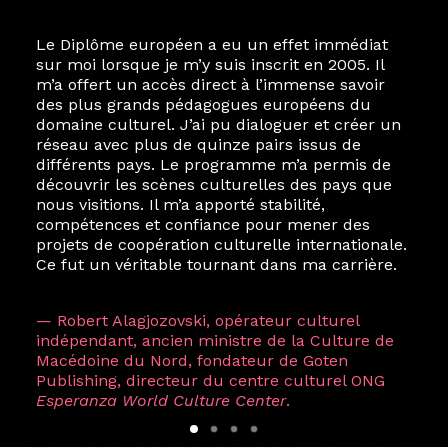
Le Diplôme européen a eu un effet immédiat
sur moi lorsque je m’y suis inscrit en 2005. Il
m’a offert un accès direct à l’immense savoir
des plus grands pédagogues européens du
domaine culturel. J’ai pu dialoguer et créer un
réseau avec plus de quinze pairs issus de
différents pays. Le programme m’a permis de
découvrir les scènes culturelles des pays que
nous visitions. Il m’a apporté stabilité,
compétences et confiance pour mener des
projets de coopération culturelle internationale.
Ce fut un véritable tournant dans ma carrière.
— Robert Alagjozovski, opérateur culturel
indépendant, ancien ministre de la Culture de
Macédoine du Nord, fondateur de Goten
Publishing, directeur du centre culturel ONG
Esperanza World Culture Center
.