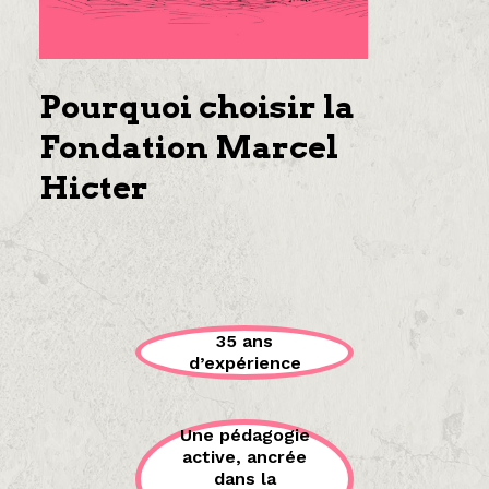
Pourquoi choisir la
Fondation Marcel
Hicter
35 ans
d’expérience
Une pédagogie
active, ancrée
dans la