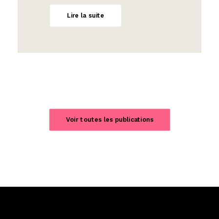
Lire la suite
Voir toutes les publications