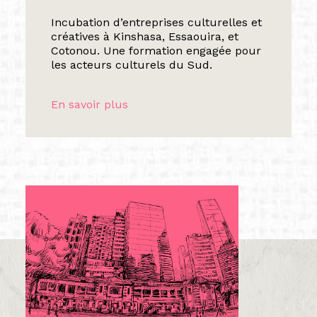
Incubation d’entreprises culturelles et
créatives à Kinshasa, Essaouira, et
Cotonou. Une formation engagée pour
les acteurs culturels du Sud.
En savoir plus