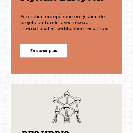
Formation européenne en gestion de
projets culturels, avec réseau
international et certification reconnue.
En savoir plus