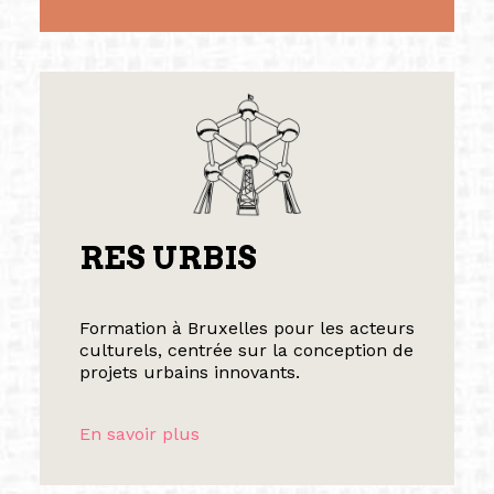
RES URBIS
Formation à Bruxelles pour les acteurs
culturels, centrée sur la conception de
projets urbains innovants.
En savoir plus