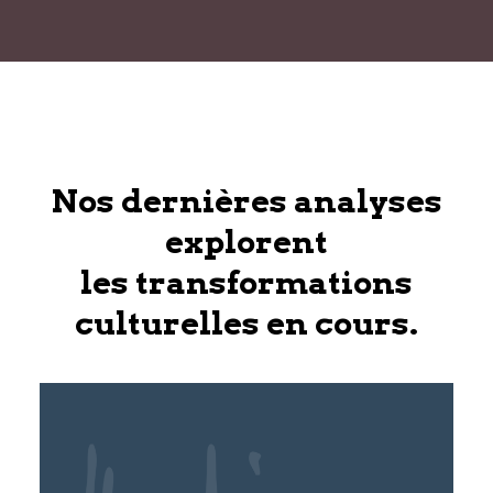
Nos dernières analyses
explorent
les transformations
culturelles en cours.