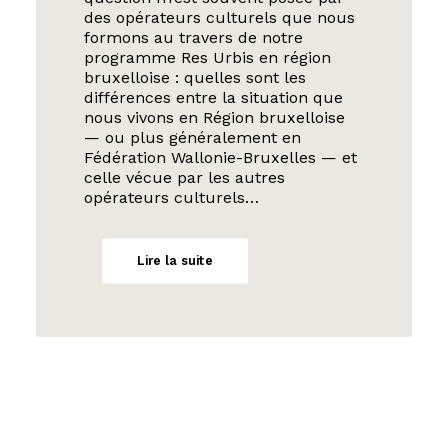
des opérateurs culturels que nous
formons au travers de notre
programme Res Urbis en région
bruxelloise : quelles sont les
différences entre la situation que
nous vivons en Région bruxelloise
— ou plus généralement en
Fédération Wallonie-Bruxelles — et
celle vécue par les autres
opérateurs culturels…
Lire la suite