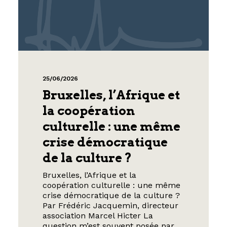
25/06/2026
Bruxelles, l’Afrique et
la coopération
culturelle : une même
crise démocratique
de la culture ?
Bruxelles, l’Afrique et la
coopération culturelle : une même
crise démocratique de la culture ?
Par Frédéric Jacquemin, directeur
association Marcel Hicter La
question m’est souvent posée par