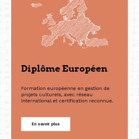
Diplôme Européen
Formation européenne en gestion de
projets culturels, avec réseau
international et certification reconnue.
En savoir plus