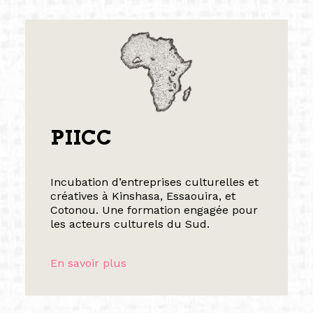
PIICC
Incubation d’entreprises culturelles et
créatives à Kinshasa, Essaouira, et
Cotonou. Une formation engagée pour
les acteurs culturels du Sud.
En savoir plus