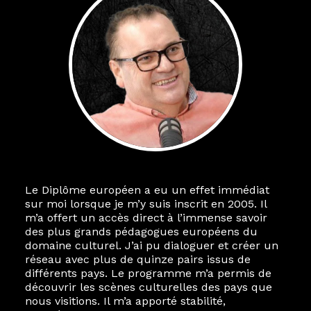
Le Diplôme européen a eu un effet immédiat
sur moi lorsque je m’y suis inscrit en 2005. Il
m’a offert un accès direct à l’immense savoir
des plus grands pédagogues européens du
domaine culturel. J’ai pu dialoguer et créer un
réseau avec plus de quinze pairs issus de
différents pays. Le programme m’a permis de
découvrir les scènes culturelles des pays que
nous visitions. Il m’a apporté stabilité,