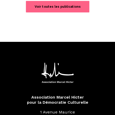
Voir toutes les publications
Association Marcel Hicter
pour la Démocratie Culturelle
1 Avenue Maurice