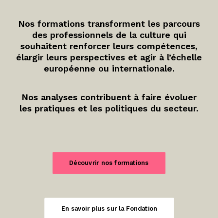
Nos formations transforment les parcours
des professionnels de la culture qui
souhaitent renforcer leurs compétences,
élargir leurs perspectives et agir à l’échelle
européenne ou internationale.
Nos analyses contribuent à faire évoluer
les pratiques et les politiques du secteur.
Découvrir nos formations
En savoir plus sur la Fondation