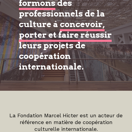
formons
des
professionnels de la
culture à
concevoir,
porter et faire réussir
leurs projets de
coopération
internationale.
La Fondation Marcel Hicter est un acteur de
référence en matière de coopération
culturelle internationale.