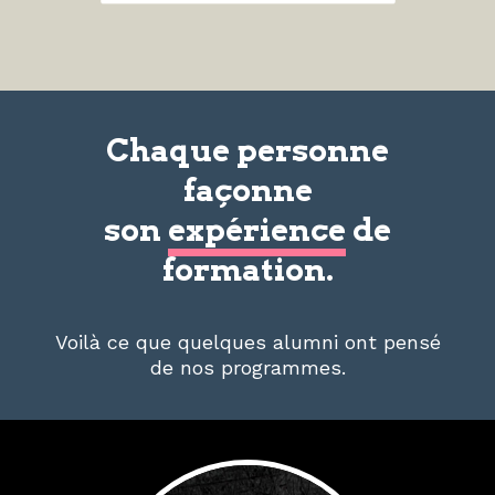
Chaque personne
façonne
son
expérience
de
formation.
Voilà ce que quelques alumni ont pensé
de nos programmes.