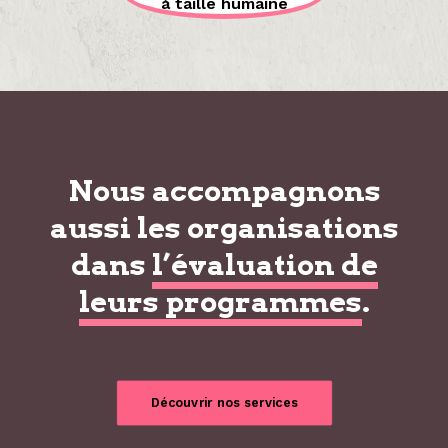
à taille humaine
Nous accompagnons
aussi les organisations
dans
l’évaluation de
leurs programmes
.
Découvrir nos services