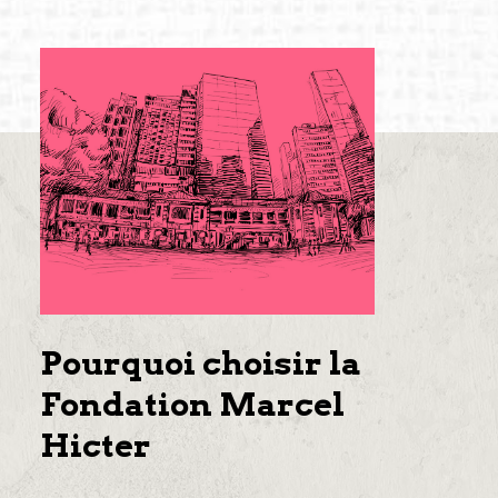
Pourquoi choisir la
Fondation Marcel
Hicter