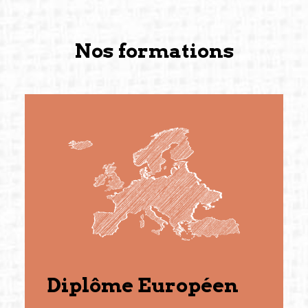
Nos formations
Diplôme Européen