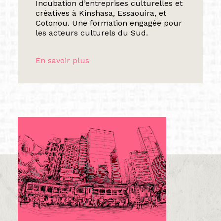
Incubation d’entreprises culturelles et
créatives à Kinshasa, Essaouira, et
Cotonou. Une formation engagée pour
les acteurs culturels du Sud.
En savoir plus