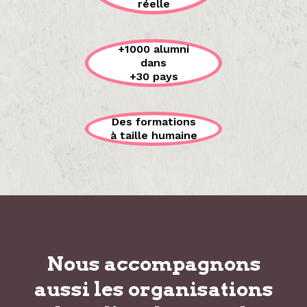
réelle
+1000 alumni
dans
+30 pays
Des formations
à taille humaine
Nous accompagnons
aussi les organisations