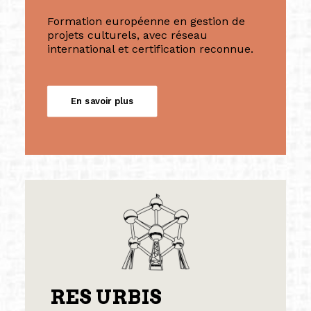
Formation européenne en gestion de
projets culturels, avec réseau
international et certification reconnue.
En savoir plus
RES URBIS