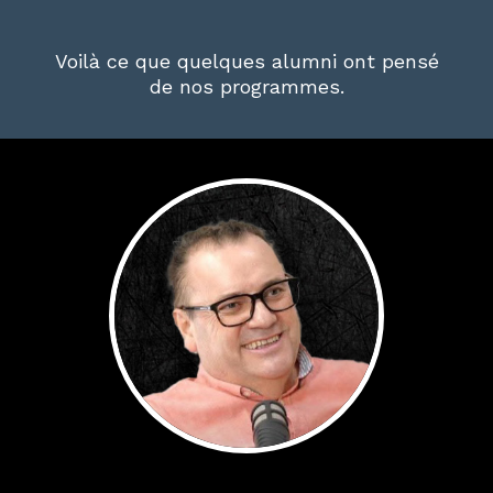
Voilà ce que quelques alumni ont pensé
de nos programmes.