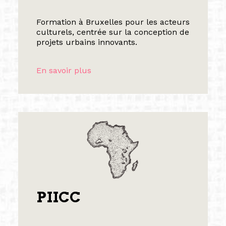
Formation à Bruxelles pour les acteurs
culturels, centrée sur la conception de
projets urbains innovants.
En savoir plus
PIICC