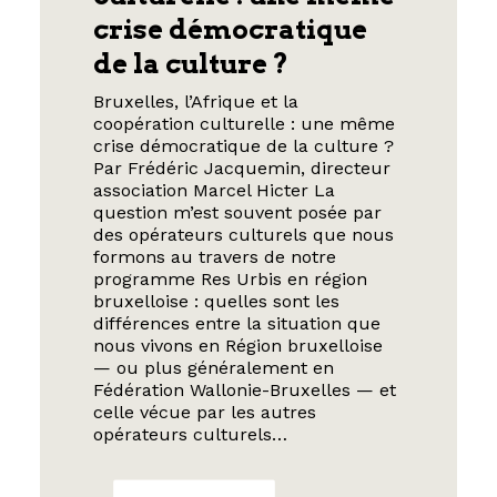
crise démocratique
de la culture ?
Bruxelles, l’Afrique et la
coopération culturelle : une même
crise démocratique de la culture ?
Par Frédéric Jacquemin, directeur
association Marcel Hicter La
question m’est souvent posée par
des opérateurs culturels que nous
formons au travers de notre
programme Res Urbis en région
bruxelloise : quelles sont les
différences entre la situation que
nous vivons en Région bruxelloise
— ou plus généralement en
Fédération Wallonie-Bruxelles — et
celle vécue par les autres
opérateurs culturels…