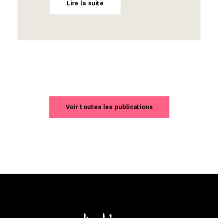
Lire la suite
Voir toutes les publications