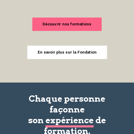
Découvrir nos formations
En savoir plus sur la Fondation
Chaque personne
façonne
son
expérience
de
formation.