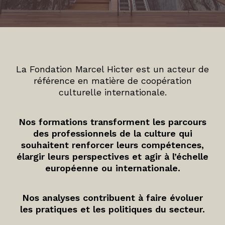
La Fondation Marcel Hicter est un acteur de
référence en matière de coopération
culturelle internationale.
Nos formations transforment les parcours
des professionnels de la culture qui
souhaitent renforcer leurs compétences,
élargir leurs perspectives et agir à l’échelle
européenne ou internationale.
Nos analyses contribuent à faire évoluer
les pratiques et les politiques du secteur.