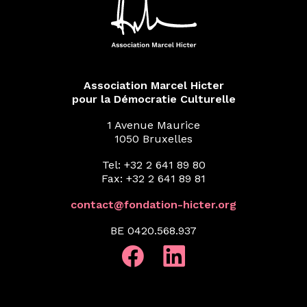
Association Marcel Hicter
pour la Démocratie Culturelle
1 Avenue Maurice
1050 Bruxelles
Tel: +32 2 641 89 80
Fax: +32 2 641 89 81
contact@fondation-hicter.org
BE 0420.568.937