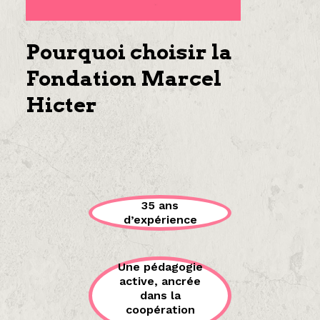
Pourquoi choisir la
Fondation Marcel
Hicter
35 ans
d’expérience
Une pédagogie
active, ancrée
dans la
coopération