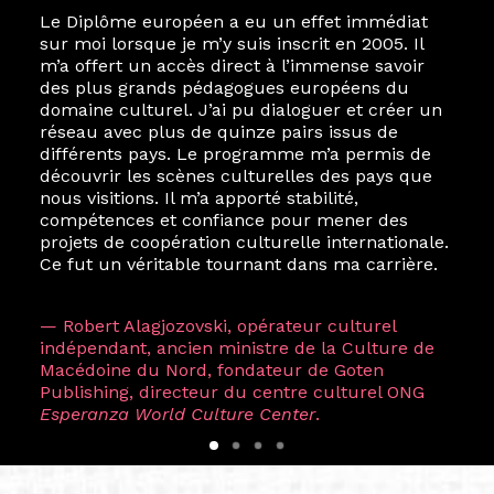
Le Diplôme européen a eu un effet immédiat
sur moi lorsque je m’y suis inscrit en 2005. Il
m’a offert un accès direct à l’immense savoir
des plus grands pédagogues européens du
domaine culturel. J’ai pu dialoguer et créer un
réseau avec plus de quinze pairs issus de
différents pays. Le programme m’a permis de
découvrir les scènes culturelles des pays que
nous visitions. Il m’a apporté stabilité,
compétences et confiance pour mener des
projets de coopération culturelle internationale.
Ce fut un véritable tournant dans ma carrière.
— Robert Alagjozovski, opérateur culturel
indépendant, ancien ministre de la Culture de
Macédoine du Nord, fondateur de Goten
Publishing, directeur du centre culturel ONG
Esperanza World Culture Center
.