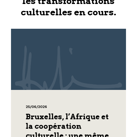
les transformations
culturelles en cours.
25/06/2026
Bruxelles, l’Afrique et
la coopération
culturelle : une même