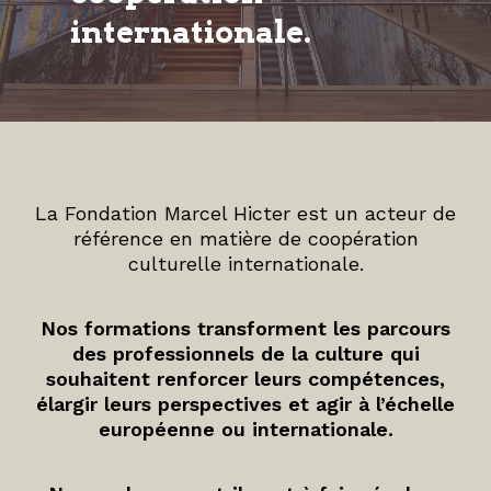
internationale.
La Fondation Marcel Hicter est un acteur de
référence en matière de coopération
culturelle internationale.
Nos formations transforment les parcours
des professionnels de la culture qui
souhaitent renforcer leurs compétences,
élargir leurs perspectives et agir à l’échelle
européenne ou internationale.