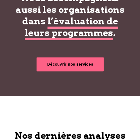
aussi les organisations
dans
l’évaluation de
leurs programmes
.
Découvrir nos services
Nos dernières analyses