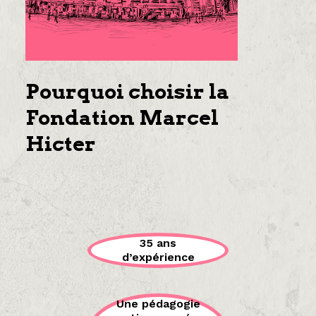
Pourquoi choisir la
Fondation Marcel
Hicter
35 ans
d’expérience
Une pédagogie