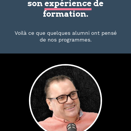
son
expérience
de
formation.
Voilà ce que quelques alumni ont pensé
de nos programmes.