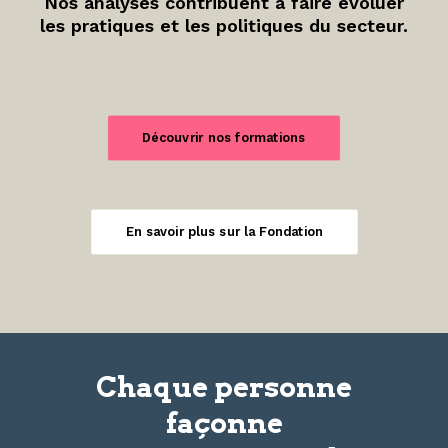
Nos analyses contribuent à faire évoluer
les pratiques et les politiques du secteur.
Découvrir nos formations
En savoir plus sur la Fondation
Chaque personne
façonne