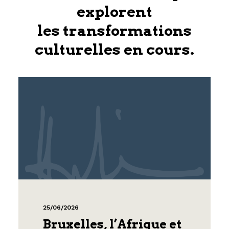
explorent
les transformations
culturelles en cours.
25/06/2026
Bruxelles, l’Afrique et