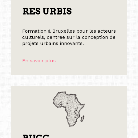
RES URBIS
Formation à Bruxelles pour les acteurs
culturels, centrée sur la conception de
projets urbains innovants.
En savoir plus
PIICC