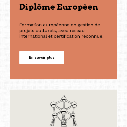
Diplôme Européen
Formation européenne en gestion de
projets culturels, avec réseau
international et certification reconnue.
En savoir plus