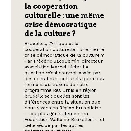
la coopération
culturelle : une même
crise démocratique
de la culture ?
Bruxelles, l’Afrique et la
coopération culturelle : une même
crise démocratique de la culture ?
Par Frédéric Jacquemin, directeur
association Marcel Hicter La
question m’est souvent posée par
des opérateurs culturels que nous
formons au travers de notre
programme Res Urbis en région
bruxelloise : quelles sont les
différences entre la situation que
nous vivons en Région bruxelloise
— ou plus généralement en
Fédération Wallonie-Bruxelles — et
celle vécue par les autres