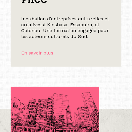
Incubation d’entreprises culturelles et
créatives à Kinshasa, Essaouira, et
Cotonou. Une formation engagée pour
les acteurs culturels du Sud.
En savoir plus