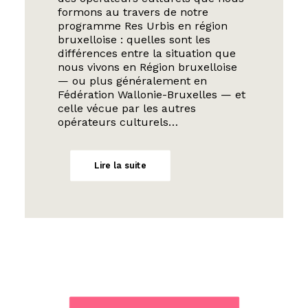
formons au travers de notre
programme Res Urbis en région
bruxelloise : quelles sont les
différences entre la situation que
nous vivons en Région bruxelloise
— ou plus généralement en
Fédération Wallonie-Bruxelles — et
celle vécue par les autres
opérateurs culturels…
Lire la suite