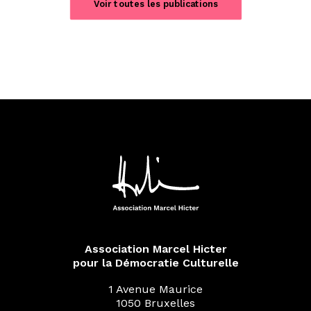
Voir toutes les publications
Association Marcel Hicter
pour la Démocratie Culturelle
1 Avenue Maurice
1050 Bruxelles