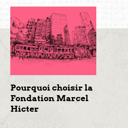
Pourquoi choisir la
Fondation Marcel
Hicter