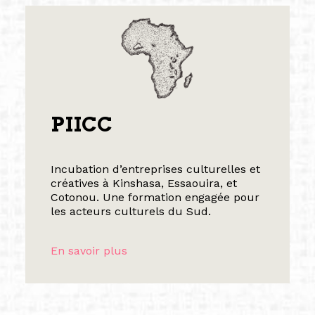
PIICC
Incubation d’entreprises culturelles et
créatives à Kinshasa, Essaouira, et
Cotonou. Une formation engagée pour
les acteurs culturels du Sud.
En savoir plus