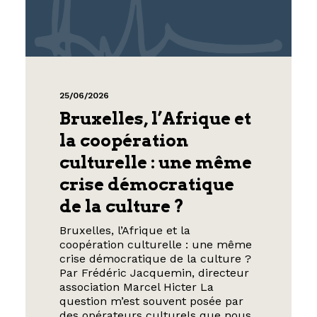
25/06/2026
Bruxelles, l’Afrique et
la coopération
culturelle : une même
crise démocratique
de la culture ?
Bruxelles, l’Afrique et la
coopération culturelle : une même
crise démocratique de la culture ?
Par Frédéric Jacquemin, directeur
association Marcel Hicter La
question m’est souvent posée par
des opérateurs culturels que nous