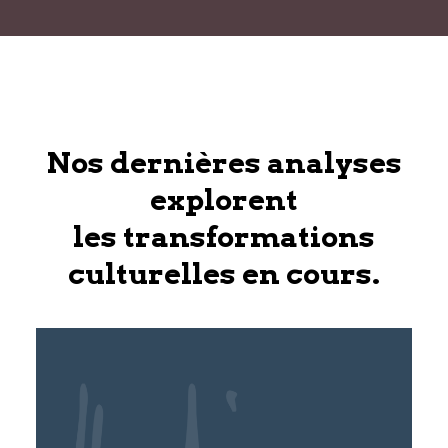
Nos dernières analyses
explorent
les transformations
culturelles en cours.