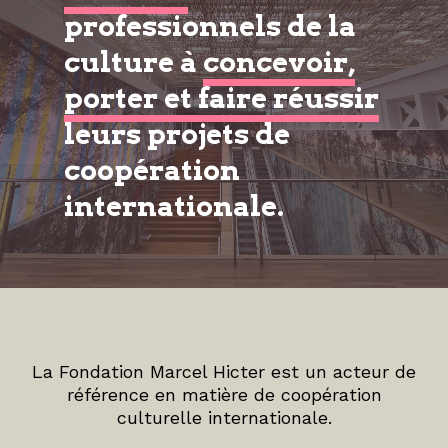
professionnels de la
culture à
concevoir,
porter et faire réussir
leurs projets de
coopération
internationale.
La Fondation Marcel Hicter est un acteur de
référence en matière de coopération
culturelle internationale.