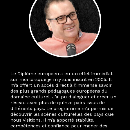
Le Diplôme européen a eu un effet immédiat
sur moi lorsque je m’y suis inscrit en 2005. Il
m’a offert un accès direct à l’immense savoir
des plus grands pédagogues européens du
domaine culturel. J’ai pu dialoguer et créer un
réseau avec plus de quinze pairs issus de
différents pays. Le programme m’a permis de
découvrir les scènes culturelles des pays que
nous visitions. Il m’a apporté stabilité,
compétences et confiance pour mener des