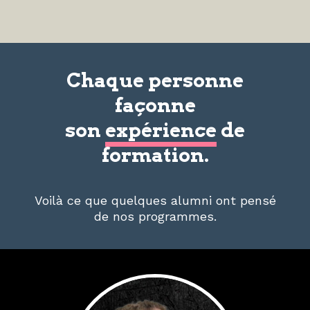
Chaque personne
façonne
son
expérience
de
formation.
Voilà ce que quelques alumni ont pensé
de nos programmes.