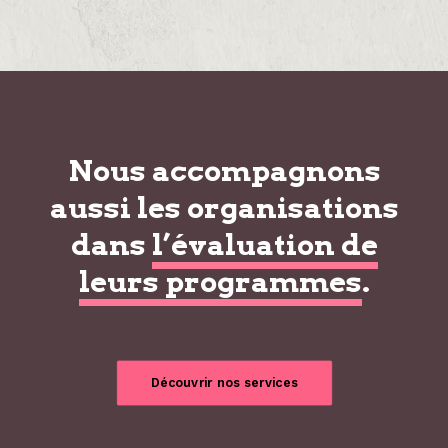
Nous accompagnons
aussi les organisations
dans
l’évaluation de
leurs programmes
.
Découvrir nos services