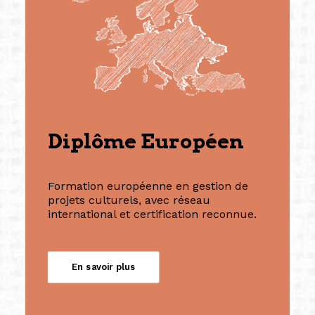
Diplôme Européen
Formation européenne en gestion de
projets culturels, avec réseau
international et certification reconnue.
En savoir plus