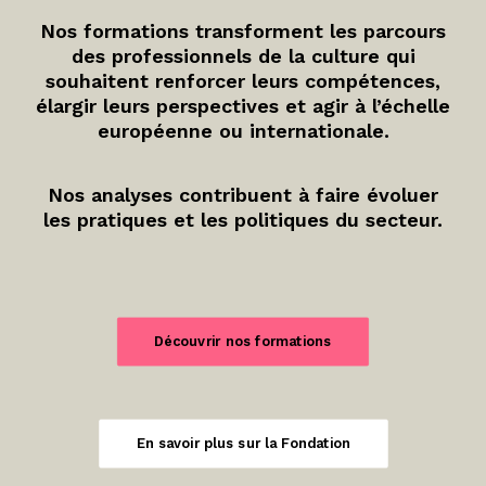
Nos formations transforment les parcours
des professionnels de la culture qui
souhaitent renforcer leurs compétences,
élargir leurs perspectives et agir à l’échelle
européenne ou internationale.
Nos analyses contribuent à faire évoluer
les pratiques et les politiques du secteur.
Découvrir nos formations
En savoir plus sur la Fondation