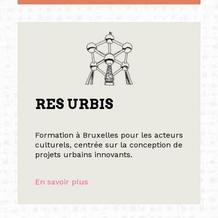
RES URBIS
Formation à Bruxelles pour les acteurs
culturels, centrée sur la conception de
projets urbains innovants.
En savoir plus