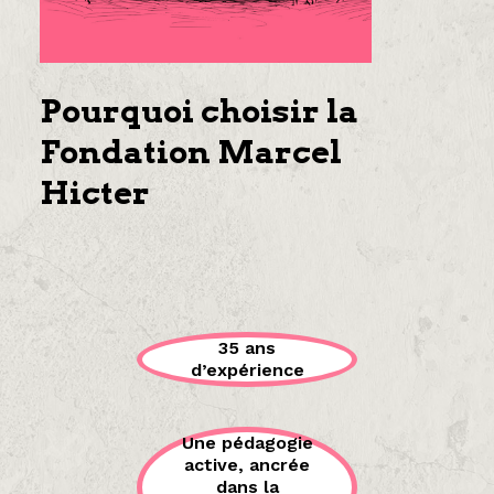
Pourquoi choisir la
Fondation Marcel
Hicter
35 ans
d’expérience
Une pédagogie
active, ancrée
dans la