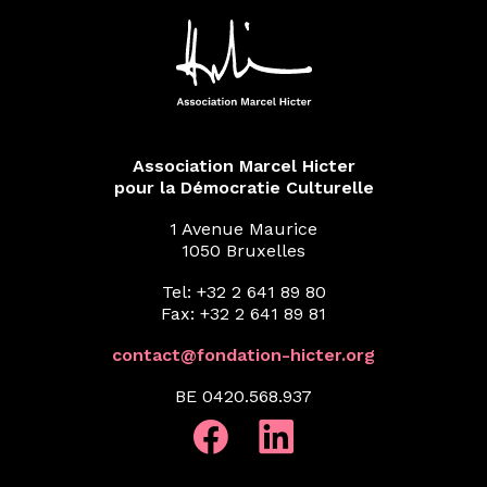
Association Marcel Hicter
pour la Démocratie Culturelle
1 Avenue Maurice
1050 Bruxelles
Tel: +32 2 641 89 80
Fax: +32 2 641 89 81
contact@fondation-hicter.org
BE 0420.568.937