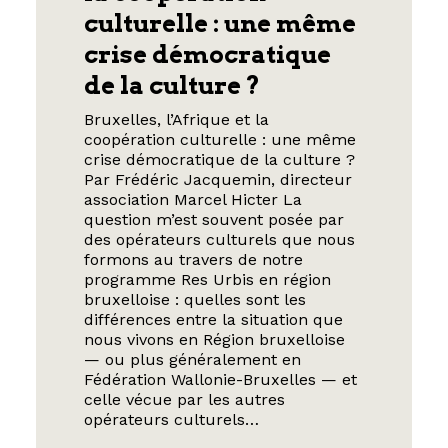
culturelle : une même
crise démocratique
de la culture ?
Bruxelles, l’Afrique et la
coopération culturelle : une même
crise démocratique de la culture ?
Par Frédéric Jacquemin, directeur
association Marcel Hicter La
question m’est souvent posée par
des opérateurs culturels que nous
formons au travers de notre
programme Res Urbis en région
bruxelloise : quelles sont les
différences entre la situation que
nous vivons en Région bruxelloise
— ou plus généralement en
Fédération Wallonie-Bruxelles — et
celle vécue par les autres
opérateurs culturels…