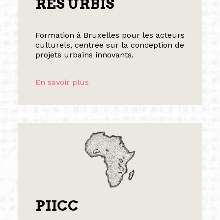
RES URBIS
Formation à Bruxelles pour les acteurs
culturels, centrée sur la conception de
projets urbains innovants.
En savoir plus
PIICC