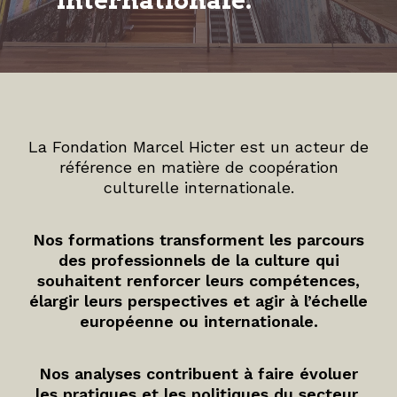
internationale.
La Fondation Marcel Hicter est un acteur de
référence en matière de coopération
culturelle internationale.
Nos formations transforment les parcours
des professionnels de la culture qui
souhaitent renforcer leurs compétences,
élargir leurs perspectives et agir à l’échelle
européenne ou internationale.
Nos analyses contribuent à faire évoluer
les pratiques et les politiques du secteur.