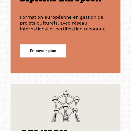
Formation européenne en gestion de
projets culturels, avec réseau
international et certification reconnue.
En savoir plus