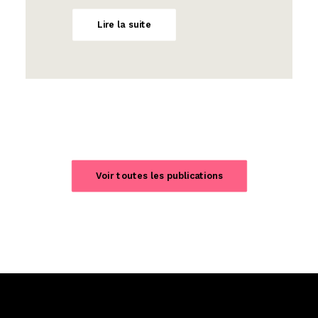
Lire la suite
Voir toutes les publications