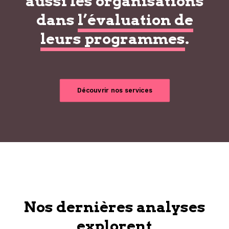
aussi les organisations
dans
l’évaluation de
leurs programmes
.
Découvrir nos services
Nos dernières analyses
explorent