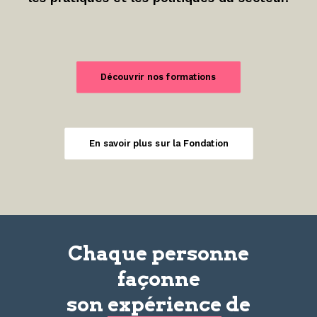
Découvrir nos formations
En savoir plus sur la Fondation
Chaque personne
façonne
son
expérience
de