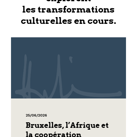
les transformations
culturelles en cours.
25/06/2026
Bruxelles, l’Afrique et
la coopération