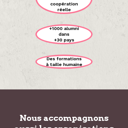
coopération
réelle
+1000 alumni
dans
+30 pays
Des formations
à taille humaine
Nous accompagnons