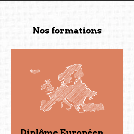
Nos formations
Diplôme Européen