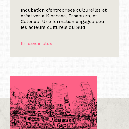
Incubation d’entreprises culturelles et
créatives à Kinshasa, Essaouira, et
Cotonou. Une formation engagée pour
les acteurs culturels du Sud.
En savoir plus