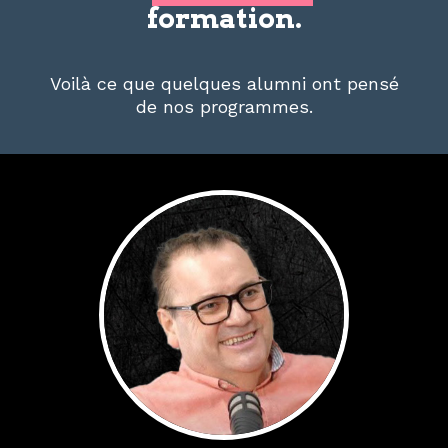
formation.
Voilà ce que quelques alumni ont pensé
de nos programmes.