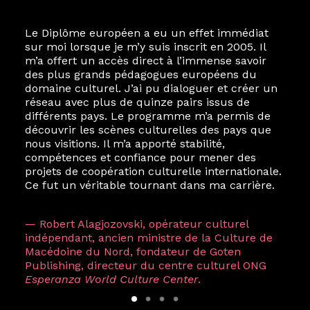
Le Diplôme européen a eu un effet immédiat
sur moi lorsque je m’y suis inscrit en 2005. Il
m’a offert un accès direct à l’immense savoir
des plus grands pédagogues européens du
domaine culturel. J’ai pu dialoguer et créer un
réseau avec plus de quinze pairs issus de
différents pays. Le programme m’a permis de
découvrir les scènes culturelles des pays que
nous visitions. Il m’a apporté stabilité,
compétences et confiance pour mener des
projets de coopération culturelle internationale.
Ce fut un véritable tournant dans ma carrière.
— Robert Alagjozovski, opérateur culturel
indépendant, ancien ministre de la Culture de
Macédoine du Nord, fondateur de Goten
Publishing, directeur du centre culturel ONG
Esperanza World Culture Center
.