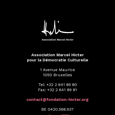
Association Marcel Hicter
pour la Démocratie Culturelle
1 Avenue Maurice
1050 Bruxelles
Tel: +32 2 641 89 80
Fax: +32 2 641 89 81
contact@fondation-hicter.org
BE 0420.568.937