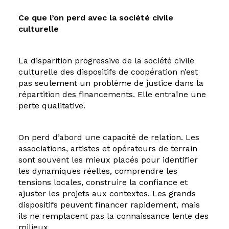
Ce que l’on perd avec la société civile
culturelle
La disparition progressive de la société civile
culturelle des dispositifs de coopération n’est
pas seulement un problème de justice dans la
répartition des financements. Elle entraîne une
perte qualitative.
On perd d’abord une capacité de relation. Les
associations, artistes et opérateurs de terrain
sont souvent les mieux placés pour identifier
les dynamiques réelles, comprendre les
tensions locales, construire la confiance et
ajuster les projets aux contextes. Les grands
dispositifs peuvent financer rapidement, mais
ils ne remplacent pas la connaissance lente des
milieux.