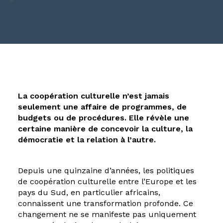
EN
La coopération culturelle n’est jamais
seulement une affaire de programmes, de
budgets ou de procédures. Elle révèle une
certaine manière de concevoir la culture, la
démocratie et la relation à l’autre.
Depuis une quinzaine d’années, les politiques
de coopération culturelle entre l’Europe et les
pays du Sud, en particulier africains,
connaissent une transformation profonde. Ce
changement ne se manifeste pas uniquement