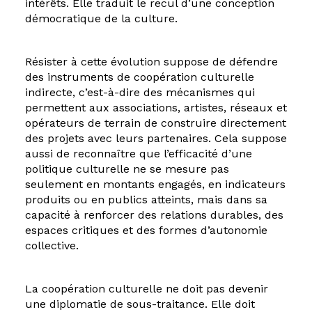
intérêts. Elle traduit le recul d’une conception
démocratique de la culture.
Résister à cette évolution suppose de défendre
des instruments de coopération culturelle
indirecte, c’est-à-dire des mécanismes qui
permettent aux associations, artistes, réseaux et
opérateurs de terrain de construire directement
des projets avec leurs partenaires. Cela suppose
aussi de reconnaître que l’efficacité d’une
politique culturelle ne se mesure pas
seulement en montants engagés, en indicateurs
produits ou en publics atteints, mais dans sa
capacité à renforcer des relations durables, des
espaces critiques et des formes d’autonomie
collective.
La coopération culturelle ne doit pas devenir
une diplomatie de sous-traitance. Elle doit