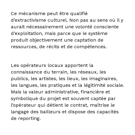
Ce mécanisme peut être qualifié
d’extractivisme culturel. Non pas au sens où il y
aurait nécessairement une volonté consciente
d’exploitation, mais parce que le système
produit objectivement une captation de
ressources, de récits et de compétences.
Les opérateurs locaux apportent la
connaissance du terrain, les réseaux, les
publics, les artistes, les lieux, les imaginaires,
les langues, les pratiques et la légitimité sociale.
Mais la valeur administrative, financière et
symbolique du projet est souvent captée par
l’opérateur qui détient le contrat, maîtrise le
langage des bailleurs et dispose des capacités
de reporting.