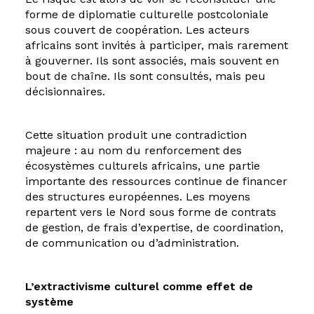
forme de diplomatie culturelle postcoloniale
sous couvert de coopération. Les acteurs
africains sont invités à participer, mais rarement
à gouverner. Ils sont associés, mais souvent en
bout de chaîne. Ils sont consultés, mais peu
décisionnaires.
Cette situation produit une contradiction
majeure : au nom du renforcement des
écosystèmes culturels africains, une partie
importante des ressources continue de financer
des structures européennes. Les moyens
repartent vers le Nord sous forme de contrats
de gestion, de frais d’expertise, de coordination,
de communication ou d’administration.
L’extractivisme culturel comme effet de
système