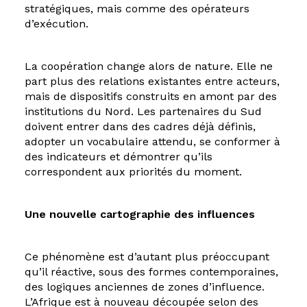
stratégiques, mais comme des opérateurs
d’exécution.
La coopération change alors de nature. Elle ne
part plus des relations existantes entre acteurs,
mais de dispositifs construits en amont par des
institutions du Nord. Les partenaires du Sud
doivent entrer dans des cadres déjà définis,
adopter un vocabulaire attendu, se conformer à
des indicateurs et démontrer qu’ils
correspondent aux priorités du moment.
Une nouvelle cartographie des influences
Ce phénomène est d’autant plus préoccupant
qu’il réactive, sous des formes contemporaines,
des logiques anciennes de zones d’influence.
L’Afrique est à nouveau découpée selon des