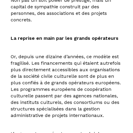
Non pas un soft power de prestige, mais un
capital de sympathie construit par des
personnes, des associations et des projets
concrets.
La reprise en main par les grands opérateurs
Or, depuis une dizaine d’années, ce modèle est
fragilisé. Les financements qui étaient autrefois
plus directement accessibles aux organisations
de la société civile culturelle sont de plus en
plus confiés à de grands opérateurs européens.
Les programmes européens de coopération
culturelle passent par des agences nationales,
des instituts culturels, des consortiums ou des
structures spécialisées dans la gestion
administrative de projets internationaux.