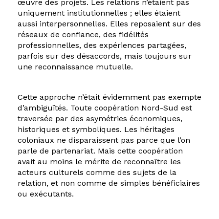
œuvre des projets. Les relations n’étaient pas
uniquement institutionnelles ; elles étaient
aussi interpersonnelles. Elles reposaient sur des
réseaux de confiance, des fidélités
professionnelles, des expériences partagées,
parfois sur des désaccords, mais toujours sur
une reconnaissance mutuelle.
Cette approche n’était évidemment pas exempte
d’ambiguïtés. Toute coopération Nord-Sud est
traversée par des asymétries économiques,
historiques et symboliques. Les héritages
coloniaux ne disparaissent pas parce que l’on
parle de partenariat. Mais cette coopération
avait au moins le mérite de reconnaître les
acteurs culturels comme des sujets de la
relation, et non comme de simples bénéficiaires
ou exécutants.