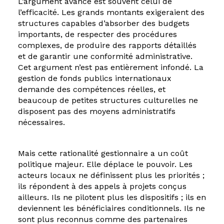
L’argument avancé est souvent celui de
l’efficacité. Les grands montants exigeraient des
structures capables d’absorber des budgets
importants, de respecter des procédures
complexes, de produire des rapports détaillés
et de garantir une conformité administrative.
Cet argument n’est pas entièrement infondé. La
gestion de fonds publics internationaux
demande des compétences réelles, et
beaucoup de petites structures culturelles ne
disposent pas des moyens administratifs
nécessaires.
Mais cette rationalité gestionnaire a un coût
politique majeur. Elle déplace le pouvoir. Les
acteurs locaux ne définissent plus les priorités ;
ils répondent à des appels à projets conçus
ailleurs. Ils ne pilotent plus les dispositifs ; ils en
deviennent les bénéficiaires conditionnels. Ils ne
sont plus reconnus comme des partenaires