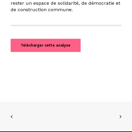
rester un espace de solidarité, de démocratie et
de construction commune.
Télécharger cette analyse