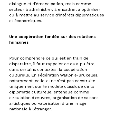
dialogue et d’émancipation, mais comme
secteur à administrer, à encadrer, à optimiser
ou à mettre au service d’intérêts diplomatiques
et économiques.
Une coopération fondée sur des relations
humaines
Pour comprendre ce qui est en train de
disparaître, il faut rappeler ce qu’a pu être,
dans certains contextes, la coopération
culturelle. En Fédération Wallonie-Bruxelles,
notamment, celle-ci ne s’est pas construite
uniquement sur le modèle classique de la
diplomatie culturelle, entendue comme
circulation d’œuvres, organisation de saisons
artistiques ou valorisation d’une image
nationale à l’étranger.