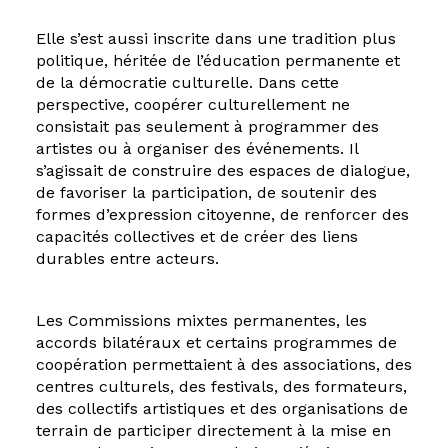
Elle s’est aussi inscrite dans une tradition plus
politique, héritée de l’éducation permanente et
de la démocratie culturelle. Dans cette
perspective, coopérer culturellement ne
consistait pas seulement à programmer des
artistes ou à organiser des événements. Il
s’agissait de construire des espaces de dialogue,
de favoriser la participation, de soutenir des
formes d’expression citoyenne, de renforcer des
capacités collectives et de créer des liens
durables entre acteurs.
Les Commissions mixtes permanentes, les
accords bilatéraux et certains programmes de
coopération permettaient à des associations, des
centres culturels, des festivals, des formateurs,
des collectifs artistiques et des organisations de
terrain de participer directement à la mise en