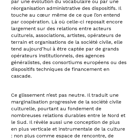
par une évolution du vocabulaire ou par une
réorganisation administrative des dispositifs. Il
touche au cœur même de ce que l’on entend
par coopération. Là où celle-ci reposait encore
largement sur des relations entre acteurs
culturels, associations, artistes, opérateurs de
terrain et organisations de la société civile, elle
tend aujourd’hui à être captée par de grands
opérateurs institutionnels, des agences
généralistes, des consortiums européens ou des
dispositifs techniques de financement en
cascade.
Ce glissement n’est pas neutre. Il traduit une
marginalisation progressive de la société civile
culturelle, pourtant au fondement de
nombreuses relations durables entre le Nord et
le Sud. Il révèle aussi une conception de plus
en plus verticale et instrumentale de la culture
: non plus comme espace de rencontre, de