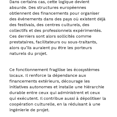
Dans certains cas, cette logique devient
absurde. Des structures européennes
obtiennent des financements pour organiser
des événements dans des pays où existent déjà
des festivals, des centres culturels, des
collectifs et des professionnels expérimentés.
Ces derniers sont alors sollicités comme
prestataires, facilitateurs ou sous-traitants,
alors qu’ils auraient pu être les porteurs
naturels du projet.
Ce fonctionnement fragilise les écosystèmes
locaux. Il renforce la dépendance aux
financements extérieurs, décourage les
initiatives autonomes et installe une hiérarchie
durable entre ceux qui administrent et ceux
qui exécutent. Il contribue aussi à dépolitiser la
coopération culturelle, en la réduisant à une
ingénierie de projet.