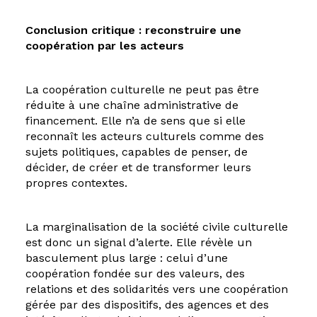
Conclusion critique : reconstruire une
coopération par les acteurs
La coopération culturelle ne peut pas être
réduite à une chaîne administrative de
financement. Elle n’a de sens que si elle
reconnaît les acteurs culturels comme des
sujets politiques, capables de penser, de
décider, de créer et de transformer leurs
propres contextes.
La marginalisation de la société civile culturelle
est donc un signal d’alerte. Elle révèle un
basculement plus large : celui d’une
coopération fondée sur des valeurs, des
relations et des solidarités vers une coopération
gérée par des dispositifs, des agences et des