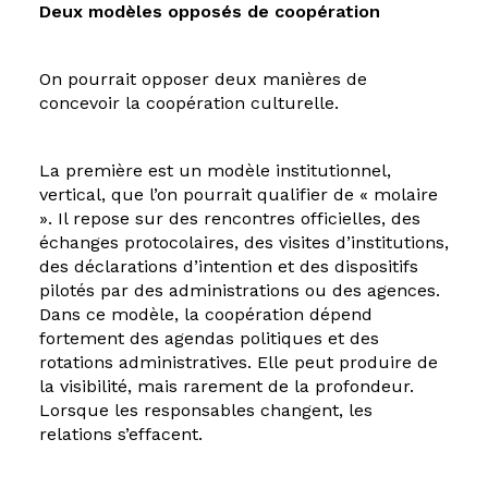
Deux modèles opposés de coopération
On pourrait opposer deux manières de
concevoir la coopération culturelle.
La première est un modèle institutionnel,
vertical, que l’on pourrait qualifier de « molaire
». Il repose sur des rencontres officielles, des
échanges protocolaires, des visites d’institutions,
des déclarations d’intention et des dispositifs
pilotés par des administrations ou des agences.
Dans ce modèle, la coopération dépend
fortement des agendas politiques et des
rotations administratives. Elle peut produire de
la visibilité, mais rarement de la profondeur.
Lorsque les responsables changent, les
relations s’effacent.