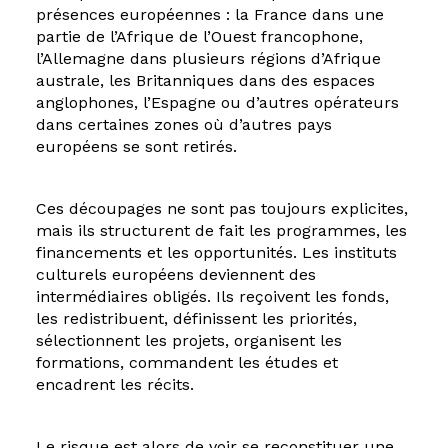
présences européennes : la France dans une
partie de l’Afrique de l’Ouest francophone,
l’Allemagne dans plusieurs régions d’Afrique
australe, les Britanniques dans des espaces
anglophones, l’Espagne ou d’autres opérateurs
dans certaines zones où d’autres pays
européens se sont retirés.
Ces découpages ne sont pas toujours explicites,
mais ils structurent de fait les programmes, les
financements et les opportunités. Les instituts
culturels européens deviennent des
intermédiaires obligés. Ils reçoivent les fonds,
les redistribuent, définissent les priorités,
sélectionnent les projets, organisent les
formations, commandent les études et
encadrent les récits.
Le risque est alors de voir se reconstituer une