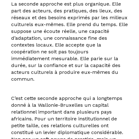
La seconde approche est plus organique. Elle
part des acteurs, des pratiques, des lieux, des
réseaux et des besoins exprimés par les milieux
culturels eux-mêmes. Elle prend du temps. Elle
suppose une écoute réelle, une capacité
d’adaptation, une connaissance fine des
contextes locaux. Elle accepte que la
coopération ne soit pas toujours
immédiatement mesurable. Elle parie sur la
durée, sur la confiance et sur la capacité des
acteurs culturels à produire eux-mêmes du
commun.
C’est cette seconde approche qui a longtemps
donné à la Wallonie-Bruxelles un capital
relationnel important dans plusieurs pays
africains. Pour un territoire institutionnel de
petite taille, ces relations culturelles ont
constitué un levier diplomatique considérable.