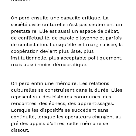
On perd ensuite une capacité critique. La
société civile culturelle n’est pas seulement un
prestataire. Elle est aussi un espace de débat,
de conflictualité, de parole citoyenne et parfois
de contestation. Lorsqu’elle est marginalisée, la
coopération devient plus lisse, plus
institutionnelle, plus acceptable politiquement,
mais aussi moins démocratique.
On perd enfin une mémoire. Les relations
culturelles se construisent dans la durée. Elles
reposent sur des histoires communes, des
rencontres, des échecs, des apprentissages.
Lorsque les dispositifs se succèdent sans
continuité, lorsque les opérateurs changent au
gré des appels d’offres, cette mémoire se
dissout.