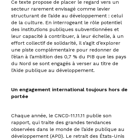
Ce texte propose de placer le regard vers un
secteur rarement envisagé comme levier
structurant de l’aide au développement : celui
de la culture. En interrogeant le rôle potentiel
des institutions publiques subventionnées et
leur capacité à contribuer, à leur échelle, à un
effort collectif de solidarité, il s’agit d’explorer
une piste complémentaire pour redonner de
l’élan à l’ambition des 0,7 % du PIB que les pays
du Nord se sont engagés à verser au titre de
l’Aide publique au développement.
Un engagement international toujours hors de
portée
Chaque année, le CNCD-11.11.11 publie son
rapport, qui traite des grandes tendances
observées dans le monde de l’aide publique au
développement (APD). Le retrait des États-Unis