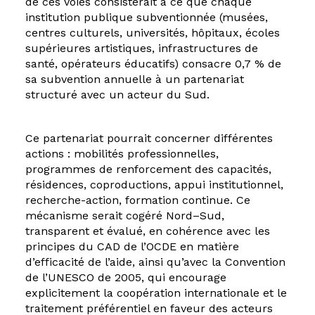
de ces voies consisterait à ce que chaque
institution publique subventionnée (musées,
centres culturels, universités, hôpitaux, écoles
supérieures artistiques, infrastructures de
santé, opérateurs éducatifs) consacre 0,7 % de
sa subvention annuelle à un partenariat
structuré avec un acteur du Sud.
Ce partenariat pourrait concerner différentes
actions : mobilités professionnelles,
programmes de renforcement des capacités,
résidences, coproductions, appui institutionnel,
recherche-action, formation continue. Ce
mécanisme serait cogéré Nord–Sud,
transparent et évalué, en cohérence avec les
principes du CAD de l’OCDE en matière
d’efficacité de l’aide, ainsi qu’avec la Convention
de l’UNESCO de 2005, qui encourage
explicitement la coopération internationale et le
traitement préférentiel en faveur des acteurs