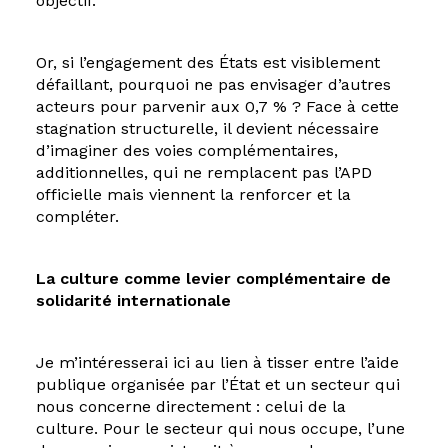
objectif.
Or, si l’engagement des États est visiblement
défaillant, pourquoi ne pas envisager d’autres
acteurs pour parvenir aux 0,7 % ? Face à cette
stagnation structurelle, il devient nécessaire
d’imaginer des voies complémentaires,
additionnelles, qui ne remplacent pas l’APD
officielle mais viennent la renforcer et la
compléter.
La culture comme levier complémentaire de
solidarité internationale
Je m’intéresserai ici au lien à tisser entre l’aide
publique organisée par l’État et un secteur qui
nous concerne directement : celui de la
culture. Pour le secteur qui nous occupe, l’une