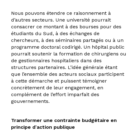
Nous pouvons étendre ce raisonnement à
d’autres secteurs. Une université pourrait
consacrer ce montant à des bourses pour des
étudiants du Sud, à des échanges de
chercheurs, à des séminaires partagés ou à un
programme doctoral codirigé. Un hôpital public
pourrait soutenir la formation de chirurgiens ou
de gestionnaires hospitaliers dans des
structures partenaires. L’idée générale étant
que l’ensemble des acteurs sociaux participent
à cette démarche et puissent témoigner
concrètement de leur engagement, en
complément de l’effort imparfait des
gouvernements.
Transformer une contrainte budgétaire en
principe d
’
action publique