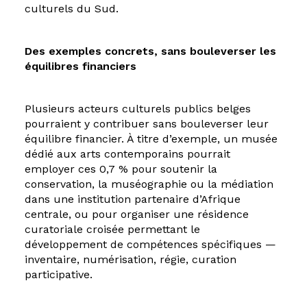
culturels du Sud.
Des exemples concrets, sans bouleverser les
équilibres financiers
Plusieurs acteurs culturels publics belges
pourraient y contribuer sans bouleverser leur
équilibre financier. À titre d’exemple, un musée
dédié aux arts contemporains pourrait
employer ces 0,7 % pour soutenir la
conservation, la muséographie ou la médiation
dans une institution partenaire d’Afrique
centrale, ou pour organiser une résidence
curatoriale croisée permettant le
développement de compétences spécifiques —
inventaire, numérisation, régie, curation
participative.