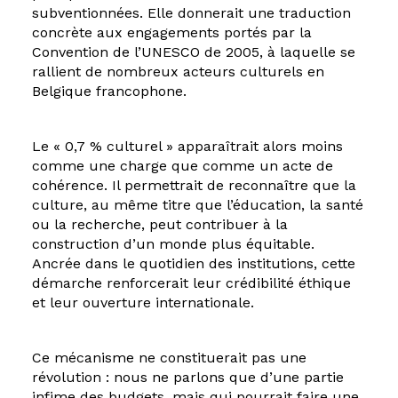
subventionnées. Elle donnerait une traduction
concrète aux engagements portés par la
Convention de l’UNESCO de 2005, à laquelle se
rallient de nombreux acteurs culturels en
Belgique francophone.
Le « 0,7 % culturel » apparaîtrait alors moins
comme une charge que comme un acte de
cohérence. Il permettrait de reconnaître que la
culture, au même titre que l’éducation, la santé
ou la recherche, peut contribuer à la
construction d’un monde plus équitable.
Ancrée dans le quotidien des institutions, cette
démarche renforcerait leur crédibilité éthique
et leur ouverture internationale.
Ce mécanisme ne constituerait pas une
révolution : nous ne parlons que d’une partie
infime des budgets, mais qui pourrait faire une