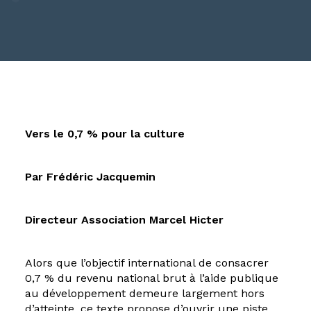
EN
Vers le 0,7 % pour la culture
Par Frédéric Jacquemin
Directeur Association Marcel Hicter
Alors que l’objectif international de consacrer
0,7 % du revenu national brut à l’aide publique
au développement demeure largement hors
d’atteinte, ce texte propose d’ouvrir une piste