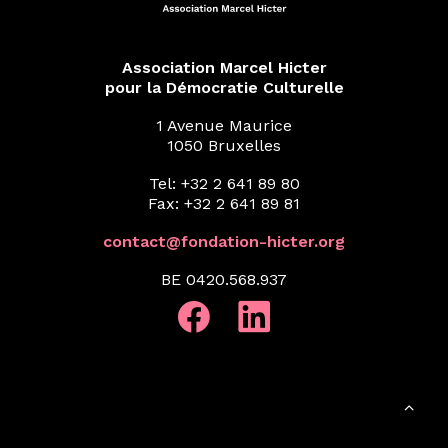
Association Marcel Hicter
pour la Démocratie Culturelle
1 Avenue Maurice
1050 Bruxelles
Tel: +32 2 641 89 80
Fax: +32 2 641 89 81
contact@fondation-hicter.org
BE 0420.568.937