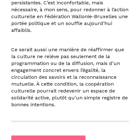
persistantes. C’est inconfortable, mais
nécessaire, à mon sens, pour redonner à l’action
culturelle en Fédération Wallonie-Bruxelles une
portée politique et un souffle aujourd’hui
affaiblis.
Ce serait aussi une manière de réaffirmer que
la culture ne relève pas seulement de la
programmation ou de la diffusion, mais d’un
engagement concret envers l’égalité, la
circulation des savoirs et la reconnaissance
mutuelle. À cette condition, la coopération
culturelle pourrait redevenir un espace de
solidarité active, plutôt qu’un simple registre de
bonnes intentions.