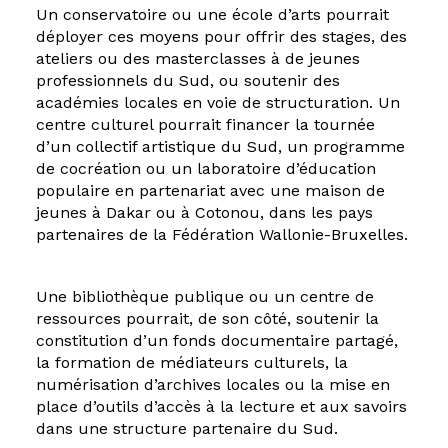
Un conservatoire ou une école d’arts pourrait
déployer ces moyens pour offrir des stages, des
ateliers ou des masterclasses à de jeunes
professionnels du Sud, ou soutenir des
académies locales en voie de structuration. Un
centre culturel pourrait financer la tournée
d’un collectif artistique du Sud, un programme
de cocréation ou un laboratoire d’éducation
populaire en partenariat avec une maison de
jeunes à Dakar ou à Cotonou, dans les pays
partenaires de la Fédération Wallonie-Bruxelles.
Une bibliothèque publique ou un centre de
ressources pourrait, de son côté, soutenir la
constitution d’un fonds documentaire partagé,
la formation de médiateurs culturels, la
numérisation d’archives locales ou la mise en
place d’outils d’accès à la lecture et aux savoirs
dans une structure partenaire du Sud.