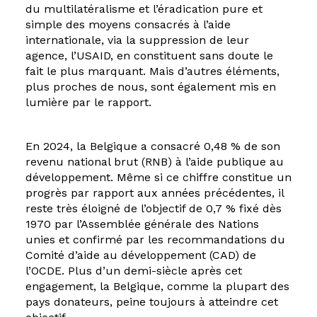
du multilatéralisme et l’éradication pure et
simple des moyens consacrés à l’aide
internationale, via la suppression de leur
agence, l’USAID, en constituent sans doute le
fait le plus marquant. Mais d’autres éléments,
plus proches de nous, sont également mis en
lumière par le rapport.
En 2024, la Belgique a consacré 0,48 % de son
revenu national brut (RNB) à l’aide publique au
développement. Même si ce chiffre constitue un
progrès par rapport aux années précédentes, il
reste très éloigné de l’objectif de 0,7 % fixé dès
1970 par l’Assemblée générale des Nations
unies et confirmé par les recommandations du
Comité d’aide au développement (CAD) de
l’OCDE. Plus d’un demi-siècle après cet
engagement, la Belgique, comme la plupart des
pays donateurs, peine toujours à atteindre cet