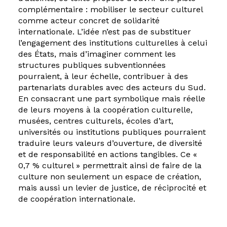
complémentaire : mobiliser le secteur culturel
comme acteur concret de solidarité
internationale. L’idée n’est pas de substituer
l’engagement des institutions culturelles à celui
des États, mais d’imaginer comment les
structures publiques subventionnées
pourraient, à leur échelle, contribuer à des
partenariats durables avec des acteurs du Sud.
En consacrant une part symbolique mais réelle
de leurs moyens à la coopération culturelle,
musées, centres culturels, écoles d’art,
universités ou institutions publiques pourraient
traduire leurs valeurs d’ouverture, de diversité
et de responsabilité en actions tangibles. Ce «
0,7 % culturel » permettrait ainsi de faire de la
culture non seulement un espace de création,
mais aussi un levier de justice, de réciprocité et
de coopération internationale.