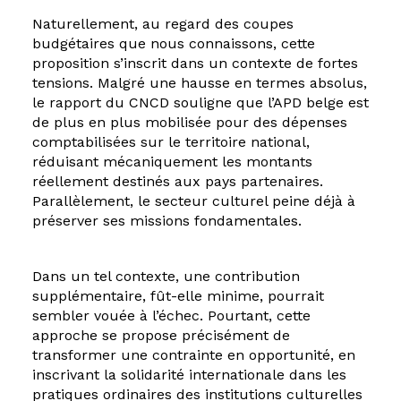
Naturellement, au regard des coupes
budgétaires que nous connaissons, cette
proposition s’inscrit dans un contexte de fortes
tensions. Malgré une hausse en termes absolus,
le rapport du CNCD souligne que l’APD belge est
de plus en plus mobilisée pour des dépenses
comptabilisées sur le territoire national,
réduisant mécaniquement les montants
réellement destinés aux pays partenaires.
Parallèlement, le secteur culturel peine déjà à
préserver ses missions fondamentales.
Dans un tel contexte, une contribution
supplémentaire, fût-elle minime, pourrait
sembler vouée à l’échec. Pourtant, cette
approche se propose précisément de
transformer une contrainte en opportunité, en
inscrivant la solidarité internationale dans les
pratiques ordinaires des institutions culturelles