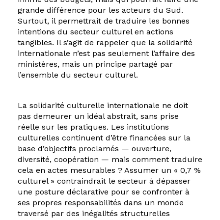
grande différence pour les acteurs du Sud.
Surtout, il permettrait de traduire les bonnes
intentions du secteur culturel en actions
tangibles. Il s’agit de rappeler que la solidarité
internationale n’est pas seulement l’affaire des
ministères, mais un principe partagé par
l’ensemble du secteur culturel.
La solidarité culturelle internationale ne doit
pas demeurer un idéal abstrait, sans prise
réelle sur les pratiques. Les institutions
culturelles continuent d’être financées sur la
base d’objectifs proclamés — ouverture,
diversité, coopération — mais comment traduire
cela en actes mesurables ? Assumer un « 0,7 %
culturel » contraindrait le secteur à dépasser
une posture déclarative pour se confronter à
ses propres responsabilités dans un monde
traversé par des inégalités structurelles