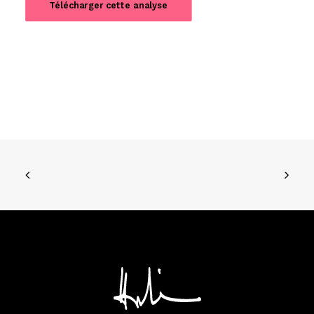
Télécharger cette analyse