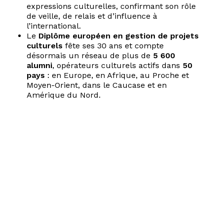
EN
expressions culturelles, confirmant son rôle
de veille, de relais et d’influence à
l’international.
Le
Diplôme européen en gestion de projets
culturels
fête ses 30 ans et compte
désormais un réseau de plus de
5 600
alumni
, opérateurs culturels actifs dans
50
pays
: en Europe, en Afrique, au Proche et
Moyen-Orient, dans le Caucase et en
Amérique du Nord.