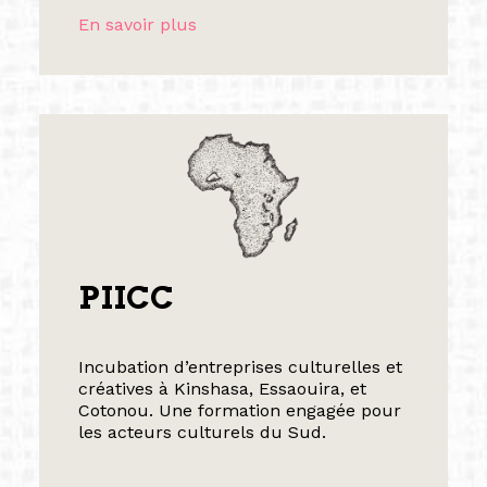
En savoir plus
PIICC
Incubation d’entreprises culturelles et
créatives à Kinshasa, Essaouira, et
Cotonou. Une formation engagée pour
les acteurs culturels du Sud.