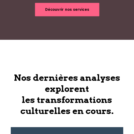
Découvrir nos services
Nos dernières analyses
explorent
les transformations
culturelles en cours.