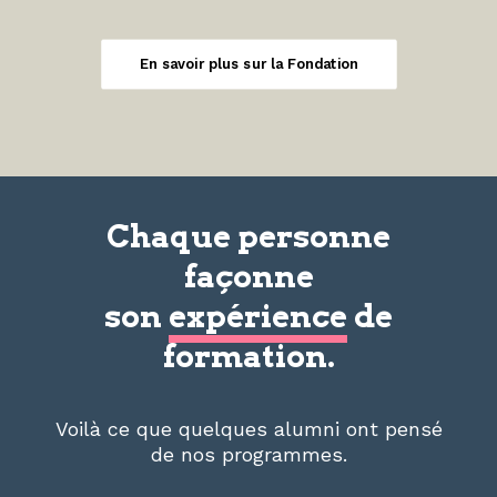
En savoir plus sur la Fondation
Chaque personne
façonne
son
expérience
de
formation.
Voilà ce que quelques alumni ont pensé
de nos programmes.