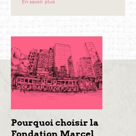
En savoir plus
Pourquoi choisir la
Fondation Marcel