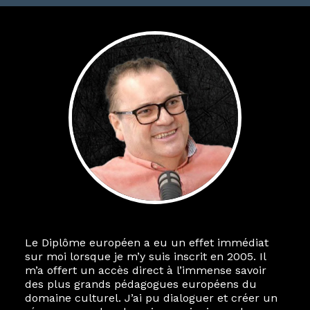
Le Diplôme européen a eu un effet immédiat
sur moi lorsque je m’y suis inscrit en 2005. Il
m’a offert un accès direct à l’immense savoir
des plus grands pédagogues européens du
domaine culturel. J’ai pu dialoguer et créer un