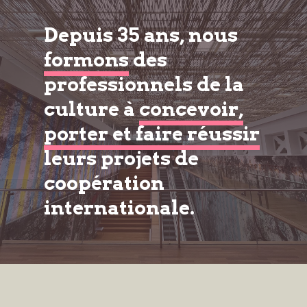
Depuis 35 ans, nous
formons
des
professionnels de la
culture à
concevoir,
porter et faire réussir
leurs projets de
coopération
internationale.