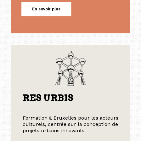
En savoir plus
RES URBIS
Formation à Bruxelles pour les acteurs
culturels, centrée sur la conception de
projets urbains innovants.