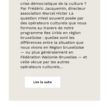
crise démocratique de la culture ?
Par Frédéric Jacquemin, directeur
association Marcel Hicter La
question m’est souvent posée par
des opérateurs culturels que nous
formons au travers de notre
programme Res Urbis en région
bruxelloise : quelles sont les
différences entre la situation que
nous vivons en Région bruxelloise
— ou plus généralement en
Fédération Wallonie-Bruxelles — et
celle vécue par les autres
opérateurs culturels…
Lire la suite