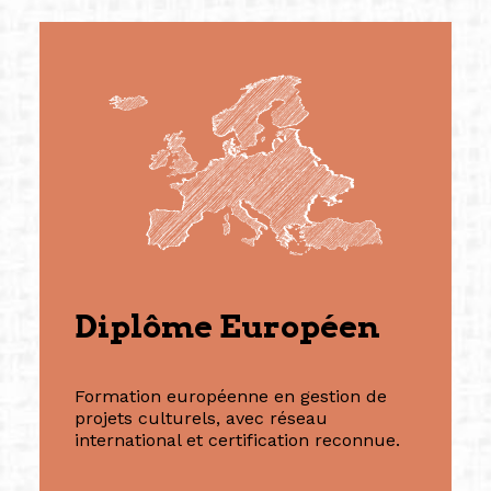
Diplôme Européen
Formation européenne en gestion de
projets culturels, avec réseau
international et certification reconnue.