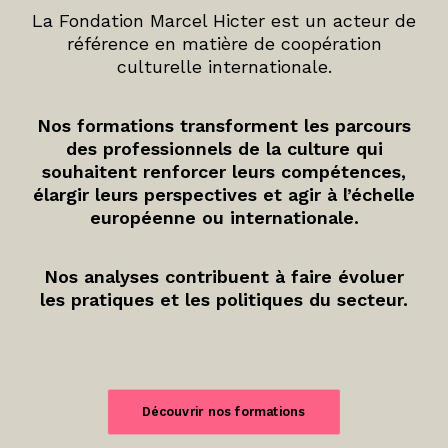
La Fondation Marcel Hicter est un acteur de
référence en matière de coopération
culturelle internationale.
Nos formations transforment les parcours
des professionnels de la culture qui
souhaitent renforcer leurs compétences,
élargir leurs perspectives et agir à l’échelle
européenne ou internationale.
Nos analyses contribuent à faire évoluer
les pratiques et les politiques du secteur.
Découvrir nos formations