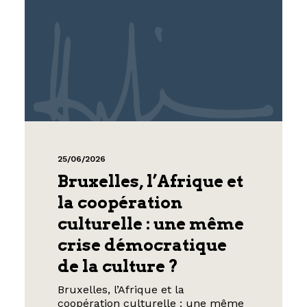
25/06/2026
Bruxelles, l’Afrique et
la coopération
culturelle : une même
crise démocratique
de la culture ?
Bruxelles, l’Afrique et la
coopération culturelle : une même