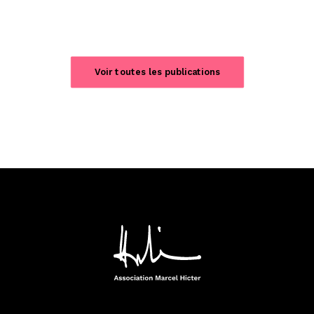
Voir toutes les publications