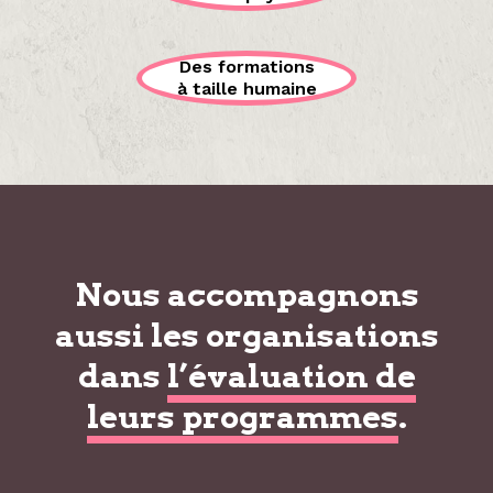
Des formations
à taille humaine
Nous accompagnons
aussi les organisations
dans
l’évaluation de
leurs programmes
.