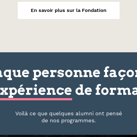
En savoir plus sur la Fondation
que personne faç
xpérience
de forma
Voilà ce que quelques alumni ont pensé
de nos programmes.