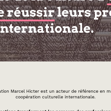
e réussir
leurs pr
internationale.
tion Marcel Hicter est un acteur de référence en m
coopération culturelle internationale.