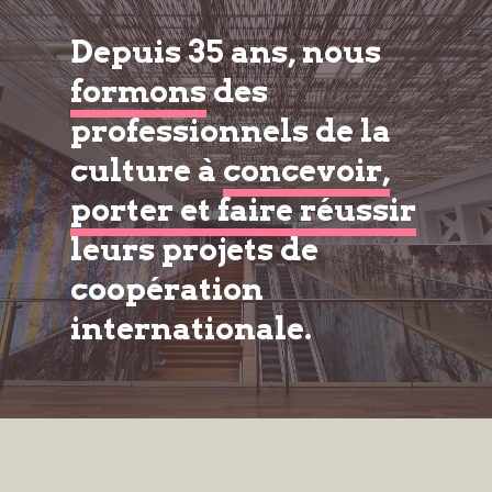
Depuis 35 ans, nous
formons
des
professionnels de la
culture à
concevoir,
porter et faire réussir
leurs projets de
coopération
internationale.