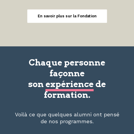
En savoir plus sur la Fondation
Chaque personne
façonne
son
expérience
de
formation.
Voilà ce que quelques alumni ont pensé
de nos programmes.