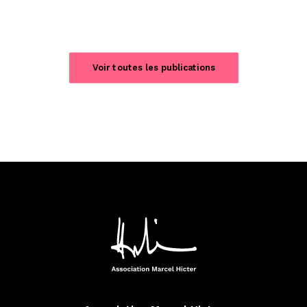
Voir toutes les publications