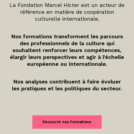
La Fondation Marcel Hicter est un acteur de
référence en matière de coopération
culturelle internationale.
Nos formations transforment les parcours
des professionnels de la culture qui
souhaitent renforcer leurs compétences,
élargir leurs perspectives et agir à l’échelle
européenne ou internationale.
Nos analyses contribuent à faire évoluer
les pratiques et les politiques du secteur.
Découvrir nos formations