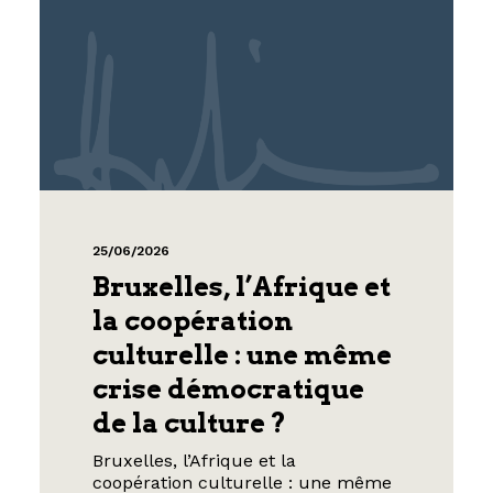
25/06/2026
Bruxelles, l’Afrique et
la coopération
culturelle : une même
crise démocratique
de la culture ?
Bruxelles, l’Afrique et la
coopération culturelle : une même