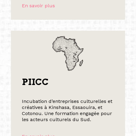
En savoir plus
PIICC
Incubation d’entreprises culturelles et
créatives à Kinshasa, Essaouira, et
Cotonou. Une formation engagée pour
les acteurs culturels du Sud.