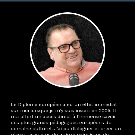
Le Diplôme européen a eu un effet immédiat
sur moi lorsque je m’y suis inscrit en 2005. Il
m’a offert un accès direct à l’immense savoir
des plus grands pédagogues européens du
domaine culturel. J’ai pu dialoguer et créer un
réseau avec plus de quinze pairs issus de