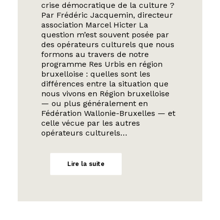
crise démocratique de la culture ?
Par Frédéric Jacquemin, directeur
association Marcel Hicter La
question m’est souvent posée par
des opérateurs culturels que nous
formons au travers de notre
programme Res Urbis en région
bruxelloise : quelles sont les
différences entre la situation que
nous vivons en Région bruxelloise
— ou plus généralement en
Fédération Wallonie-Bruxelles — et
celle vécue par les autres
opérateurs culturels…
Lire la suite