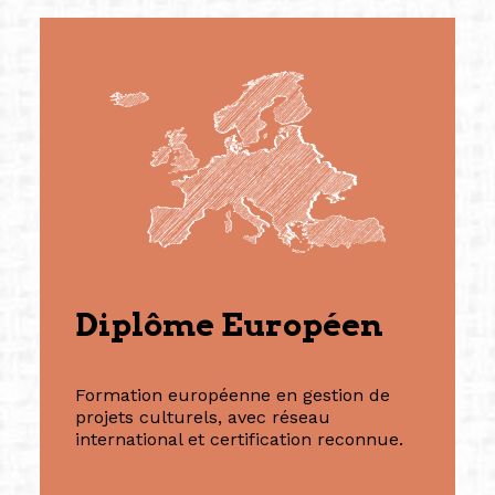
Diplôme Européen
Formation européenne en gestion de
projets culturels, avec réseau
international et certification reconnue.