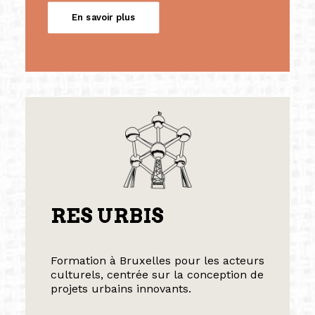
En savoir plus
RES URBIS
Formation à Bruxelles pour les acteurs
culturels, centrée sur la conception de
projets urbains innovants.