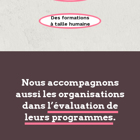
Des formations
à taille humaine
Nous accompagnons
aussi les organisations
dans
l’évaluation de
leurs programmes
.