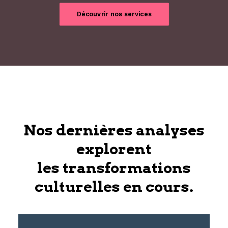
Découvrir nos services
Nos dernières analyses
explorent
les transformations
culturelles en cours.