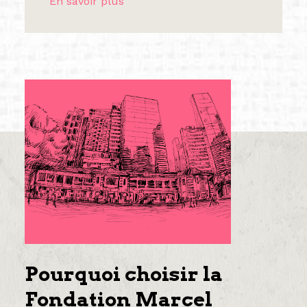
En savoir plus
Pourquoi choisir la
Fondation Marcel