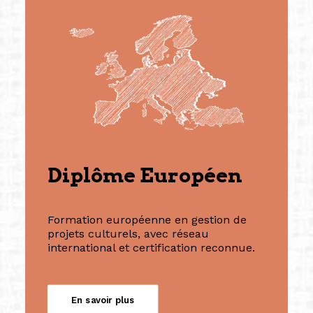
Diplôme Européen
Formation européenne en gestion de
projets culturels, avec réseau
international et certification reconnue.
En savoir plus