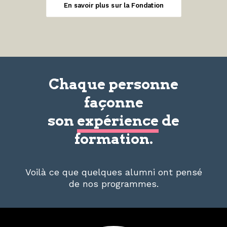
En savoir plus sur la Fondation
Chaque personne
façonne
son
expérience
de
formation.
Voilà ce que quelques alumni ont pensé
de nos programmes.