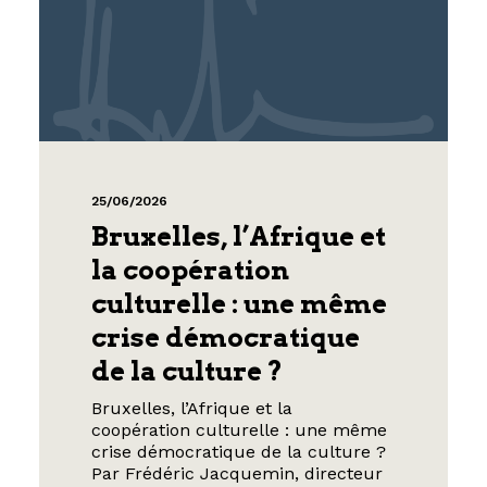
25/06/2026
Bruxelles, l’Afrique et
la coopération
culturelle : une même
crise démocratique
de la culture ?
Bruxelles, l’Afrique et la
coopération culturelle : une même
crise démocratique de la culture ?
Par Frédéric Jacquemin, directeur