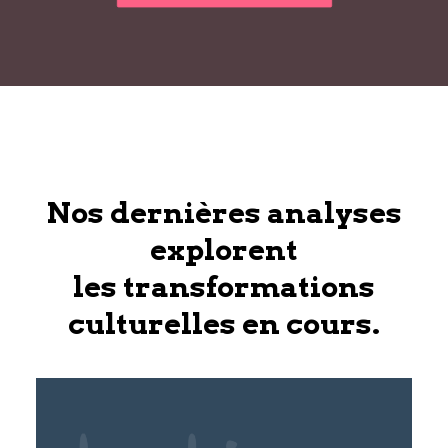
Nos dernières analyses
explorent
les transformations
culturelles en cours.