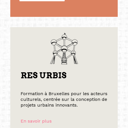
RES URBIS
Formation à Bruxelles pour les acteurs
culturels, centrée sur la conception de
projets urbains innovants.
En savoir plus