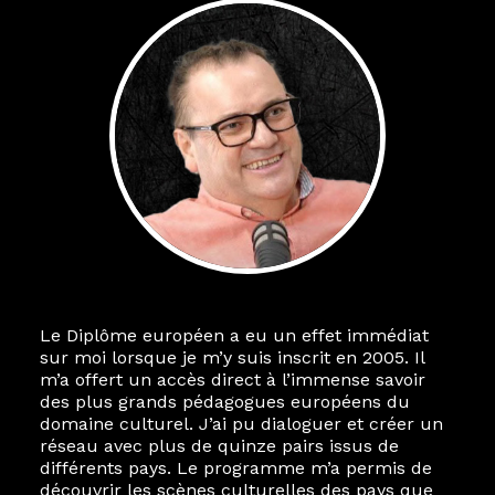
Le Diplôme européen a eu un effet immédiat
sur moi lorsque je m’y suis inscrit en 2005. Il
m’a offert un accès direct à l’immense savoir
des plus grands pédagogues européens du
domaine culturel. J’ai pu dialoguer et créer un
réseau avec plus de quinze pairs issus de
différents pays. Le programme m’a permis de
découvrir les scènes culturelles des pays que