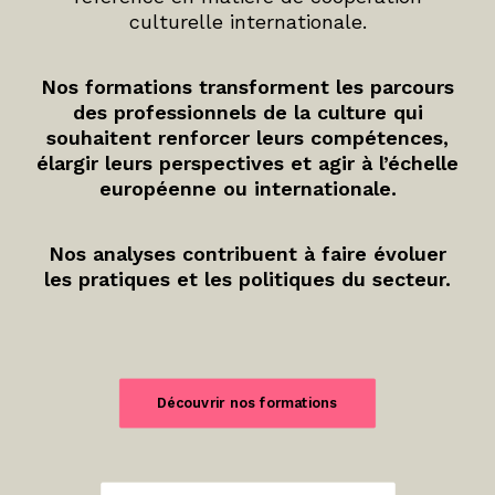
culturelle internationale.
Nos formations transforment les parcours
des professionnels de la culture qui
souhaitent renforcer leurs compétences,
élargir leurs perspectives et agir à l’échelle
européenne ou internationale.
Nos analyses contribuent à faire évoluer
les pratiques et les politiques du secteur.
Découvrir nos formations