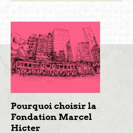
Pourquoi choisir la
Fondation Marcel
Hicter