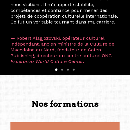
nous visitions. Il m’a apporté stabilité,
compétences et confiance pour mener des
projets de coopération culturelle internationale.
Ce fut un véritable tournant dans ma carrière.
— Robert Alagjozovski, opérateur culturel
indépendant, ancien ministre de la Culture de
Macédoine du Nord, fondateur de Goten
Publishing, directeur du centre culturel ONG
Esperanza World Culture Center
.
Nos formations