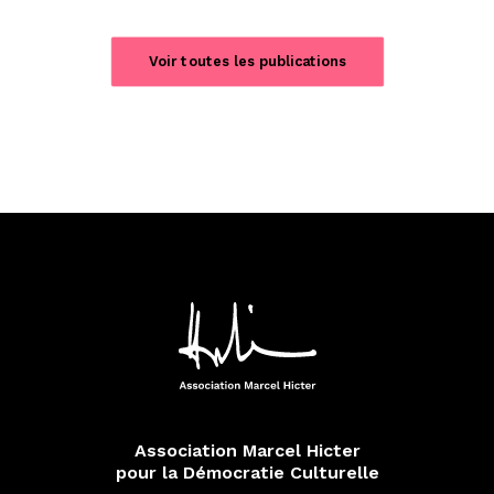
Voir toutes les publications
Association Marcel Hicter
pour la Démocratie Culturelle