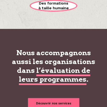
Des formations
à taille humaine
Nous accompagnons
aussi les organisations
dans
l’évaluation de
leurs programmes
.
Découvrir nos services