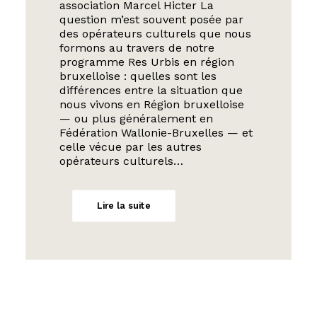
association Marcel Hicter La
question m’est souvent posée par
des opérateurs culturels que nous
formons au travers de notre
programme Res Urbis en région
bruxelloise : quelles sont les
différences entre la situation que
nous vivons en Région bruxelloise
— ou plus généralement en
Fédération Wallonie-Bruxelles — et
celle vécue par les autres
opérateurs culturels…
Lire la suite