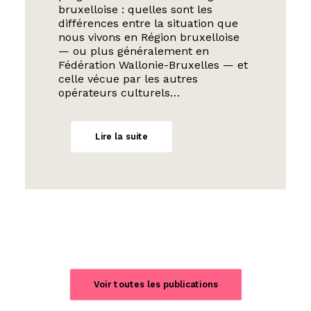
bruxelloise : quelles sont les
différences entre la situation que
nous vivons en Région bruxelloise
— ou plus généralement en
Fédération Wallonie-Bruxelles — et
celle vécue par les autres
opérateurs culturels…
Lire la suite
Voir toutes les publications