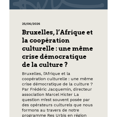
25/06/2026
Bruxelles, l’Afrique et
la coopération
culturelle : une même
crise démocratique
de la culture ?
Bruxelles, l’Afrique et la
coopération culturelle : une même
crise démocratique de la culture ?
Par Frédéric Jacquemin, directeur
association Marcel Hicter La
question m’est souvent posée par
des opérateurs culturels que nous
formons au travers de notre
programme Res Urbis en région