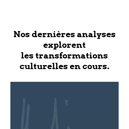
Nos dernières analyses
explorent
les transformations
culturelles en cours.