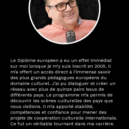
Le Diplôme européen a eu un effet immédiat
sur moi lorsque je m’y suis inscrit en 2005. Il
m’a offert un accès direct à l’immense savoir
des plus grands pédagogues européens du
domaine culturel. J’ai pu dialoguer et créer un
réseau avec plus de quinze pairs issus de
différents pays. Le programme m’a permis de
découvrir les scènes culturelles des pays que
nous visitions. Il m’a apporté stabilité,
compétences et confiance pour mener des
projets de coopération culturelle internationale.
Ce fut un véritable tournant dans ma carrière.