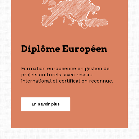
Diplôme Européen
Formation européenne en gestion de
projets culturels, avec réseau
international et certification reconnue.
En savoir plus