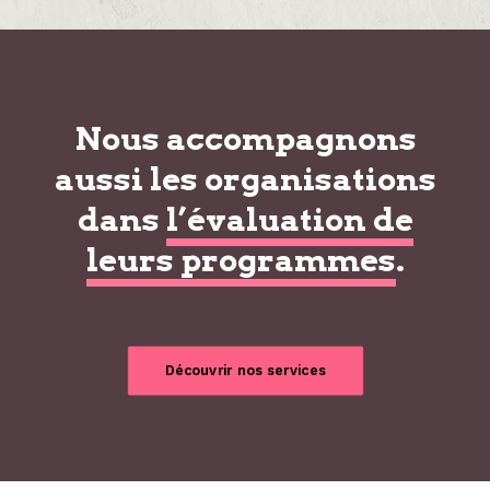
Nous accompagnons
aussi les organisations
dans
l’évaluation de
leurs programmes
.
Découvrir nos services