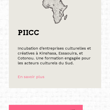
PIICC
Incubation d’entreprises culturelles et
créatives à Kinshasa, Essaouira, et
Cotonou. Une formation engagée pour
les acteurs culturels du Sud.
En savoir plus