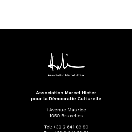
Association Marcel Hicter
pour la Démocratie Culturelle
1 Avenue Maurice
1050 Bruxelles
Tel: +32 2 641 89 80