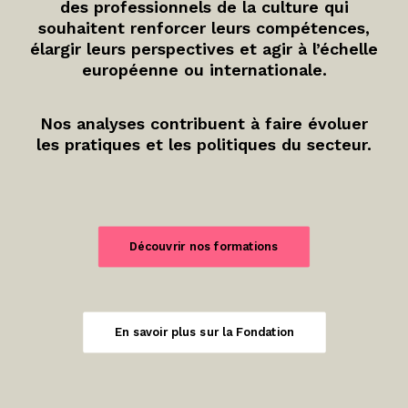
des professionnels de la culture qui
souhaitent renforcer leurs compétences,
élargir leurs perspectives et agir à l’échelle
européenne ou internationale.
Nos analyses contribuent à faire évoluer
les pratiques et les politiques du secteur.
Découvrir nos formations
En savoir plus sur la Fondation