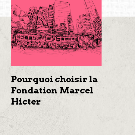
Pourquoi choisir la
Fondation Marcel
Hicter