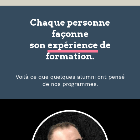
Chaque personne
façonne
son
expérience
de
formation.
Voilà ce que quelques alumni ont pensé
de nos programmes.