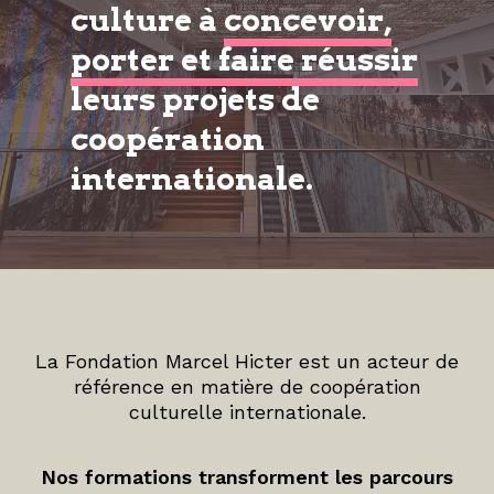
culture à
concevoir,
porter et faire réussir
leurs projets de
coopération
internationale.
La Fondation Marcel Hicter est un acteur de
référence en matière de coopération
culturelle internationale.
Nos formations transforment les parcours