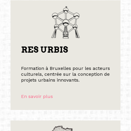
RES URBIS
Formation à Bruxelles pour les acteurs
culturels, centrée sur la conception de
projets urbains innovants.
En savoir plus