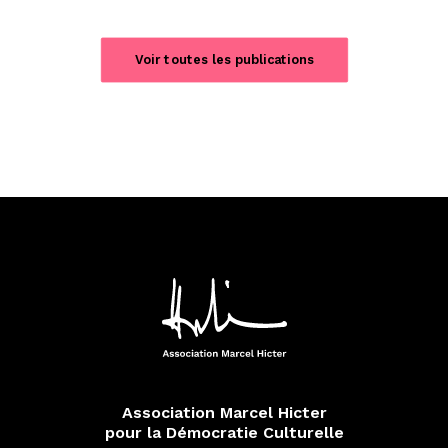
Voir toutes les publications
Association Marcel Hicter
pour la Démocratie Culturelle