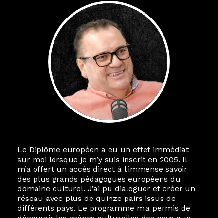
Le Diplôme européen a eu un effet immédiat
sur moi lorsque je m’y suis inscrit en 2005. Il
m’a offert un accès direct à l’immense savoir
des plus grands pédagogues européens du
domaine culturel. J’ai pu dialoguer et créer un
réseau avec plus de quinze pairs issus de
différents pays. Le programme m’a permis de
découvrir les scènes culturelles des pays que