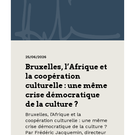
25/06/2026
Bruxelles, l’Afrique et
la coopération
culturelle : une même
crise démocratique
de la culture ?
Bruxelles, l’Afrique et la
coopération culturelle : une même
crise démocratique de la culture ?
Par Frédéric Jacquemin, directeur