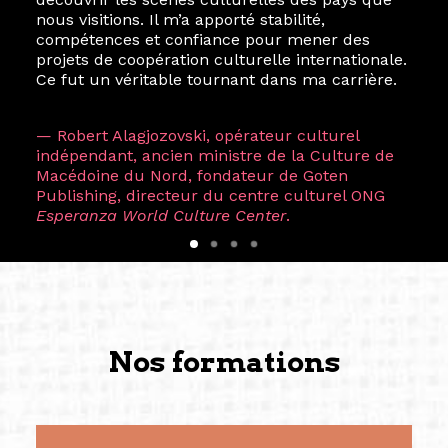
nous visitions. Il m’a apporté stabilité,
compétences et confiance pour mener des
projets de coopération culturelle internationale.
Ce fut un véritable tournant dans ma carrière.
— Robert Alagjozovski, opérateur culturel
indépendant, ancien ministre de la Culture de
Macédoine du Nord, fondateur de Goten
Publishing, directeur du centre culturel ONG
Esperanza World Culture Center
.
Nos formations