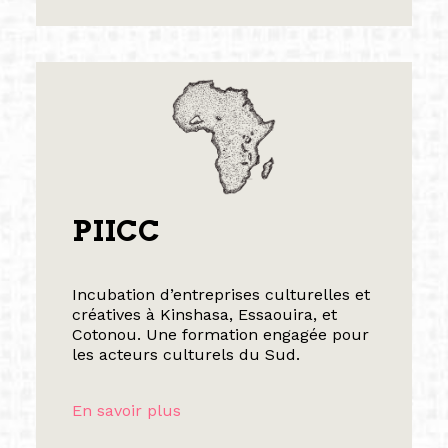
PIICC
Incubation d’entreprises culturelles et
créatives à Kinshasa, Essaouira, et
Cotonou. Une formation engagée pour
les acteurs culturels du Sud.
En savoir plus