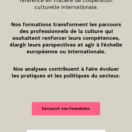
référence en matière de coopération
culturelle internationale.
Nos formations transforment les parcours
des professionnels de la culture qui
souhaitent renforcer leurs compétences,
élargir leurs perspectives et agir à l’échelle
européenne ou internationale.
Nos analyses contribuent à faire évoluer
les pratiques et les politiques du secteur.
Découvrir nos formations