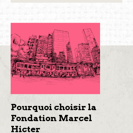
Pourquoi choisir la
Fondation Marcel
Hicter