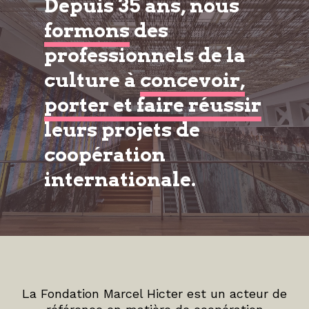
Depuis 35 ans, nous
formons
des
professionnels de la
culture à
concevoir,
porter et faire réussir
leurs projets de
coopération
internationale.
La Fondation Marcel Hicter est un acteur de