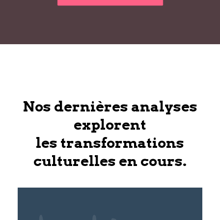
Nos dernières analyses
explorent
les transformations
culturelles en cours.