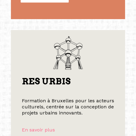
RES URBIS
Formation à Bruxelles pour les acteurs
culturels, centrée sur la conception de
projets urbains innovants.
En savoir plus