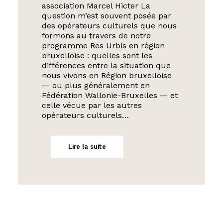
association Marcel Hicter La
question m’est souvent posée par
des opérateurs culturels que nous
formons au travers de notre
programme Res Urbis en région
bruxelloise : quelles sont les
différences entre la situation que
nous vivons en Région bruxelloise
— ou plus généralement en
Fédération Wallonie-Bruxelles — et
celle vécue par les autres
opérateurs culturels…
Lire la suite