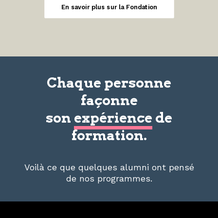
En savoir plus sur la Fondation
Chaque personne
façonne
son
expérience
de
formation.
Voilà ce que quelques alumni ont pensé
de nos programmes.