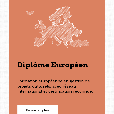
Diplôme Européen
Formation européenne en gestion de
projets culturels, avec réseau
international et certification reconnue.
En savoir plus