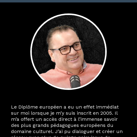
Le Diplôme européen a eu un effet immédiat
sur moi lorsque je m’y suis inscrit en 2005. Il
m’a offert un accès direct à l’immense savoir
des plus grands pédagogues européens du
domaine culturel. J’ai pu dialoguer et créer un