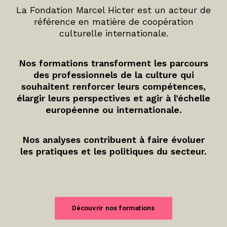
La Fondation Marcel Hicter est un acteur de
référence en matière de coopération
culturelle internationale.
Nos formations transforment les parcours
des professionnels de la culture qui
souhaitent renforcer leurs compétences,
élargir leurs perspectives et agir à l’échelle
européenne ou internationale.
Nos analyses contribuent à faire évoluer
les pratiques et les politiques du secteur.
Découvrir nos formations