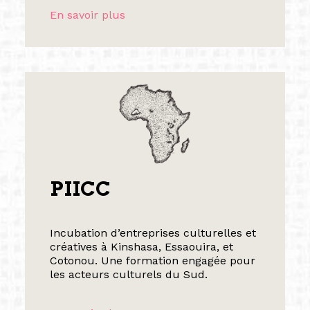
En savoir plus
PIICC
Incubation d’entreprises culturelles et
créatives à Kinshasa, Essaouira, et
Cotonou. Une formation engagée pour
les acteurs culturels du Sud.