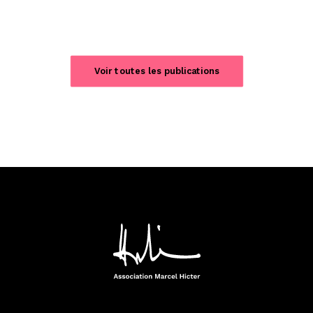
Voir toutes les publications