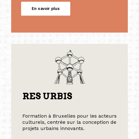
En savoir plus
RES URBIS
Formation à Bruxelles pour les acteurs
culturels, centrée sur la conception de
projets urbains innovants.