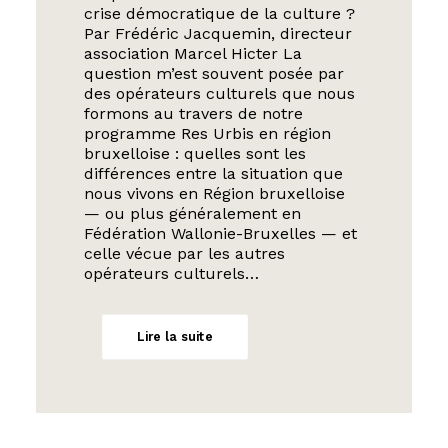
crise démocratique de la culture ?
Par Frédéric Jacquemin, directeur
association Marcel Hicter La
question m’est souvent posée par
des opérateurs culturels que nous
formons au travers de notre
programme Res Urbis en région
bruxelloise : quelles sont les
différences entre la situation que
nous vivons en Région bruxelloise
— ou plus généralement en
Fédération Wallonie-Bruxelles — et
celle vécue par les autres
opérateurs culturels…
Lire la suite