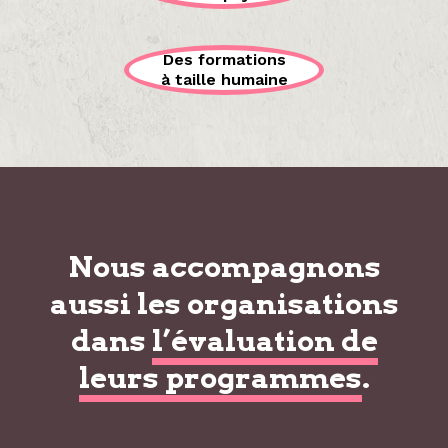
Des formations
à taille humaine
Nous accompagnons
aussi les organisations
dans
l’évaluation de
leurs programmes
.