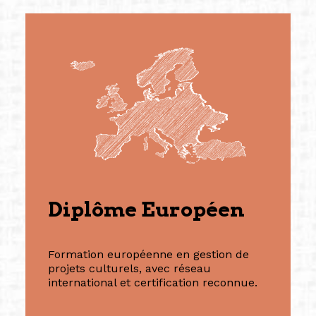
Diplôme Européen
Formation européenne en gestion de
projets culturels, avec réseau
international et certification reconnue.