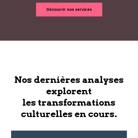
Découvrir nos services
Nos dernières analyses
explorent
les transformations
culturelles en cours.