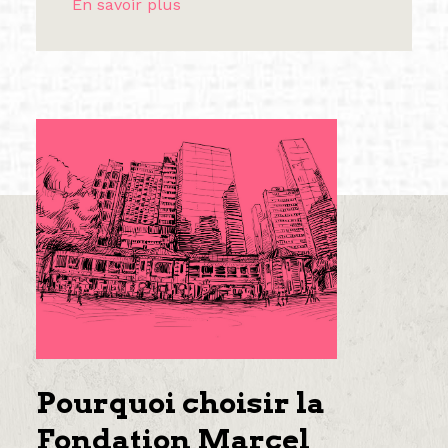
En savoir plus
Pourquoi choisir la
Fondation Marcel