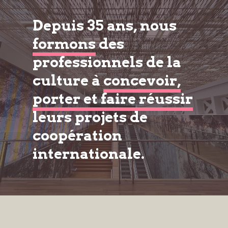
Depuis 35 ans, nous
formons
des
professionnels de la
culture à
concevoir,
porter et faire réussir
leurs projets de
coopération
internationale.