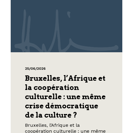
25/06/2026
Bruxelles, l’Afrique et
la coopération
culturelle : une même
crise démocratique
de la culture ?
Bruxelles, l’Afrique et la
coopération culturelle : une même