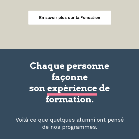
En savoir plus sur la Fondation
Chaque personne
façonne
son
expérience
de
formation.
Voilà ce que quelques alumni ont pensé
de nos programmes.