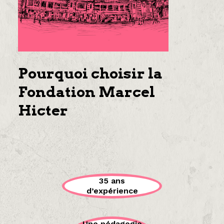
Pourquoi choisir la
Fondation Marcel
Hicter
35 ans
d’expérience
Une pédagogie