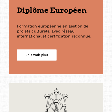
Diplôme Européen
Formation européenne en gestion de
projets culturels, avec réseau
international et certification reconnue.
En savoir plus