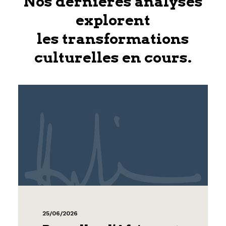
Nos dernières analyses
explorent
les transformations
culturelles en cours.
25/06/2026