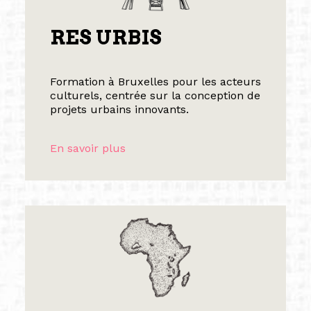
RES URBIS
Formation à Bruxelles pour les acteurs
culturels, centrée sur la conception de
projets urbains innovants.
En savoir plus