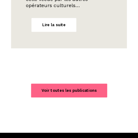
opérateurs culturels…
Lire la suite
Voir toutes les publications