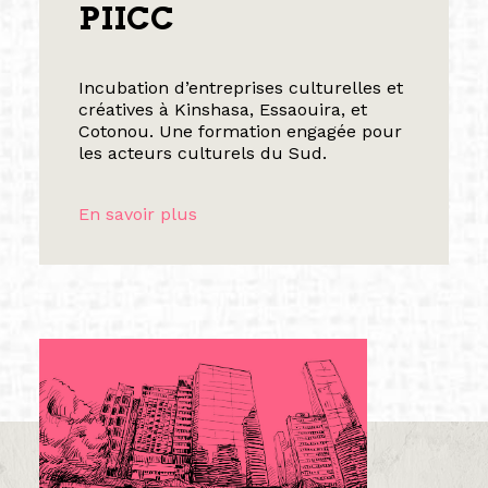
PIICC
Incubation d’entreprises culturelles et
créatives à Kinshasa, Essaouira, et
Cotonou. Une formation engagée pour
les acteurs culturels du Sud.
En savoir plus