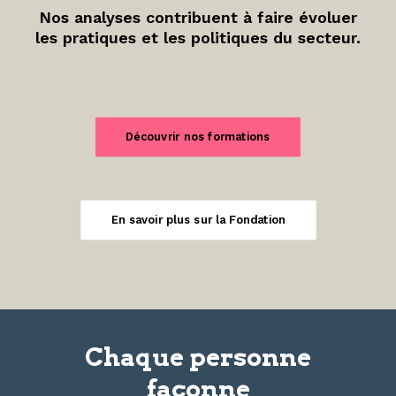
Nos analyses contribuent à faire évoluer
les pratiques et les politiques du secteur.
Découvrir nos formations
En savoir plus sur la Fondation
Chaque personne
façonne