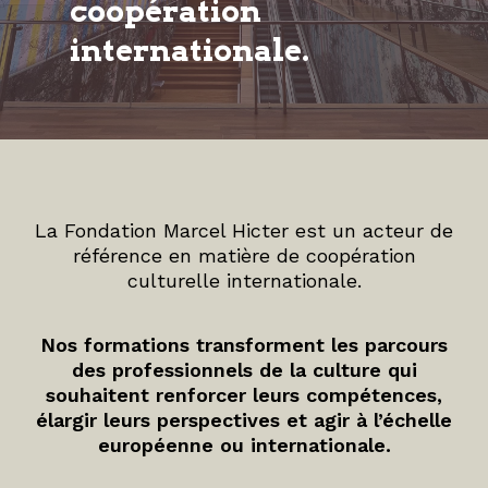
coopération
internationale.
La Fondation Marcel Hicter est un acteur de
référence en matière de coopération
culturelle internationale.
Nos formations transforment les parcours
des professionnels de la culture qui
souhaitent renforcer leurs compétences,
élargir leurs perspectives et agir à l’échelle
européenne ou internationale.