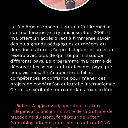
Le Diplôme européen a eu un effet immédiat
sur moi lorsque je m’y suis inscrit en 2005. Il
m’a offert un accès direct à l’immense savoir
des plus grands pédagogues européens du
domaine culturel. J’ai pu dialoguer et créer un
réseau avec plus de quinze pairs issus de
différents pays. Le programme m’a permis de
découvrir les scènes culturelles des pays que
nous visitions. Il m’a apporté stabilité,
compétences et confiance pour mener des
projets de coopération culturelle internationale.
Ce fut un véritable tournant dans ma carrière.
— Robert Alagjozovski, opérateur culturel
indépendant, ancien ministre de la Culture de
Macédoine du Nord, fondateur de Goten
Publishing, directeur du centre culturel ONG