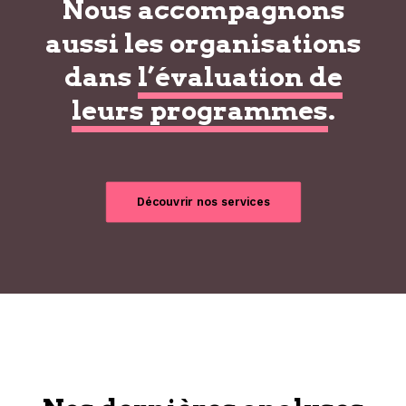
Nous accompagnons
aussi les organisations
dans
l’évaluation de
leurs programmes
.
Découvrir nos services