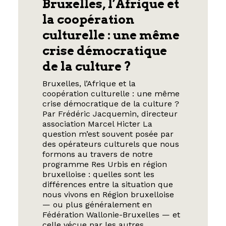
Bruxelles, l’Afrique et
la coopération
culturelle : une même
crise démocratique
de la culture ?
Bruxelles, l’Afrique et la
coopération culturelle : une même
crise démocratique de la culture ?
Par Frédéric Jacquemin, directeur
association Marcel Hicter La
question m’est souvent posée par
des opérateurs culturels que nous
formons au travers de notre
programme Res Urbis en région
bruxelloise : quelles sont les
différences entre la situation que
nous vivons en Région bruxelloise
— ou plus généralement en
Fédération Wallonie-Bruxelles — et
celle vécue par les autres