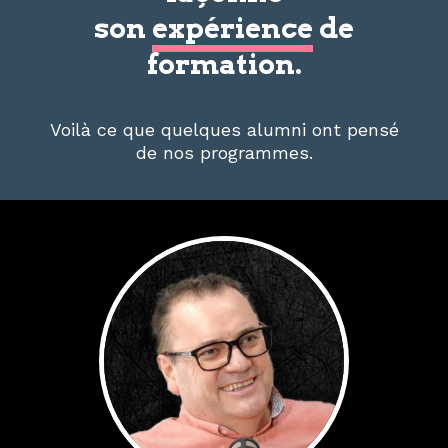
son
expérience
de
formation.
Voilà ce que quelques alumni ont pensé
de nos programmes.