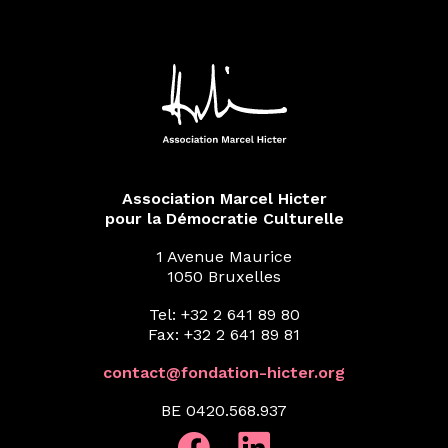
Association Marcel Hicter
pour la Démocratie Culturelle
1 Avenue Maurice
1050 Bruxelles
Tel: +32 2 641 89 80
Fax: +32 2 641 89 81
contact@fondation-hicter.org
BE 0420.568.937