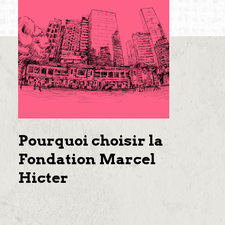
Pourquoi choisir la
Fondation Marcel
Hicter