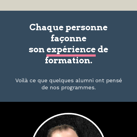
Chaque personne
façonne
son
expérience
de
formation.
Voilà ce que quelques alumni ont pensé
de nos programmes.