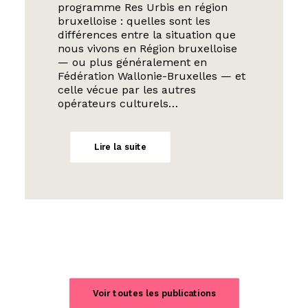
programme Res Urbis en région
bruxelloise : quelles sont les
différences entre la situation que
nous vivons en Région bruxelloise
— ou plus généralement en
Fédération Wallonie-Bruxelles — et
celle vécue par les autres
opérateurs culturels…
Lire la suite
Voir toutes les publications