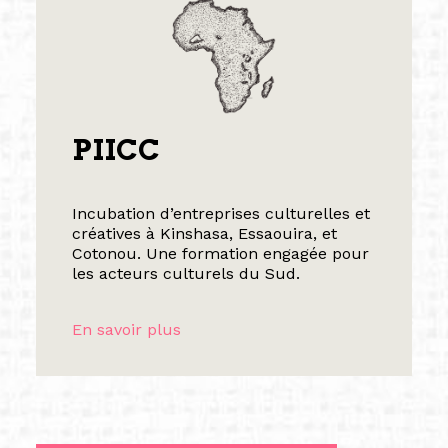
PIICC
Incubation d’entreprises culturelles et
créatives à Kinshasa, Essaouira, et
Cotonou. Une formation engagée pour
les acteurs culturels du Sud.
En savoir plus