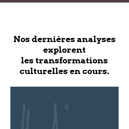
Nos dernières analyses
explorent
les transformations
culturelles en cours.