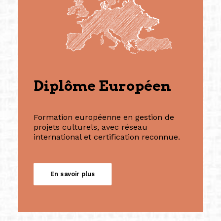
Diplôme Européen
Formation européenne en gestion de
projets culturels, avec réseau
international et certification reconnue.
En savoir plus