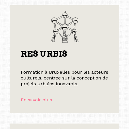
RES URBIS
Formation à Bruxelles pour les acteurs
culturels, centrée sur la conception de
projets urbains innovants.
En savoir plus