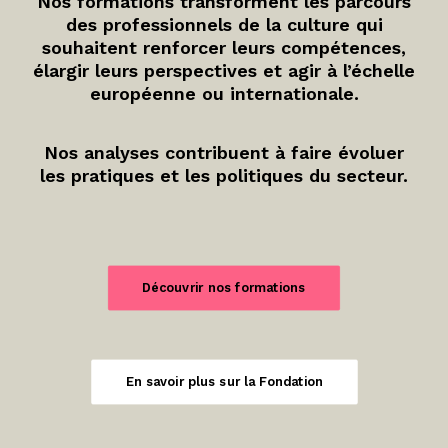
Nos formations transforment les parcours
des professionnels de la culture qui
souhaitent renforcer leurs compétences,
élargir leurs perspectives et agir à l’échelle
européenne ou internationale.
Nos analyses contribuent à faire évoluer
les pratiques et les politiques du secteur.
Découvrir nos formations
En savoir plus sur la Fondation