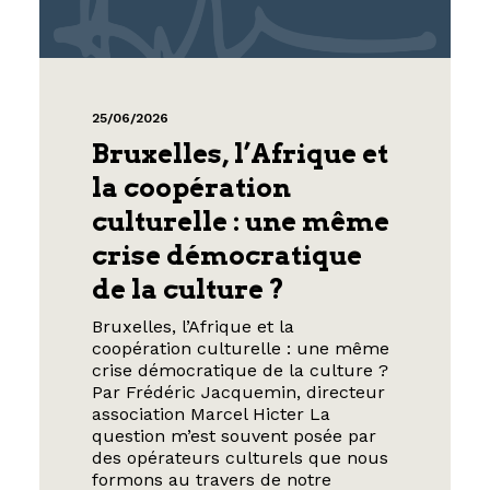
25/06/2026
Bruxelles, l’Afrique et
la coopération
culturelle : une même
crise démocratique
de la culture ?
Bruxelles, l’Afrique et la
coopération culturelle : une même
crise démocratique de la culture ?
Par Frédéric Jacquemin, directeur
association Marcel Hicter La
question m’est souvent posée par
des opérateurs culturels que nous
formons au travers de notre