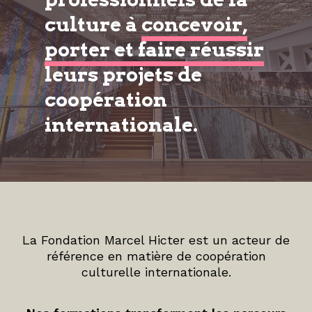
culture à
concevoir,
porter et faire réussir
leurs projets de
coopération
internationale.
La Fondation Marcel Hicter est un acteur de
référence en matière de coopération
culturelle internationale.