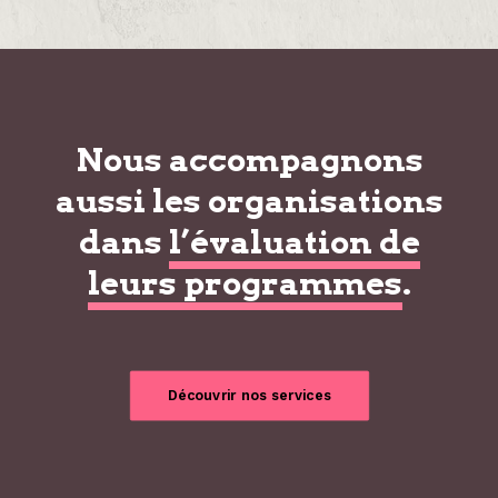
Nous accompagnons
aussi les organisations
dans
l’évaluation de
leurs programmes
.
Découvrir nos services