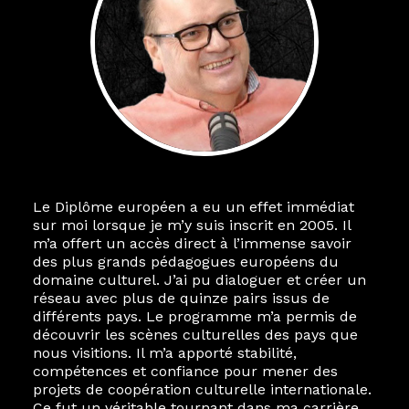
Le Diplôme européen a eu un effet immédiat
sur moi lorsque je m’y suis inscrit en 2005. Il
m’a offert un accès direct à l’immense savoir
des plus grands pédagogues européens du
domaine culturel. J’ai pu dialoguer et créer un
réseau avec plus de quinze pairs issus de
différents pays. Le programme m’a permis de
découvrir les scènes culturelles des pays que
nous visitions. Il m’a apporté stabilité,
compétences et confiance pour mener des
projets de coopération culturelle internationale.
Ce fut un véritable tournant dans ma carrière.