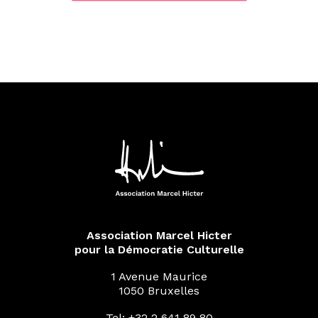
Association Marcel Hicter
pour la Démocratie Culturelle
1 Avenue Maurice
1050 Bruxelles
Tel: +32 2 641 89 80