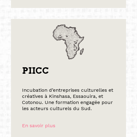
PIICC
Incubation d’entreprises culturelles et
créatives à Kinshasa, Essaouira, et
Cotonou. Une formation engagée pour
les acteurs culturels du Sud.
En savoir plus