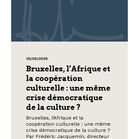
25/06/2026
Bruxelles, l’Afrique et
la coopération
culturelle : une même
crise démocratique
de la culture ?
Bruxelles, l’Afrique et la
coopération culturelle : une même
crise démocratique de la culture ?
Par Frédéric Jacquemin, directeur