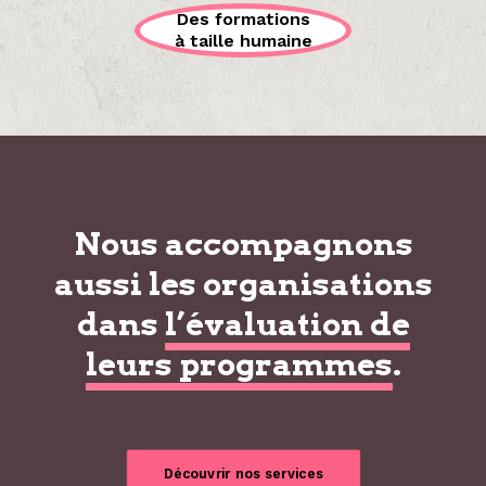
Des formations
à taille humaine
Nous accompagnons
aussi les organisations
dans
l’évaluation de
leurs programmes
.
Découvrir nos services