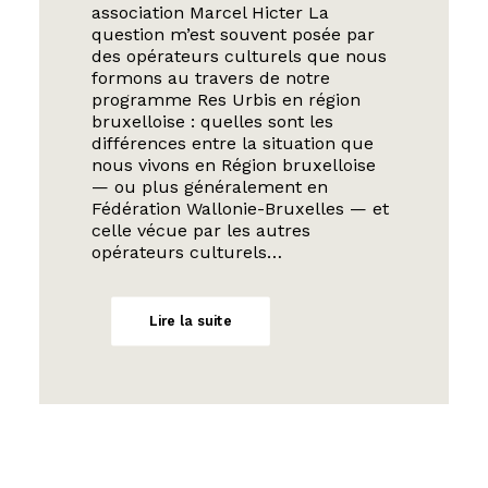
association Marcel Hicter La
question m’est souvent posée par
des opérateurs culturels que nous
formons au travers de notre
programme Res Urbis en région
bruxelloise : quelles sont les
différences entre la situation que
nous vivons en Région bruxelloise
— ou plus généralement en
Fédération Wallonie-Bruxelles — et
celle vécue par les autres
opérateurs culturels…
Lire la suite