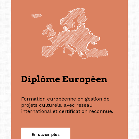
Diplôme Européen
Formation européenne en gestion de
projets culturels, avec réseau
international et certification reconnue.
En savoir plus