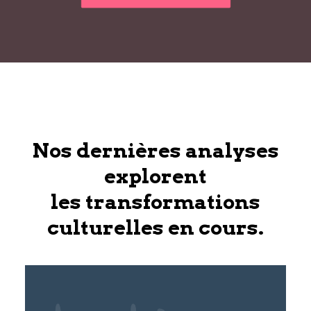
Nos dernières analyses
explorent
les transformations
culturelles en cours.