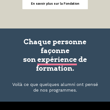
En savoir plus sur la Fondation
Chaque personne
façonne
son
expérience
de
formation.
Voilà ce que quelques alumni ont pensé
de nos programmes.