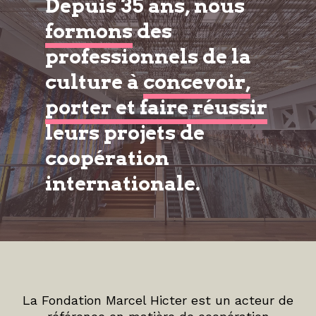
Depuis 35 ans, nous
formons
des
professionnels de la
culture à
concevoir,
porter et faire réussir
leurs projets de
coopération
internationale.
La Fondation Marcel Hicter est un acteur de