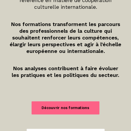
référence en matière de coopération
culturelle internationale.
Nos formations transforment les parcours
des professionnels de la culture qui
souhaitent renforcer leurs compétences,
élargir leurs perspectives et agir à l’échelle
européenne ou internationale.
Nos analyses contribuent à faire évoluer
les pratiques et les politiques du secteur.
Découvrir nos formations