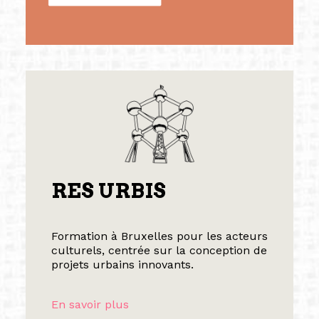
RES URBIS
Formation à Bruxelles pour les acteurs
culturels, centrée sur la conception de
projets urbains innovants.
En savoir plus