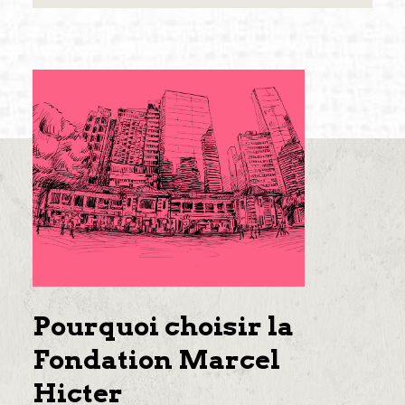
Pourquoi choisir la
Fondation Marcel
Hicter