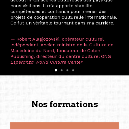
nous visitions. Il m’a apporté stabilité,
compétences et confiance pour mener des
projets de coopération culturelle internationale.
Ce fut un véritable tournant dans ma carrière.
— Robert Alagjozovski, opérateur culturel
indépendant, ancien ministre de la Culture de
Macédoine du Nord, fondateur de Goten
Publishing, directeur du centre culturel ONG
Esperanza World Culture Center
.
Nos formations