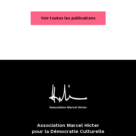
Voir toutes les publications
Association Marcel Hicter
pour la Démocratie Culturelle