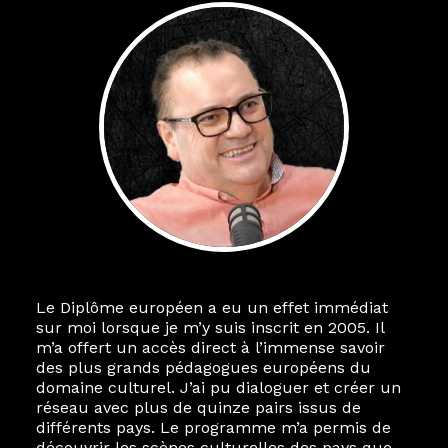
Le Diplôme européen a eu un effet immédiat
sur moi lorsque je m’y suis inscrit en 2005. Il
m’a offert un accès direct à l’immense savoir
des plus grands pédagogues européens du
domaine culturel. J’ai pu dialoguer et créer un
réseau avec plus de quinze pairs issus de
différents pays. Le programme m’a permis de
découvrir les scènes culturelles des pays que