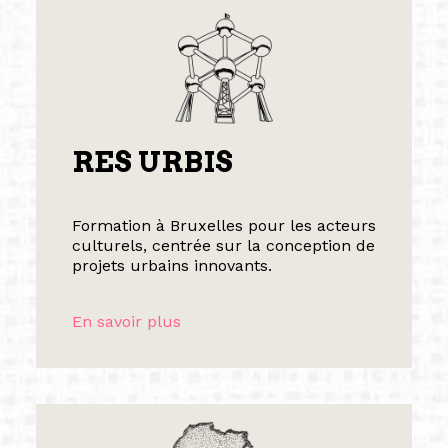
RES URBIS
Formation à Bruxelles pour les acteurs
culturels, centrée sur la conception de
projets urbains innovants.
En savoir plus