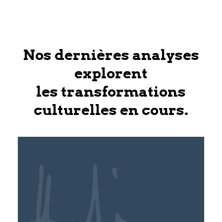
Nos dernières analyses
explorent
les transformations
culturelles en cours.