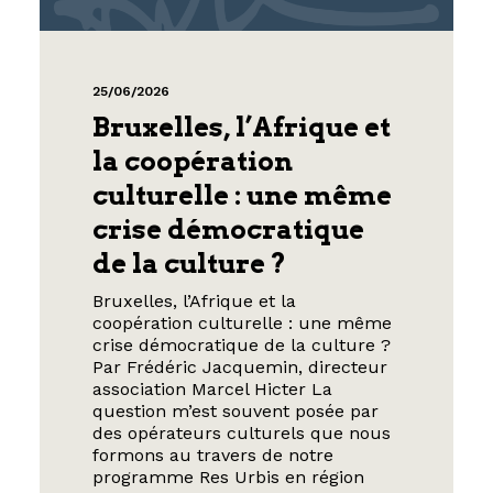
25/06/2026
Bruxelles, l’Afrique et
la coopération
culturelle : une même
crise démocratique
de la culture ?
Bruxelles, l’Afrique et la
coopération culturelle : une même
crise démocratique de la culture ?
Par Frédéric Jacquemin, directeur
association Marcel Hicter La
question m’est souvent posée par
des opérateurs culturels que nous
formons au travers de notre
programme Res Urbis en région