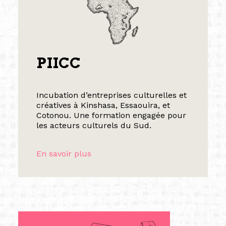
PIICC
Incubation d’entreprises culturelles et
créatives à Kinshasa, Essaouira, et
Cotonou. Une formation engagée pour
les acteurs culturels du Sud.
En savoir plus