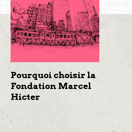
Pourquoi choisir la
Fondation Marcel
Hicter