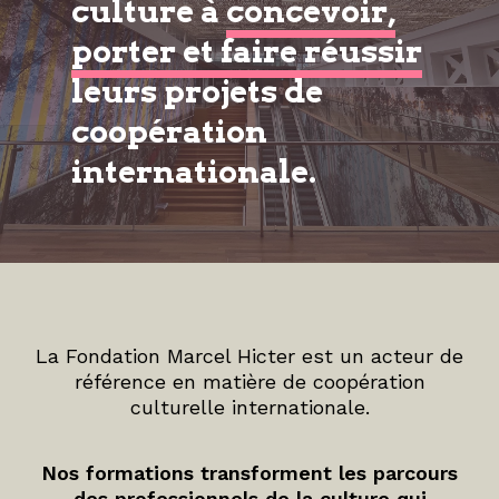
culture à
concevoir,
porter et faire réussir
leurs projets de
coopération
internationale.
La Fondation Marcel Hicter est un acteur de
référence en matière de coopération
culturelle internationale.
Nos formations transforment les parcours
des professionnels de la culture qui