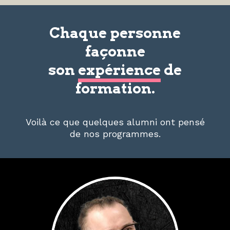
Chaque personne
façonne
son
expérience
de
formation.
Voilà ce que quelques alumni ont pensé
de nos programmes.