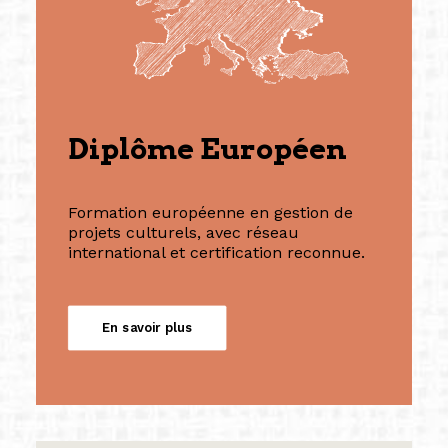
Diplôme Européen
Formation européenne en gestion de
projets culturels, avec réseau
international et certification reconnue.
En savoir plus