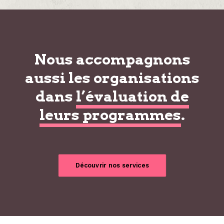
Nous accompagnons
aussi les organisations
dans
l’évaluation de
leurs programmes
.
Découvrir nos services