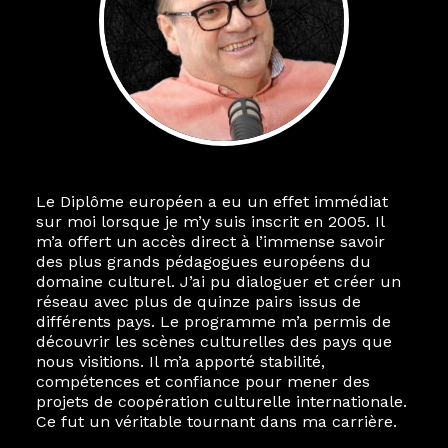
Le Diplôme européen a eu un effet immédiat
sur moi lorsque je m’y suis inscrit en 2005. Il
m’a offert un accès direct à l’immense savoir
des plus grands pédagogues européens du
domaine culturel. J’ai pu dialoguer et créer un
réseau avec plus de quinze pairs issus de
différents pays. Le programme m’a permis de
découvrir les scènes culturelles des pays que
nous visitions. Il m’a apporté stabilité,
compétences et confiance pour mener des
projets de coopération culturelle internationale.
Ce fut un véritable tournant dans ma carrière.