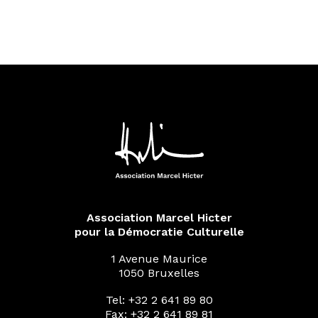
Association Marcel Hicter
pour la Démocratie Culturelle
1 Avenue Maurice
1050 Bruxelles
Tel: +32 2 641 89 80
Fax: +32 2 641 89 81