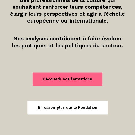
souhaitent renforcer leurs compétences,
élargir leurs perspectives et agir à l’échelle
européenne ou internationale.
Nos analyses contribuent à faire évoluer
les pratiques et les politiques du secteur.
Découvrir nos formations
En savoir plus sur la Fondation