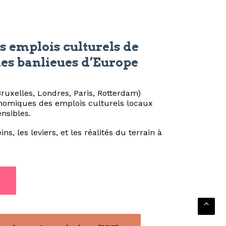
es emplois culturels de
les banlieues d’Europe
ruxelles, Londres, Paris, Rotterdam)
onomiques des emplois culturels locaux
nsibles.
ns, les leviers, et les réalités du terrain à