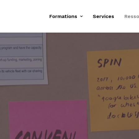
Formations
Services
Resso