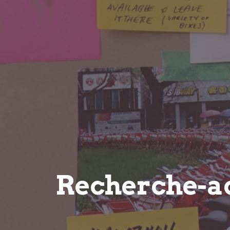
Recherche-a