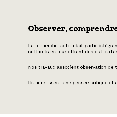
Observer, comprendre
La recherche-action fait partie intégra
culturels en leur offrant des outils d’
Nos travaux associent observation de t
Ils nourrissent une pensée critique et a