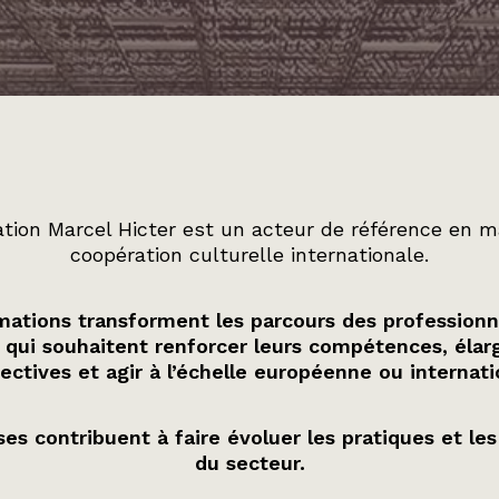
tion Marcel Hicter est un acteur de référence en m
coopération culturelle internationale.
ations transforment les parcours des professionn
 qui souhaitent renforcer leurs compétences, élarg
ectives et agir à l’échelle européenne ou internati
es contribuent à faire évoluer les pratiques et les
du secteur.