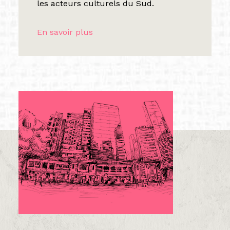
les acteurs culturels du Sud.
En savoir plus