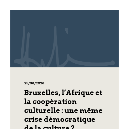
25/06/2026
Bruxelles, l’Afrique et
la coopération
culturelle : une même
crise démocratique
de la culture ?