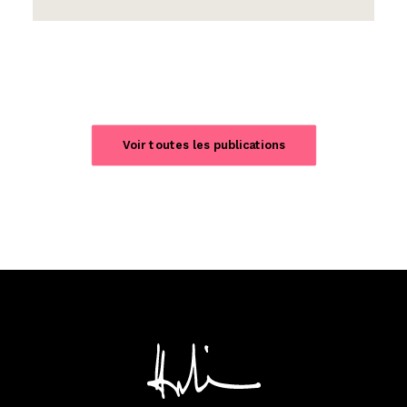
Voir toutes les publications