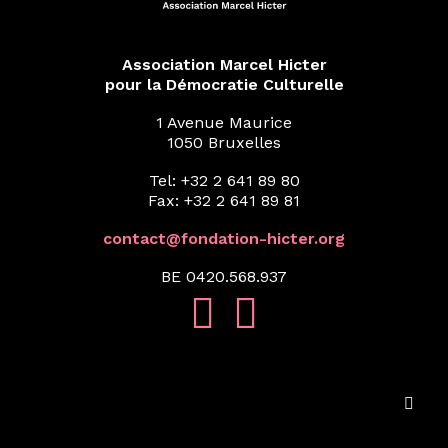
Association Marcel Hicter
pour la Démocratie Culturelle
1 Avenue Maurice
1050 Bruxelles
Tel: +32 2 641 89 80
Fax: +32 2 641 89 81
contact@fondation-hicter.org
BE 0420.568.937