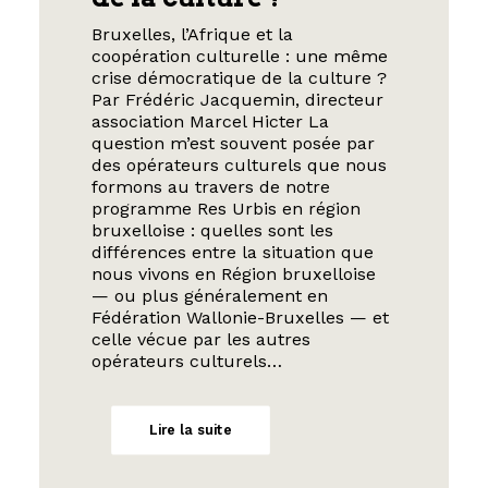
Bruxelles, l’Afrique et la
coopération culturelle : une même
crise démocratique de la culture ?
Par Frédéric Jacquemin, directeur
association Marcel Hicter La
question m’est souvent posée par
des opérateurs culturels que nous
formons au travers de notre
programme Res Urbis en région
bruxelloise : quelles sont les
différences entre la situation que
nous vivons en Région bruxelloise
— ou plus généralement en
Fédération Wallonie-Bruxelles — et
celle vécue par les autres
opérateurs culturels…
Lire la suite