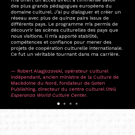
des plus grands pédagogues européens du
domaine culturel. J’ai pu dialoguer et créer un
réseau avec plus de quinze pairs issus de
différents pays. Le programme m’a permis de
découvrir les scènes culturelles des pays que
nous visitions. Il m’a apporté stabilité,
compétences et confiance pour mener des
projets de coopération culturelle internationale.
Ce fut un véritable tournant dans ma carrière.
— Robert Alagjozovski, opérateur culturel
indépendant, ancien ministre de la Culture de
Macédoine du Nord, fondateur de Goten
Publishing, directeur du centre culturel ONG
Esperanza World Culture Center
.