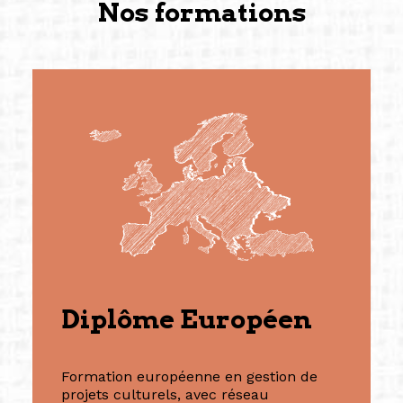
Nos formations
Diplôme Européen
Formation européenne en gestion de
projets culturels, avec réseau