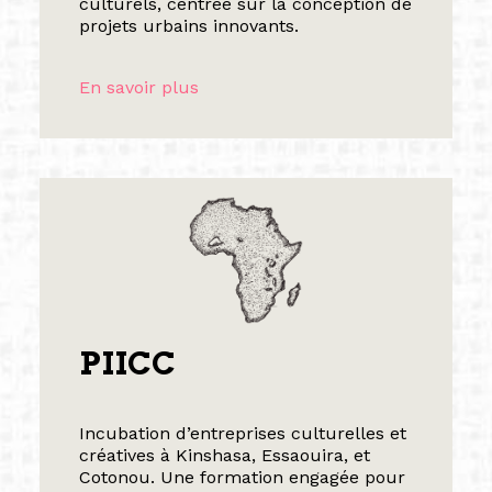
culturels, centrée sur la conception de
projets urbains innovants.
En savoir plus
PIICC
Incubation d’entreprises culturelles et
créatives à Kinshasa, Essaouira, et
Cotonou. Une formation engagée pour