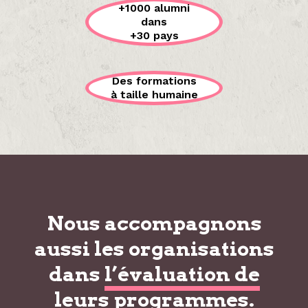
+1000 alumni
dans
+30 pays
Des formations
à taille humaine
Nous accompagnons
aussi les organisations
dans
l’évaluation de
leurs programmes
.