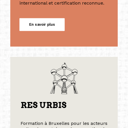
international et certification reconnue.
En savoir plus
RES URBIS
Formation à Bruxelles pour les acteurs