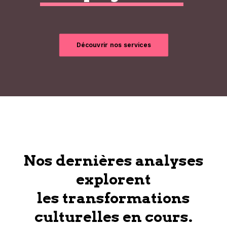
Découvrir nos services
Nos dernières analyses
explorent
les transformations
culturelles en cours.