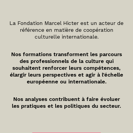
La Fondation Marcel Hicter est un acteur de
référence en matière de coopération
culturelle internationale.
Nos formations transforment les parcours
des professionnels de la culture qui
souhaitent renforcer leurs compétences,
élargir leurs perspectives et agir à l’échelle
européenne ou internationale.
Nos analyses contribuent à faire évoluer
les pratiques et les politiques du secteur.