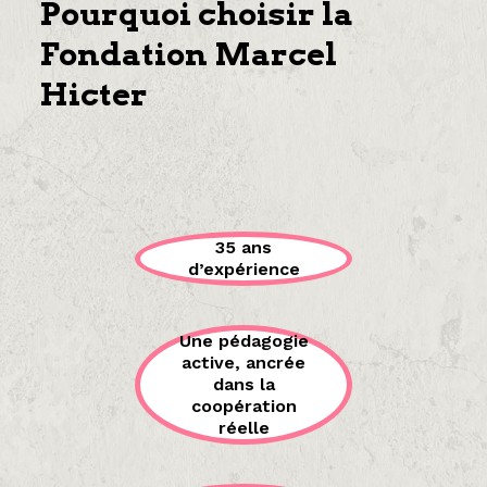
Pourquoi choisir la
Fondation Marcel
Hicter
35 ans
d’expérience
Une pédagogie
active, ancrée
dans la
coopération
réelle