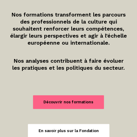
Nos formations transforment les parcours
des professionnels de la culture qui
souhaitent renforcer leurs compétences,
élargir leurs perspectives et agir à l’échelle
européenne ou internationale.
Nos analyses contribuent à faire évoluer
les pratiques et les politiques du secteur.
Découvrir nos formations
En savoir plus sur la Fondation