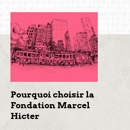
Pourquoi choisir la
Fondation Marcel
Hicter