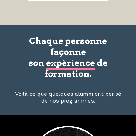
Chaque personne
façonne
son
expérience
de
formation.
Voilà ce que quelques alumni ont pensé
de nos programmes.