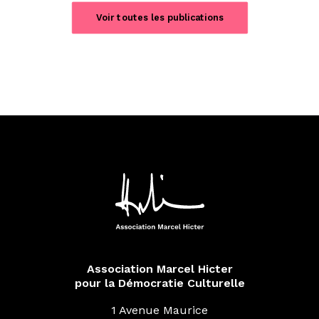
Voir toutes les publications
Association Marcel Hicter
pour la Démocratie Culturelle
1 Avenue Maurice