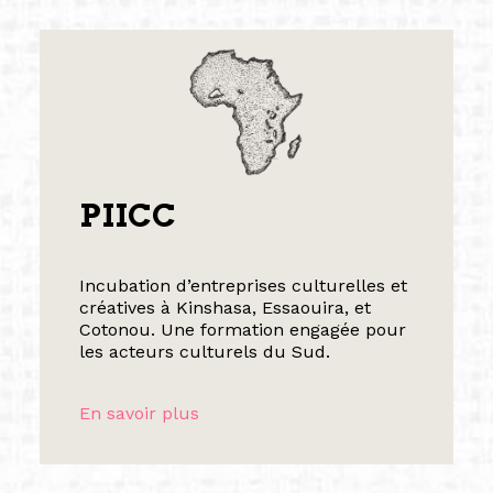
PIICC
Incubation d’entreprises culturelles et
créatives à Kinshasa, Essaouira, et
Cotonou. Une formation engagée pour
les acteurs culturels du Sud.
En savoir plus