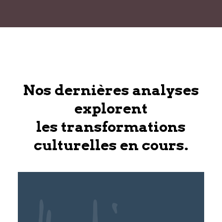
Nos dernières analyses
explorent
les transformations
culturelles en cours.