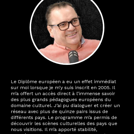
Le Diplôme européen a eu un effet immédiat
sur moi lorsque je m’y suis inscrit en 2005. Il
m’a offert un accès direct à l’immense savoir
des plus grands pédagogues européens du
domaine culturel. J’ai pu dialoguer et créer un
réseau avec plus de quinze pairs issus de
différents pays. Le programme m’a permis de
découvrir les scènes culturelles des pays que
nous visitions. Il m’a apporté stabilité,