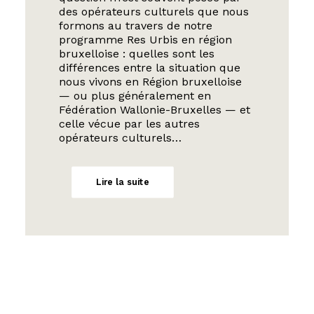
des opérateurs culturels que nous
formons au travers de notre
programme Res Urbis en région
bruxelloise : quelles sont les
différences entre la situation que
nous vivons en Région bruxelloise
— ou plus généralement en
Fédération Wallonie-Bruxelles — et
celle vécue par les autres
opérateurs culturels…
Lire la suite