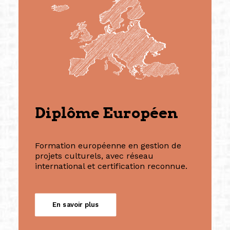
Diplôme Européen
Formation européenne en gestion de
projets culturels, avec réseau
international et certification reconnue.
En savoir plus