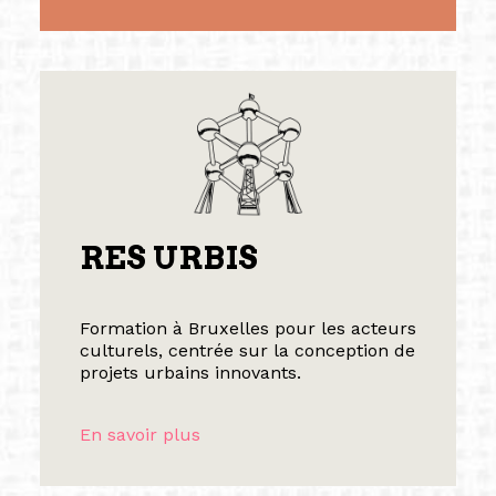
RES URBIS
Formation à Bruxelles pour les acteurs
culturels, centrée sur la conception de
projets urbains innovants.
En savoir plus