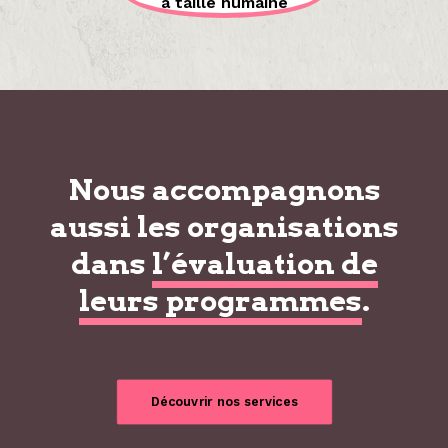
à taille humaine
Nous accompagnons
aussi les organisations
dans
l’évaluation de
leurs programmes
.
Découvrir nos services