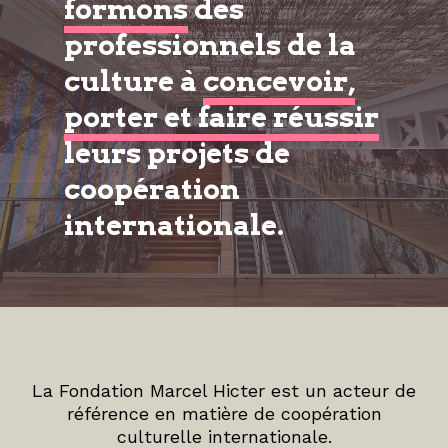
formons
des
professionnels de la
culture à
concevoir,
porter et faire réussir
leurs projets de
coopération
internationale.
La Fondation Marcel Hicter est un acteur de
référence en matière de coopération
culturelle internationale.