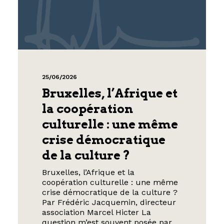
25/06/2026
Bruxelles, l’Afrique et
la coopération
culturelle : une même
crise démocratique
de la culture ?
Bruxelles, l’Afrique et la
coopération culturelle : une même
crise démocratique de la culture ?
Par Frédéric Jacquemin, directeur
association Marcel Hicter La
question m’est souvent posée par