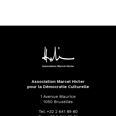
Association Marcel Hicter
pour la Démocratie Culturelle
1 Avenue Maurice
1050 Bruxelles
Tel: +32 2 641 89 80