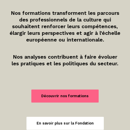
Nos formations transforment les parcours
des professionnels de la culture qui
souhaitent renforcer leurs compétences,
élargir leurs perspectives et agir à l’échelle
européenne ou internationale.
Nos analyses contribuent à faire évoluer
les pratiques et les politiques du secteur.
Découvrir nos formations
En savoir plus sur la Fondation