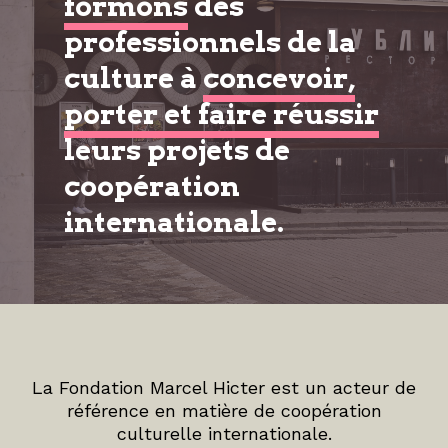
formons
des
professionnels de la
culture à
concevoir,
porter et faire réussir
leurs projets de
coopération
internationale.
La Fondation Marcel Hicter est un acteur de
référence en matière de coopération
culturelle internationale.