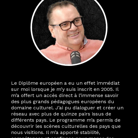
Le Diplôme européen a eu un effet immédiat
sur moi lorsque je m’y suis inscrit en 2005. Il
m’a offert un accès direct à l’immense savoir
des plus grands pédagogues européens du
domaine culturel. J’ai pu dialoguer et créer un
réseau avec plus de quinze pairs issus de
différents pays. Le programme m’a permis de
découvrir les scènes culturelles des pays que
nous visitions. Il m’a apporté stabilité,