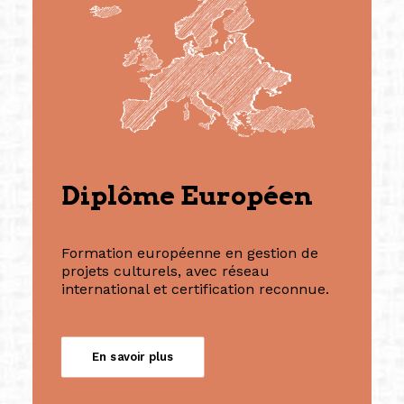
Diplôme Européen
Formation européenne en gestion de
projets culturels, avec réseau
international et certification reconnue.
En savoir plus