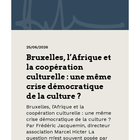
25/06/2026
Bruxelles, l’Afrique et
la coopération
culturelle : une même
crise démocratique
de la culture ?
Bruxelles, l’Afrique et la
coopération culturelle : une même
crise démocratique de la culture ?
Par Frédéric Jacquemin, directeur
association Marcel Hicter La
question m’est souvent posée par