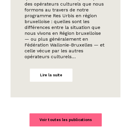
des opérateurs culturels que nous
formons au travers de notre
programme Res Urbis en région
bruxelloise : quelles sont les
différences entre la situation que
nous vivons en Région bruxelloise
— ou plus généralement en
Fédération Wallonie-Bruxelles — et
celle vécue par les autres
opérateurs culturels…
Lire la suite
Voir toutes les publications