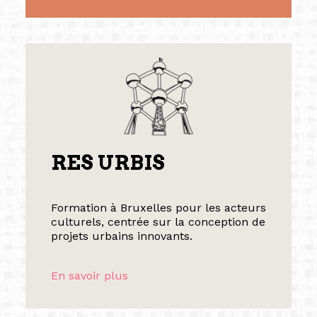
RES URBIS
Formation à Bruxelles pour les acteurs
culturels, centrée sur la conception de
projets urbains innovants.
En savoir plus