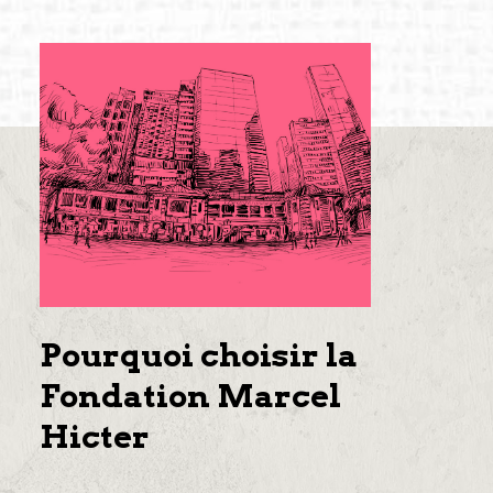
Pourquoi choisir la
Fondation Marcel
Hicter