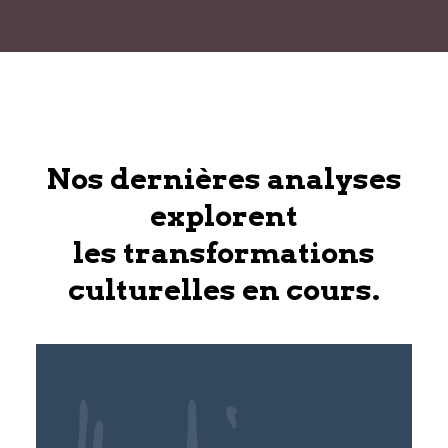
Nos dernières analyses
explorent
les transformations
culturelles en cours.