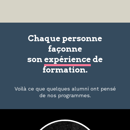
Chaque personne
façonne
son
expérience
de
formation.
Voilà ce que quelques alumni ont pensé
de nos programmes.