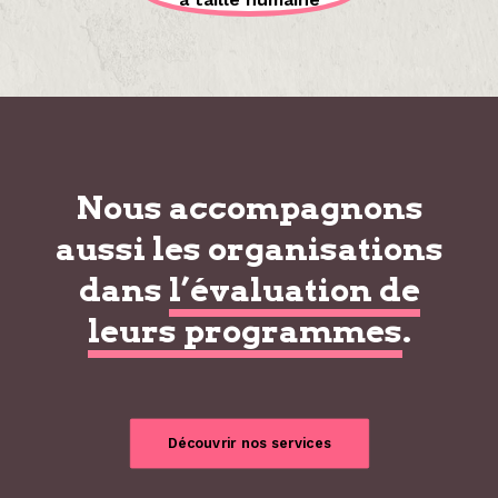
Nous accompagnons
aussi les organisations
dans
l’évaluation de
leurs programmes
.
Découvrir nos services