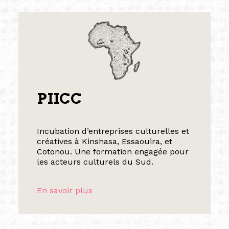
PIICC
Incubation d’entreprises culturelles et
créatives à Kinshasa, Essaouira, et
Cotonou. Une formation engagée pour
les acteurs culturels du Sud.
En savoir plus