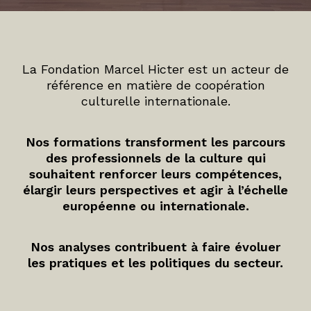
La Fondation Marcel Hicter est un acteur de
référence en matière de coopération
culturelle internationale.
Nos formations transforment les parcours
des professionnels de la culture qui
souhaitent renforcer leurs compétences,
élargir leurs perspectives et agir à l’échelle
européenne ou internationale.
Nos analyses contribuent à faire évoluer
les pratiques et les politiques du secteur.