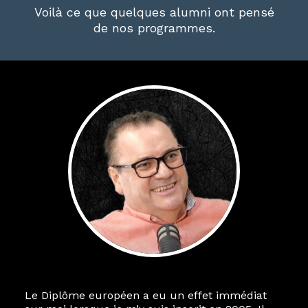
Voilà ce que quelques alumni ont pensé
de nos programmes.
Le Diplôme européen a eu un effet immédiat