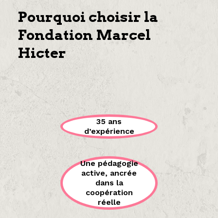
Pourquoi choisir la
Fondation Marcel
Hicter
35 ans
d’expérience
Une pédagogie
active, ancrée
dans la
coopération
réelle