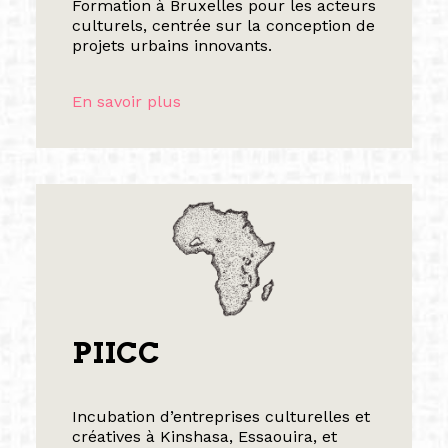
Formation à Bruxelles pour les acteurs
culturels, centrée sur la conception de
projets urbains innovants.
En savoir plus
PIICC
Incubation d’entreprises culturelles et
créatives à Kinshasa, Essaouira, et