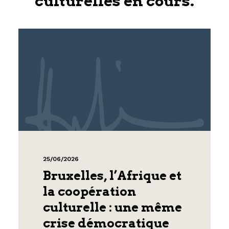
culturelles en cours.
25/06/2026
Bruxelles, l’Afrique et
la coopération
culturelle : une même
crise démocratique