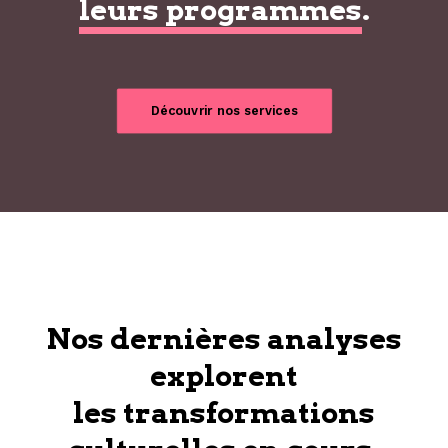
leurs programmes
.
Découvrir nos services
Nos dernières analyses
explorent
les transformations