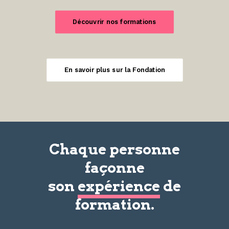
Découvrir nos formations
En savoir plus sur la Fondation
Chaque personne
façonne
son
expérience
de
formation.