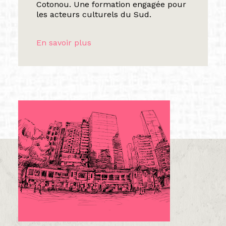
Cotonou. Une formation engagée pour
les acteurs culturels du Sud.
En savoir plus