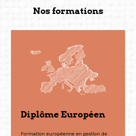
Nos formations
Diplôme Européen
Formation européenne en gestion de