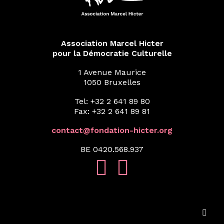
Association Marcel Hicter
pour la Démocratie Culturelle
1 Avenue Maurice
1050 Bruxelles
Tel: +32 2 641 89 80
Fax: +32 2 641 89 81
contact@fondation-hicter.org
BE 0420.568.937