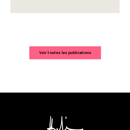
Voir toutes les publications