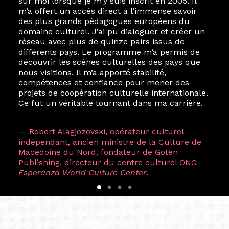
sur moi lorsque je m’y suis inscrit en 2005. Il
m’a offert un accès direct à l’immense savoir
des plus grands pédagogues européens du
domaine culturel. J’ai pu dialoguer et créer un
réseau avec plus de quinze pairs issus de
différents pays. Le programme m’a permis de
découvrir les scènes culturelles des pays que
nous visitions. Il m’a apporté stabilité,
compétences et confiance pour mener des
projets de coopération culturelle internationale.
Ce fut un véritable tournant dans ma carrière.
— Robert Alagjozovski, opérateur culturel
indépendant, ancien ministre de la Culture de
Macédoine du Nord, fondateur de Goten
Publishing, directeur du centre culturel ONG
Esperanza World Culture Center
.