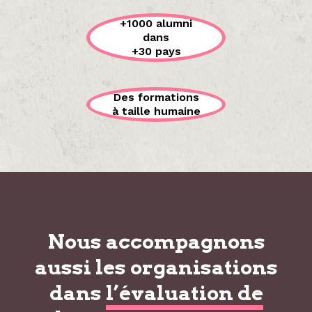
+1000 alumni
dans
+30 pays
Des formations
à taille humaine
Nous accompagnons
aussi les organisations
dans
l’évaluation de