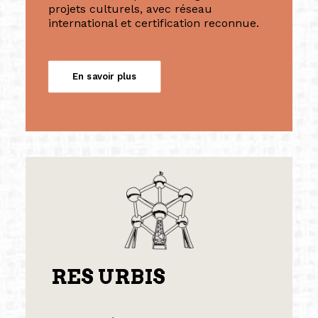
projets culturels, avec réseau
international et certification reconnue.
En savoir plus
RES URBIS