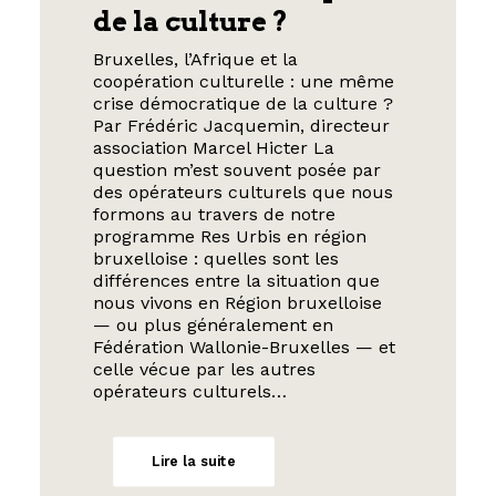
de la culture ?
Bruxelles, l’Afrique et la
coopération culturelle : une même
crise démocratique de la culture ?
Par Frédéric Jacquemin, directeur
association Marcel Hicter La
question m’est souvent posée par
des opérateurs culturels que nous
formons au travers de notre
programme Res Urbis en région
bruxelloise : quelles sont les
différences entre la situation que
nous vivons en Région bruxelloise
— ou plus généralement en
Fédération Wallonie-Bruxelles — et
celle vécue par les autres
opérateurs culturels…
Lire la suite