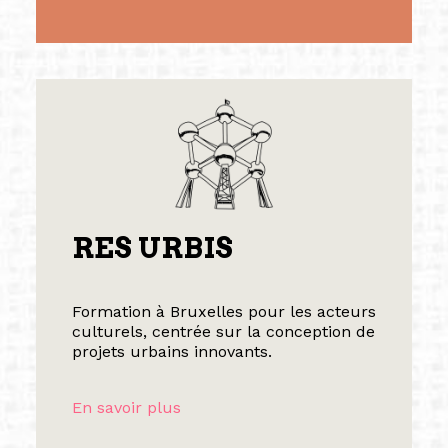
RES URBIS
Formation à Bruxelles pour les acteurs
culturels, centrée sur la conception de
projets urbains innovants.
En savoir plus