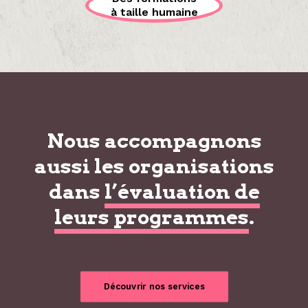
à taille humaine
Nous accompagnons
aussi les organisations
dans
l’évaluation de
leurs programmes
.
Découvrir nos services