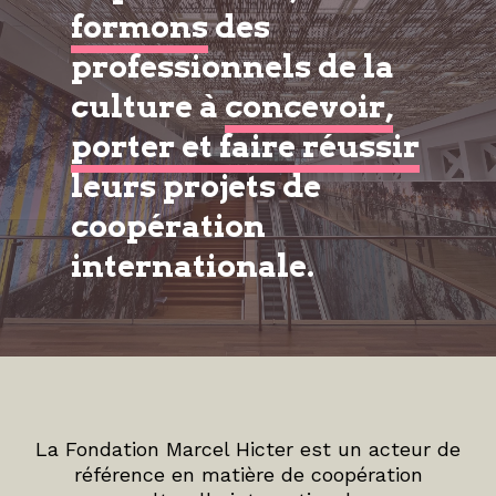
formons
des
professionnels de la
culture à
concevoir,
porter et faire réussir
leurs projets de
coopération
internationale.
La Fondation Marcel Hicter est un acteur de
référence en matière de coopération