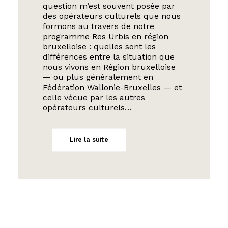
question m’est souvent posée par
des opérateurs culturels que nous
formons au travers de notre
programme Res Urbis en région
bruxelloise : quelles sont les
différences entre la situation que
nous vivons en Région bruxelloise
— ou plus généralement en
Fédération Wallonie-Bruxelles — et
celle vécue par les autres
opérateurs culturels…
Lire la suite