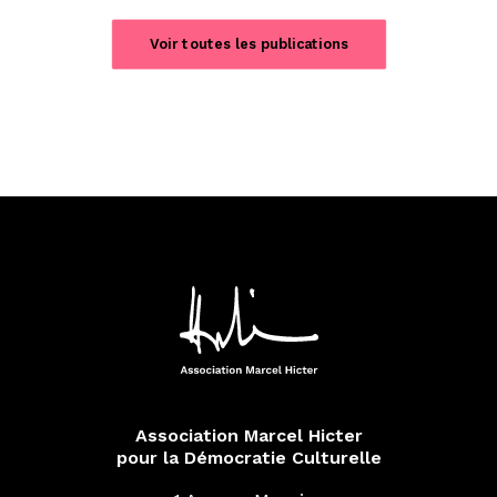
Voir toutes les publications
Association Marcel Hicter
pour la Démocratie Culturelle