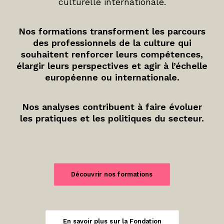
culturelle internationale.
Nos formations transforment les parcours
des professionnels de la culture qui
souhaitent renforcer leurs compétences,
élargir leurs perspectives et agir à l’échelle
européenne ou internationale.
Nos analyses contribuent à faire évoluer
les pratiques et les politiques du secteur.
Découvrir nos formations
En savoir plus sur la Fondation