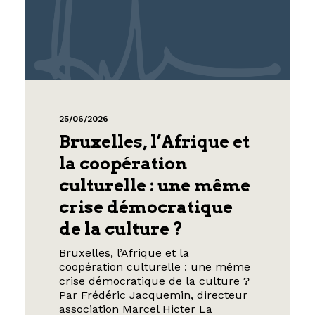
25/06/2026
Bruxelles, l’Afrique et
la coopération
culturelle : une même
crise démocratique
de la culture ?
Bruxelles, l’Afrique et la
coopération culturelle : une même
crise démocratique de la culture ?
Par Frédéric Jacquemin, directeur
association Marcel Hicter La