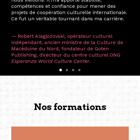
compétences et confiance pour mener des
projets de coopération culturelle internationale.
Ce fut un véritable tournant dans ma carrière.
— Robert Alagjozovski, opérateur culturel
indépendant, ancien ministre de la Culture de
Macédoine du Nord, fondateur de Goten
Publishing, directeur du centre culturel ONG
Esperanza World Culture Center
.
Nos formations