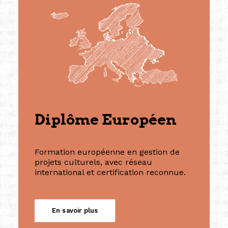
Diplôme Européen
Formation européenne en gestion de
projets culturels, avec réseau
international et certification reconnue.
En savoir plus