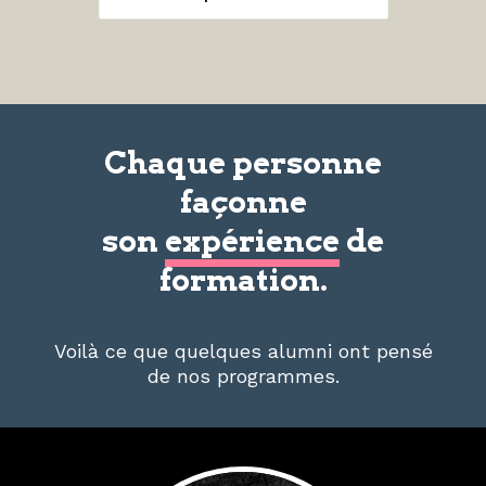
Chaque personne
façonne
son
expérience
de
formation.
Voilà ce que quelques alumni ont pensé
de nos programmes.