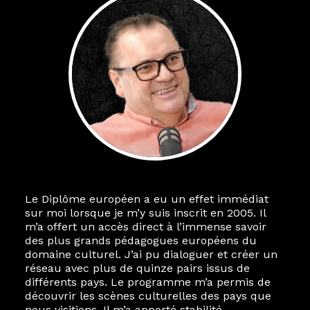
Le Diplôme européen a eu un effet immédiat
sur moi lorsque je m’y suis inscrit en 2005. Il
m’a offert un accès direct à l’immense savoir
des plus grands pédagogues européens du
domaine culturel. J’ai pu dialoguer et créer un
réseau avec plus de quinze pairs issus de
différents pays. Le programme m’a permis de
découvrir les scènes culturelles des pays que
nous visitions. Il m’a apporté stabilité,