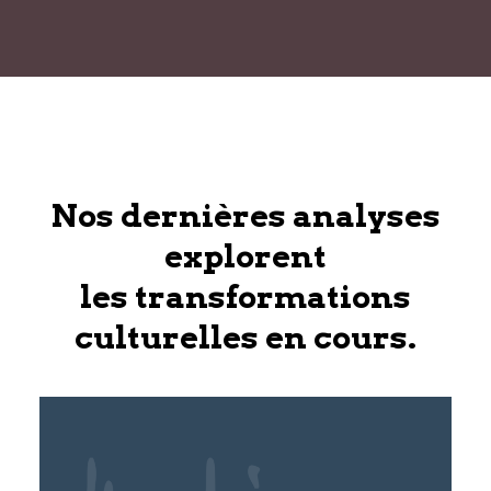
Nos dernières analyses
explorent
les transformations
culturelles en cours.