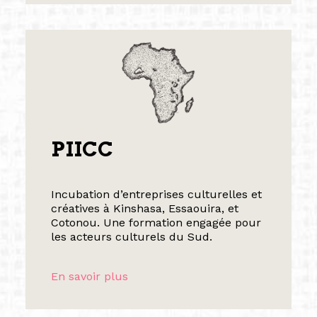
PIICC
Incubation d’entreprises culturelles et
créatives à Kinshasa, Essaouira, et
Cotonou. Une formation engagée pour
les acteurs culturels du Sud.
En savoir plus