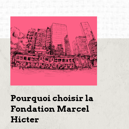
Pourquoi choisir la
Fondation Marcel
Hicter