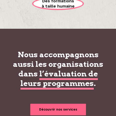
Des formations
à taille humaine
Nous accompagnons
aussi les organisations
dans
l’évaluation de
leurs programmes
.
Découvrir nos services