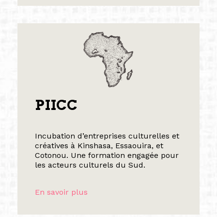
PIICC
Incubation d’entreprises culturelles et
créatives à Kinshasa, Essaouira, et
Cotonou. Une formation engagée pour
les acteurs culturels du Sud.
En savoir plus