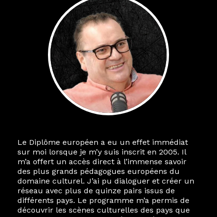
Le Diplôme européen a eu un effet immédiat
sur moi lorsque je m’y suis inscrit en 2005. Il
m’a offert un accès direct à l’immense savoir
des plus grands pédagogues européens du
domaine culturel. J’ai pu dialoguer et créer un
réseau avec plus de quinze pairs issus de
différents pays. Le programme m’a permis de
découvrir les scènes culturelles des pays que