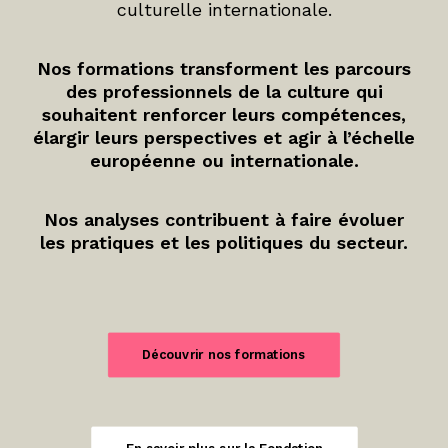
culturelle internationale.
Nos formations transforment les parcours
des professionnels de la culture qui
souhaitent renforcer leurs compétences,
élargir leurs perspectives et agir à l’échelle
européenne ou internationale.
Nos analyses contribuent à faire évoluer
les pratiques et les politiques du secteur.
Découvrir nos formations