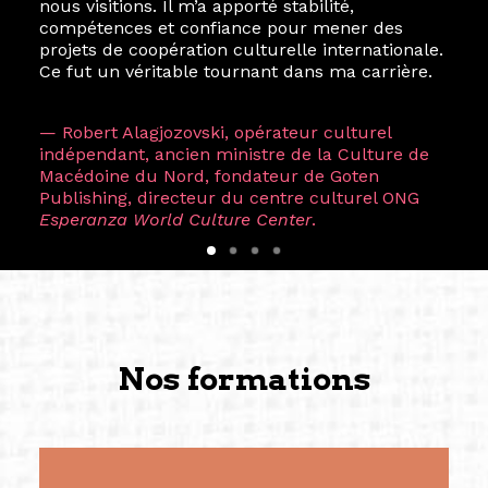
nous visitions. Il m’a apporté stabilité,
compétences et confiance pour mener des
projets de coopération culturelle internationale.
Ce fut un véritable tournant dans ma carrière.
— Robert Alagjozovski, opérateur culturel
indépendant, ancien ministre de la Culture de
Macédoine du Nord, fondateur de Goten
Publishing, directeur du centre culturel ONG
Esperanza World Culture Center
.
Nos formations