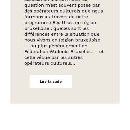
question m’est souvent posée par
des opérateurs culturels que nous
formons au travers de notre
programme Res Urbis en région
bruxelloise : quelles sont les
différences entre la situation que
nous vivons en Région bruxelloise
— ou plus généralement en
Fédération Wallonie-Bruxelles — et
celle vécue par les autres
opérateurs culturels…
Lire la suite