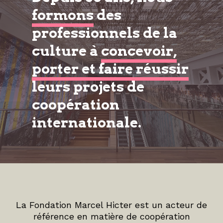
formons
des
professionnels de la
culture à
concevoir,
porter et faire réussir
leurs projets de
coopération
internationale.
La Fondation Marcel Hicter est un acteur de
référence en matière de coopération