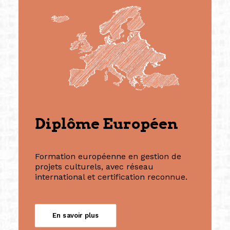
Diplôme Européen
Formation européenne en gestion de
projets culturels, avec réseau
international et certification reconnue.
En savoir plus