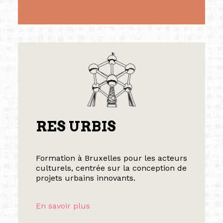
RES URBIS
Formation à Bruxelles pour les acteurs
culturels, centrée sur la conception de
projets urbains innovants.
En savoir plus