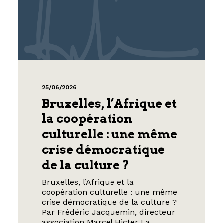
25/06/2026
Bruxelles, l’Afrique et
la coopération
culturelle : une même
crise démocratique
de la culture ?
Bruxelles, l’Afrique et la
coopération culturelle : une même
crise démocratique de la culture ?
Par Frédéric Jacquemin, directeur
association Marcel Hicter La