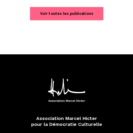
Voir toutes les publications
Association Marcel Hicter
pour la Démocratie Culturelle