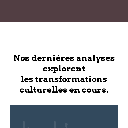
Nos dernières analyses
explorent
les transformations
culturelles en cours.