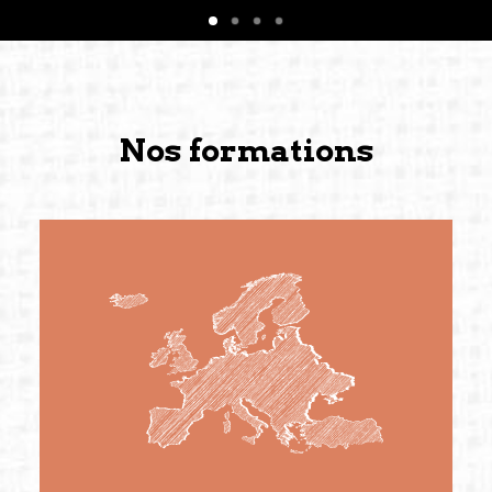
Nos formations