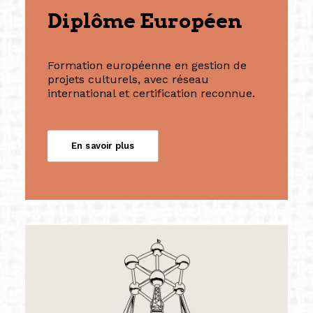
Diplôme Européen
Formation européenne en gestion de
projets culturels, avec réseau
international et certification reconnue.
En savoir plus