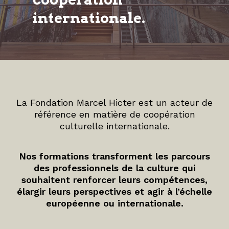
internationale.
La Fondation Marcel Hicter est un acteur de
référence en matière de coopération
culturelle internationale.
Nos formations transforment les parcours
des professionnels de la culture qui
souhaitent renforcer leurs compétences,
élargir leurs perspectives et agir à l’échelle
européenne ou internationale.