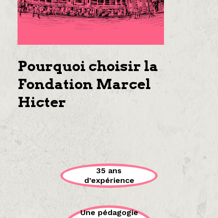
Pourquoi choisir la
Fondation Marcel
Hicter
35 ans
d’expérience
Une pédagogie