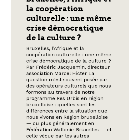
la coopération
culturelle : une même
crise démocratique
de la culture ?
Bruxelles, l’Afrique et la
coopération culturelle : une même
crise démocratique de la culture ?
Par Frédéric Jacquemin, directeur
association Marcel Hicter La
question m’est souvent posée par
des opérateurs culturels que nous
formons au travers de notre
programme Res Urbis en région
bruxelloise : quelles sont les
différences entre la situation que
nous vivons en Région bruxelloise
— ou plus généralement en
Fédération Wallonie-Bruxelles — et
celle vécue par les autres