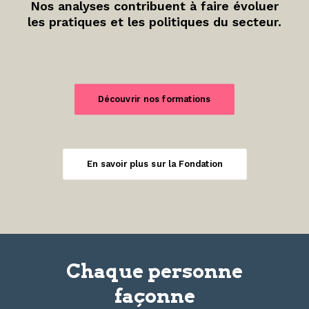
Nos analyses contribuent à faire évoluer
les pratiques et les politiques du secteur.
Découvrir nos formations
En savoir plus sur la Fondation
Chaque personne
façonne