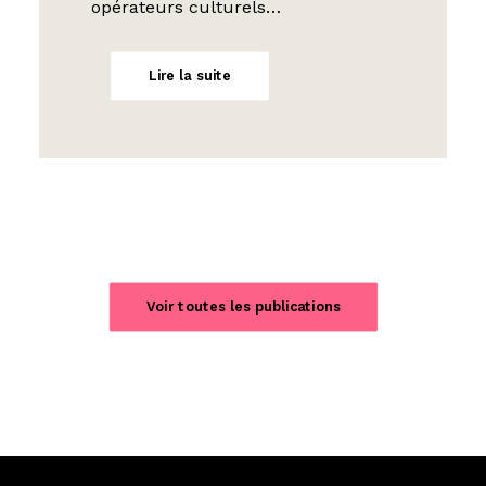
opérateurs culturels…
Lire la suite
Voir toutes les publications