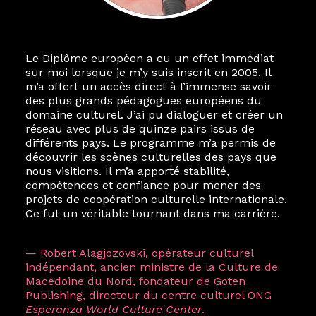
Le Diplôme européen a eu un effet immédiat
sur moi lorsque je m’y suis inscrit en 2005. Il
m’a offert un accès direct à l’immense savoir
des plus grands pédagogues européens du
domaine culturel. J’ai pu dialoguer et créer un
réseau avec plus de quinze pairs issus de
différents pays. Le programme m’a permis de
découvrir les scènes culturelles des pays que
nous visitions. Il m’a apporté stabilité,
compétences et confiance pour mener des
projets de coopération culturelle internationale.
Ce fut un véritable tournant dans ma carrière.
— Robert Alagjozovski, opérateur culturel
indépendant, ancien ministre de la Culture de
Macédoine du Nord, fondateur de Goten
Publishing, directeur du centre culturel ONG
Esperanza World Culture Center
.