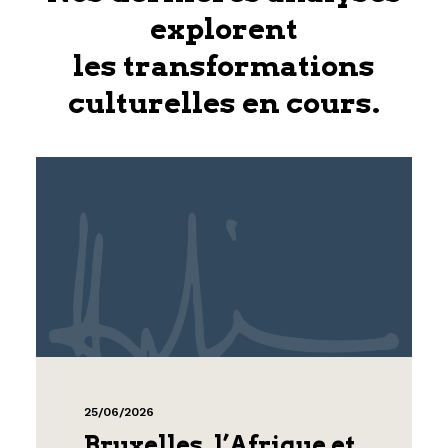
explorent
les transformations
culturelles en cours.
25/06/2026
Bruxelles, l’Afrique et