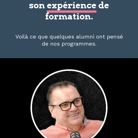
son
expérience
de
formation.
Voilà ce que quelques alumni ont pensé
de nos programmes.