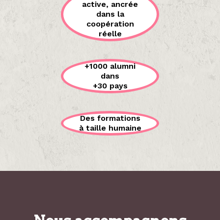
active, ancrée
dans la
coopération
réelle
+1000 alumni
dans
+30 pays
Des formations
à taille humaine
Nous accompagnons