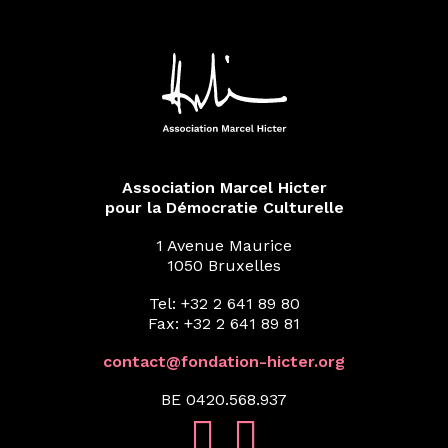
Association Marcel Hicter
pour la Démocratie Culturelle
1 Avenue Maurice
1050 Bruxelles
Tel: +32 2 641 89 80
Fax: +32 2 641 89 81
contact@fondation-hicter.org
BE 0420.568.937