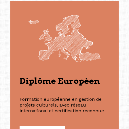
Diplôme Européen
Formation européenne en gestion de
projets culturels, avec réseau
international et certification reconnue.