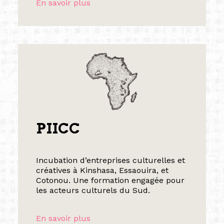
En savoir plus
PIICC
Incubation d’entreprises culturelles et
créatives à Kinshasa, Essaouira, et
Cotonou. Une formation engagée pour
les acteurs culturels du Sud.
En savoir plus