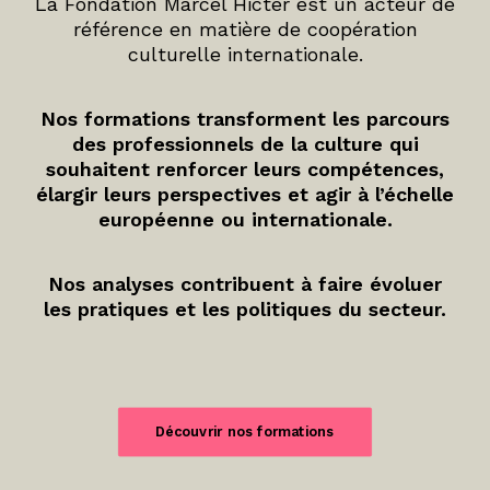
La Fondation Marcel Hicter est un acteur de
référence en matière de coopération
culturelle internationale.
Nos formations transforment les parcours
des professionnels de la culture qui
souhaitent renforcer leurs compétences,
élargir leurs perspectives et agir à l’échelle
européenne ou internationale.
Nos analyses contribuent à faire évoluer
les pratiques et les politiques du secteur.
Découvrir nos formations