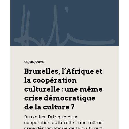
25/06/2026
Bruxelles, l’Afrique et
la coopération
culturelle : une même
crise démocratique
de la culture ?
Bruxelles, l’Afrique et la
coopération culturelle : une même
crise démocratique de la culture ?