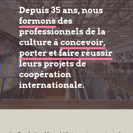
Depuis 35 ans, nous
formons
des
professionnels de la
culture à
concevoir,
porter et faire réussir
leurs projets de
coopération
internationale.