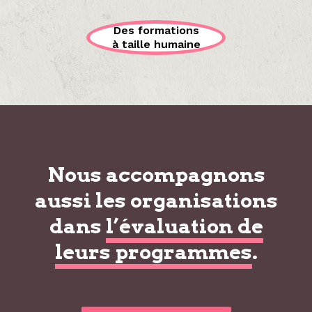
Des formations
à taille humaine
Nous accompagnons
aussi les organisations
dans
l’évaluation de
leurs programmes
.