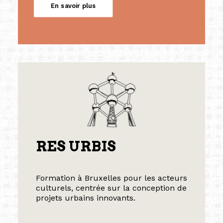
En savoir plus
RES URBIS
Formation à Bruxelles pour les acteurs
culturels, centrée sur la conception de
projets urbains innovants.