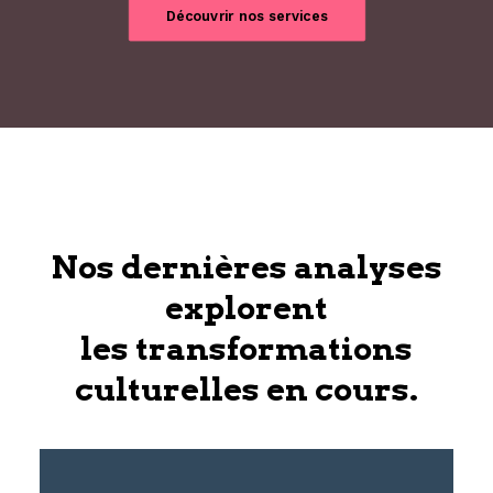
Découvrir nos services
Nos dernières analyses
explorent
les transformations
culturelles en cours.