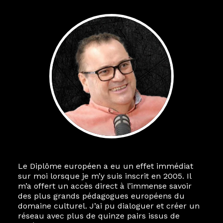
Le Diplôme européen a eu un effet immédiat
sur moi lorsque je m’y suis inscrit en 2005. Il
m’a offert un accès direct à l’immense savoir
des plus grands pédagogues européens du
domaine culturel. J’ai pu dialoguer et créer un
réseau avec plus de quinze pairs issus de