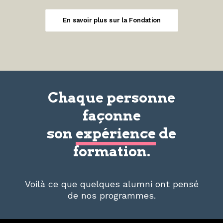
En savoir plus sur la Fondation
Chaque personne
façonne
son
expérience
de
formation.
Voilà ce que quelques alumni ont pensé
de nos programmes.