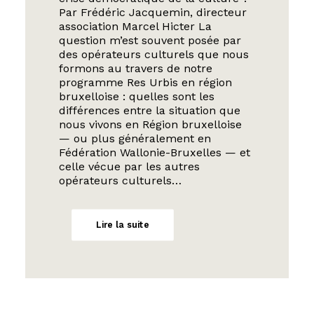
Par Frédéric Jacquemin, directeur
association Marcel Hicter La
question m’est souvent posée par
des opérateurs culturels que nous
formons au travers de notre
programme Res Urbis en région
bruxelloise : quelles sont les
différences entre la situation que
nous vivons en Région bruxelloise
— ou plus généralement en
Fédération Wallonie-Bruxelles — et
celle vécue par les autres
opérateurs culturels…
Lire la suite