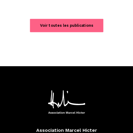
Voir toutes les publications
Association Marcel Hicter