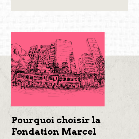
Pourquoi choisir la
Fondation Marcel