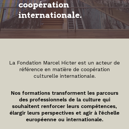
coopération
internationale.
La Fondation Marcel Hicter est un acteur de
référence en matière de coopération
culturelle internationale.
Nos formations transforment les parcours
des professionnels de la culture qui
souhaitent renforcer leurs compétences,
élargir leurs perspectives et agir à l’échelle
européenne ou internationale.