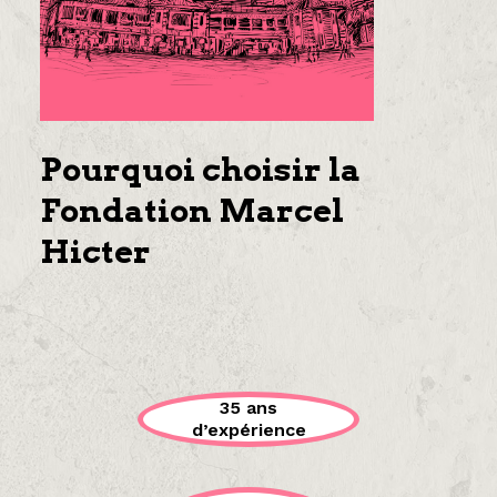
Pourquoi choisir la
Fondation Marcel
Hicter
35 ans
d’expérience