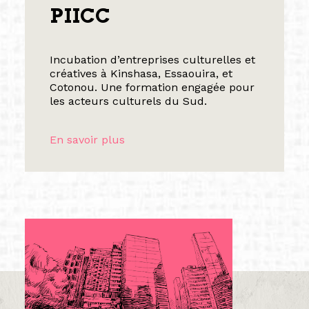
PIICC
Incubation d’entreprises culturelles et
créatives à Kinshasa, Essaouira, et
Cotonou. Une formation engagée pour
les acteurs culturels du Sud.
En savoir plus