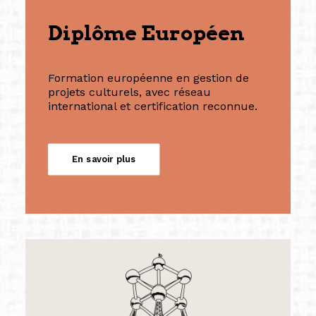
Diplôme Européen
Formation européenne en gestion de
projets culturels, avec réseau
international et certification reconnue.
En savoir plus