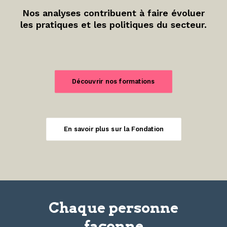
Nos analyses contribuent à faire évoluer
les pratiques et les politiques du secteur.
Découvrir nos formations
En savoir plus sur la Fondation
Chaque personne
façonne