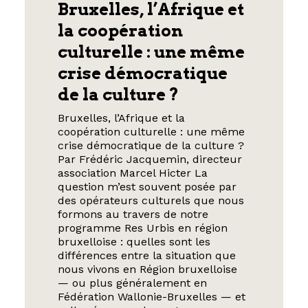
Bruxelles, l’Afrique et
la coopération
culturelle : une même
crise démocratique
de la culture ?
Bruxelles, l’Afrique et la
coopération culturelle : une même
crise démocratique de la culture ?
Par Frédéric Jacquemin, directeur
association Marcel Hicter La
question m’est souvent posée par
des opérateurs culturels que nous
formons au travers de notre
programme Res Urbis en région
bruxelloise : quelles sont les
différences entre la situation que
nous vivons en Région bruxelloise
— ou plus généralement en
Fédération Wallonie-Bruxelles — et