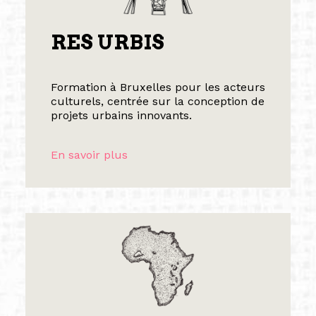
RES URBIS
Formation à Bruxelles pour les acteurs
culturels, centrée sur la conception de
projets urbains innovants.
En savoir plus