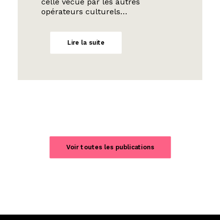
celle vécue par les autres
opérateurs culturels…
Lire la suite
Voir toutes les publications