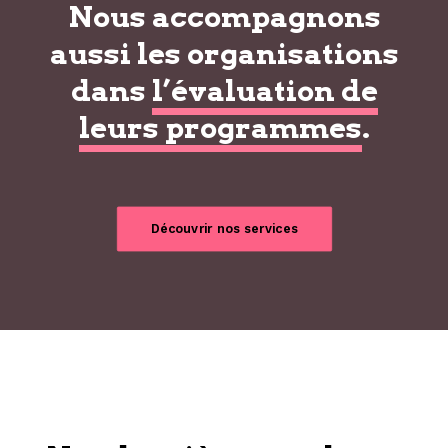
Nous accompagnons
aussi les organisations
dans
l’évaluation de
leurs programmes
.
Découvrir nos services