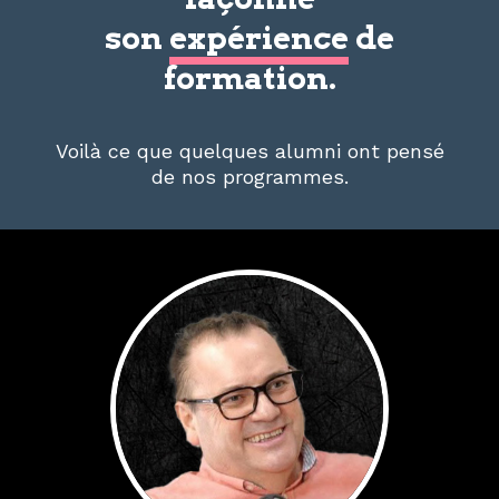
son
expérience
de
formation.
Voilà ce que quelques alumni ont pensé
de nos programmes.