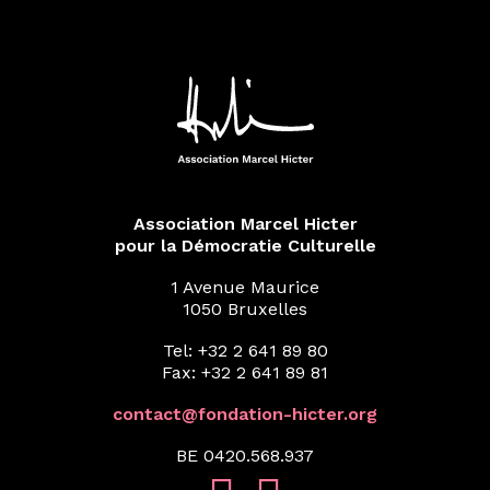
Association Marcel Hicter
pour la Démocratie Culturelle
1 Avenue Maurice
1050 Bruxelles
Tel: +32 2 641 89 80
Fax: +32 2 641 89 81
contact@fondation-hicter.org
BE 0420.568.937