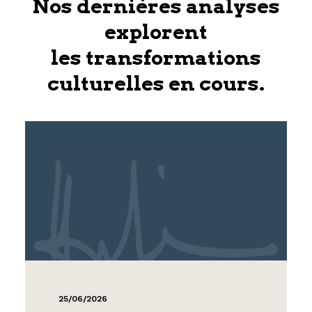
Nos dernières analyses
explorent
les transformations
culturelles en cours.
25/06/2026