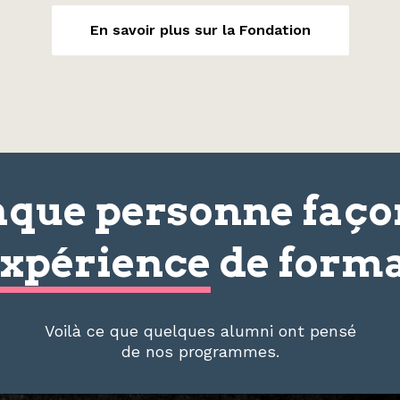
En savoir plus sur la Fondation
que personne faç
xpérience
de forma
Voilà ce que quelques alumni ont pensé
de nos programmes.