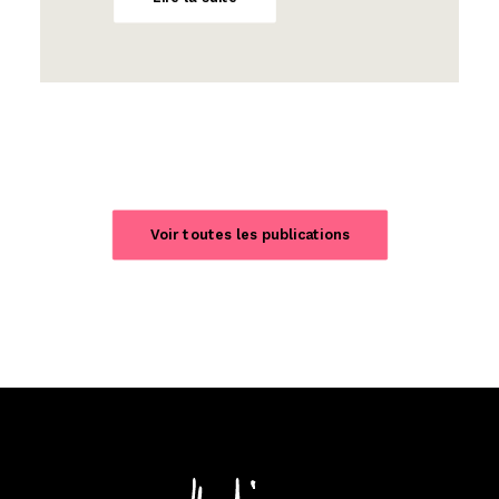
Voir toutes les publications