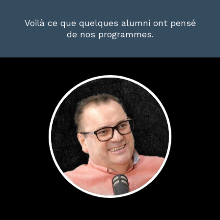
Voilà ce que quelques alumni ont pensé
de nos programmes.