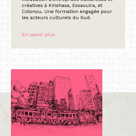
créatives à Kinshasa, Essaouira, et
Cotonou. Une formation engagée pour
les acteurs culturels du Sud.
En savoir plus