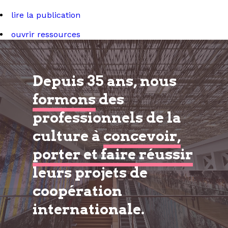
lire la publication
ouvrir ressources
Depuis 35 ans, nous
formons
des
professionnels de la
culture à
concevoir,
porter et faire réussir
leurs projets de
coopération
internationale.