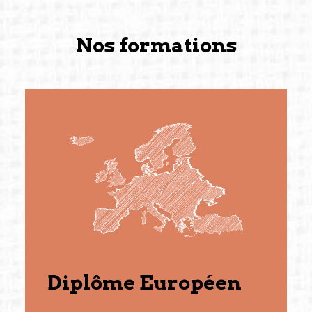
Nos formations
Diplôme Européen