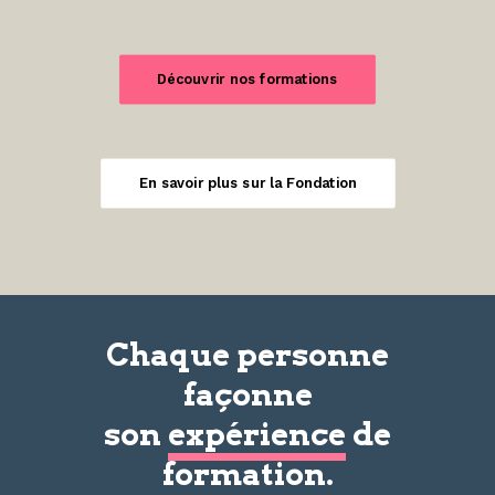
Découvrir nos formations
En savoir plus sur la Fondation
Chaque personne
façonne
son
expérience
de
formation.