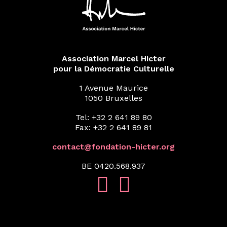
Association Marcel Hicter
pour la Démocratie Culturelle
1 Avenue Maurice
1050 Bruxelles
Tel: +32 2 641 89 80
Fax: +32 2 641 89 81
contact@fondation-hicter.org
BE 0420.568.937