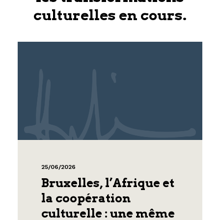
culturelles en cours.
25/06/2026
Bruxelles, l’Afrique et
la coopération
culturelle : une même