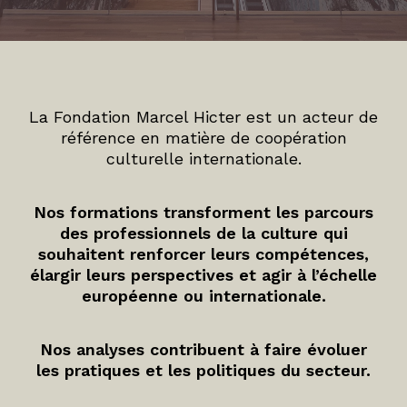
La Fondation Marcel Hicter est un acteur de
référence en matière de coopération
culturelle internationale.
Nos formations transforment les parcours
des professionnels de la culture qui
souhaitent renforcer leurs compétences,
élargir leurs perspectives et agir à l’échelle
européenne ou internationale.
Nos analyses contribuent à faire évoluer
les pratiques et les politiques du secteur.