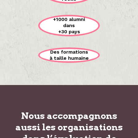
+1000 alumni
dans
+30 pays
Des formations
à taille humaine
Nous accompagnons
aussi les organisations