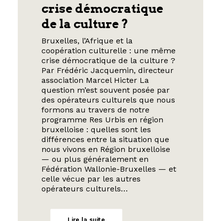
crise démocratique
de la culture ?
Bruxelles, l’Afrique et la
coopération culturelle : une même
crise démocratique de la culture ?
Par Frédéric Jacquemin, directeur
association Marcel Hicter La
question m’est souvent posée par
des opérateurs culturels que nous
formons au travers de notre
programme Res Urbis en région
bruxelloise : quelles sont les
différences entre la situation que
nous vivons en Région bruxelloise
— ou plus généralement en
Fédération Wallonie-Bruxelles — et
celle vécue par les autres
opérateurs culturels…
Lire la suite