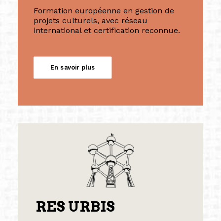
Formation européenne en gestion de
projets culturels, avec réseau
international et certification reconnue.
En savoir plus
RES URBIS