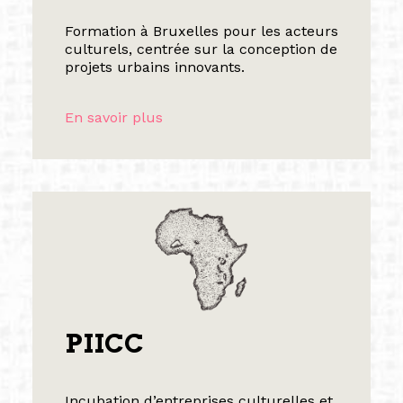
Formation à Bruxelles pour les acteurs
culturels, centrée sur la conception de
projets urbains innovants.
En savoir plus
PIICC
Incubation d’entreprises culturelles et