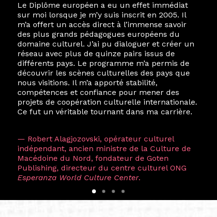
Le Diplôme européen a eu un effet immédiat
sur moi lorsque je m’y suis inscrit en 2005. Il
m’a offert un accès direct à l’immense savoir
des plus grands pédagogues européens du
domaine culturel. J’ai pu dialoguer et créer un
réseau avec plus de quinze pairs issus de
différents pays. Le programme m’a permis de
découvrir les scènes culturelles des pays que
nous visitions. Il m’a apporté stabilité,
compétences et confiance pour mener des
projets de coopération culturelle internationale.
Ce fut un véritable tournant dans ma carrière.
— Robert Alagjozovski, opérateur culturel
indépendant, ancien ministre de la Culture de
Macédoine du Nord, fondateur de Goten
Publishing, directeur du centre culturel ONG
Esperanza World Culture Center
.