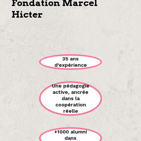
Fondation Marcel
Hicter
35 ans
d’expérience
Une pédagogie
active, ancrée
dans la
coopération
réelle
+1000 alumni
dans