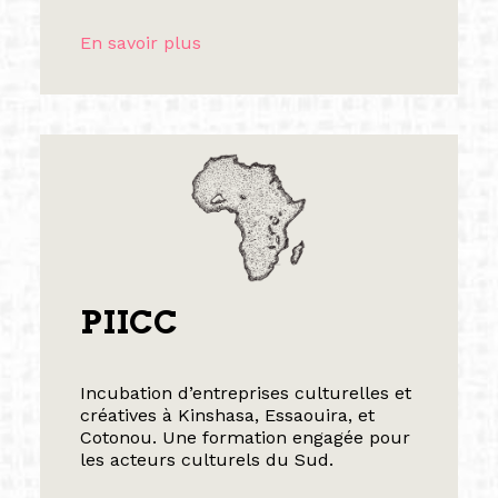
En savoir plus
PIICC
Incubation d’entreprises culturelles et
créatives à Kinshasa, Essaouira, et
Cotonou. Une formation engagée pour
les acteurs culturels du Sud.