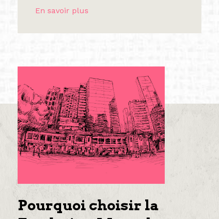
En savoir plus
Pourquoi choisir la