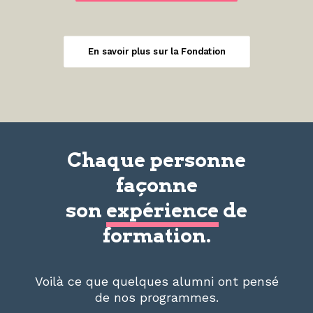
En savoir plus sur la Fondation
Chaque personne
façonne
son
expérience
de
formation.
Voilà ce que quelques alumni ont pensé
de nos programmes.