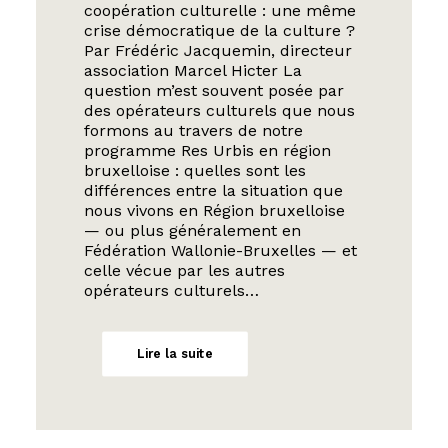
coopération culturelle : une même
crise démocratique de la culture ?
Par Frédéric Jacquemin, directeur
association Marcel Hicter La
question m’est souvent posée par
des opérateurs culturels que nous
formons au travers de notre
programme Res Urbis en région
bruxelloise : quelles sont les
différences entre la situation que
nous vivons en Région bruxelloise
— ou plus généralement en
Fédération Wallonie-Bruxelles — et
celle vécue par les autres
opérateurs culturels…
Lire la suite