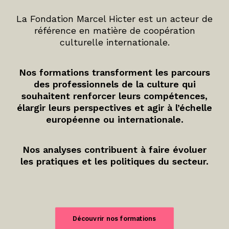
La Fondation Marcel Hicter est un acteur de
référence en matière de coopération
culturelle internationale.
Nos formations transforment les parcours
des professionnels de la culture qui
souhaitent renforcer leurs compétences,
élargir leurs perspectives et agir à l’échelle
européenne ou internationale.
Nos analyses contribuent à faire évoluer
les pratiques et les politiques du secteur.
Découvrir nos formations