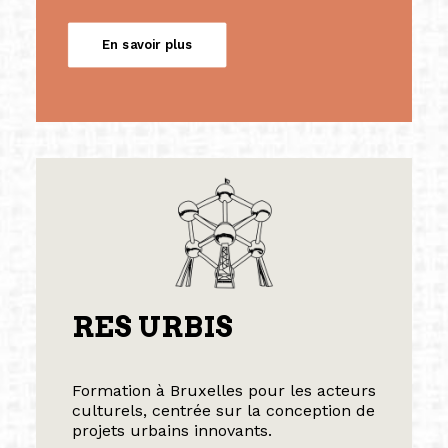
En savoir plus
RES URBIS
Formation à Bruxelles pour les acteurs
culturels, centrée sur la conception de
projets urbains innovants.