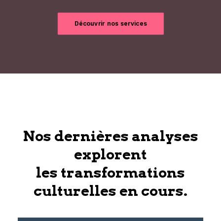
Découvrir nos services
Nos dernières analyses
explorent
les transformations
culturelles en cours.