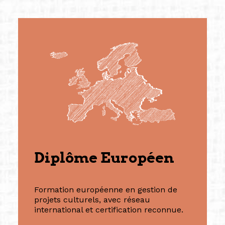
Diplôme Européen
Formation européenne en gestion de
projets culturels, avec réseau
international et certification reconnue.