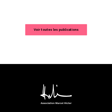
Voir toutes les publications