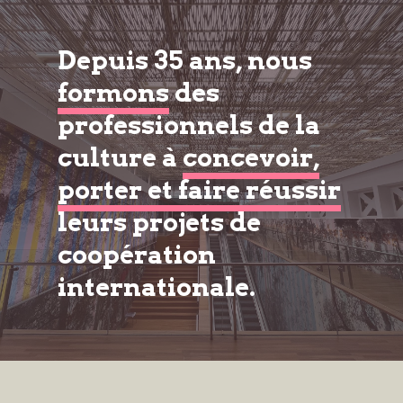
Depuis 35 ans, nous
formons
des
professionnels de la
culture à
concevoir,
porter et faire réussir
leurs projets de
coopération
internationale.