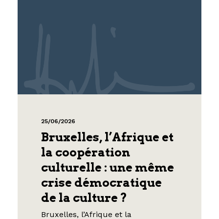
25/06/2026
Bruxelles, l’Afrique et
la coopération
culturelle : une même
crise démocratique
de la culture ?
Bruxelles, l’Afrique et la