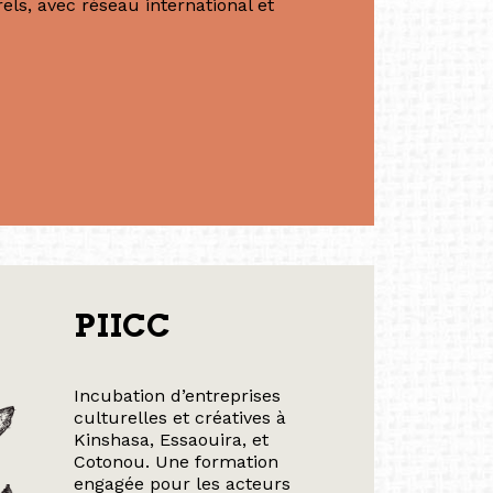
ls, avec réseau international et