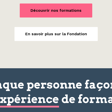
Découvrir nos formations
En savoir plus sur la Fondation
que personne faç
xpérience
de forma