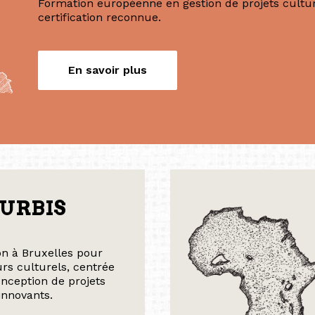
Nos formations
Diplôme Européen
Formation européenne en gestion de projets culture
certification reconnue.
En savoir plus