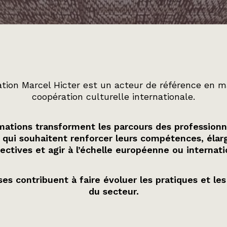
tion Marcel Hicter est un acteur de référence en m
coopération culturelle internationale.
ations transforment les parcours des professionn
 qui souhaitent renforcer leurs compétences, élarg
ectives et agir à l’échelle européenne ou internati
es contribuent à faire évoluer les pratiques et les
du secteur.