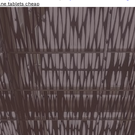
ne tablets cheap