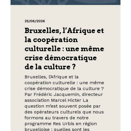
25/06/2026
Bruxelles, l’Afrique et
la coopération
culturelle : une même
crise démocratique
de la culture ?
Bruxelles, l’Afrique et la
coopération culturelle : une même
crise démocratique de la culture ?
Par Frédéric Jacquemin, directeur
association Marcel Hicter La
question m’est souvent posée par
des opérateurs culturels que nous
formons au travers de notre
programme Res Urbis en région
bruxelloise : quelles sont les