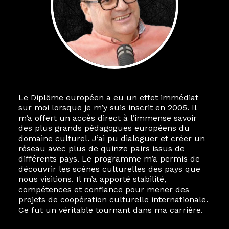
Le Diplôme européen a eu un effet immédiat
sur moi lorsque je m’y suis inscrit en 2005. Il
m’a offert un accès direct à l’immense savoir
des plus grands pédagogues européens du
domaine culturel. J’ai pu dialoguer et créer un
réseau avec plus de quinze pairs issus de
différents pays. Le programme m’a permis de
découvrir les scènes culturelles des pays que
nous visitions. Il m’a apporté stabilité,
compétences et confiance pour mener des
projets de coopération culturelle internationale.
Ce fut un véritable tournant dans ma carrière.