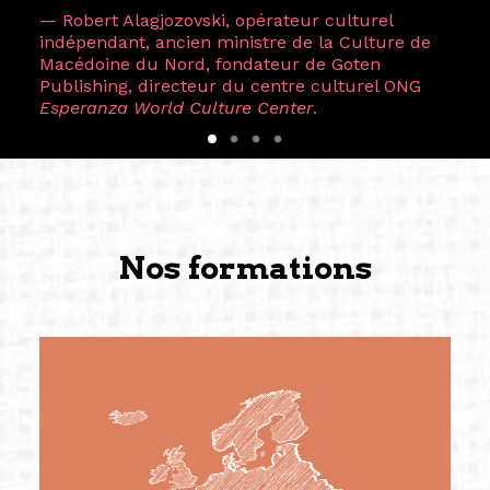
— Robert Alagjozovski, opérateur culturel
indépendant, ancien ministre de la Culture de
Macédoine du Nord, fondateur de Goten
Publishing, directeur du centre culturel ONG
Esperanza World Culture Center
.
Nos formations