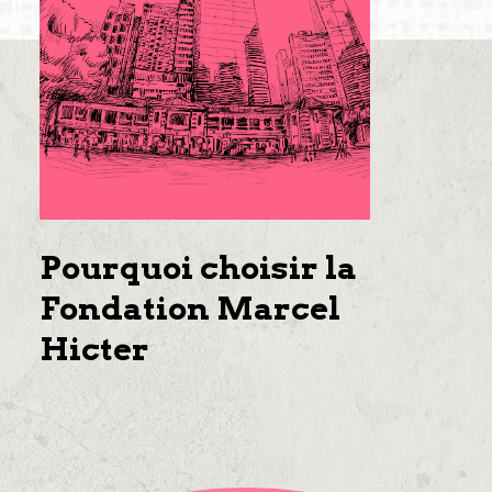
Pourquoi choisir la
Fondation Marcel
Hicter