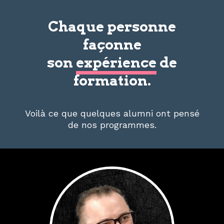
Chaque personne
façonne
son
expérience
de
formation.
Voilà ce que quelques alumni ont pensé
de nos programmes.