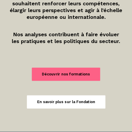
souhaitent renforcer leurs compétences,
élargir leurs perspectives et agir à l’échelle
européenne ou internationale.
Nos analyses contribuent à faire évoluer
les pratiques et les politiques du secteur.
Découvrir nos formations
En savoir plus sur la Fondation