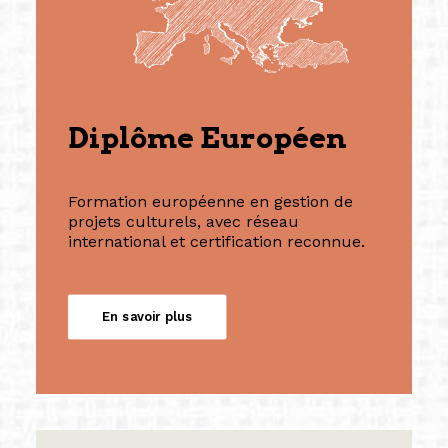
Diplôme Européen
Formation européenne en gestion de
projets culturels, avec réseau
international et certification reconnue.
En savoir plus