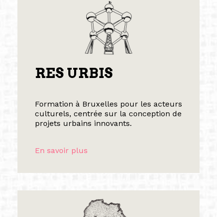
RES URBIS
Formation à Bruxelles pour les acteurs
culturels, centrée sur la conception de
projets urbains innovants.
En savoir plus