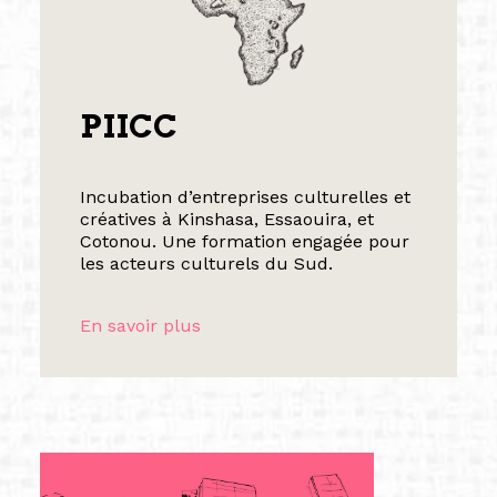
PIICC
Incubation d’entreprises culturelles et
créatives à Kinshasa, Essaouira, et
Cotonou. Une formation engagée pour
les acteurs culturels du Sud.
En savoir plus