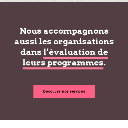
Nous accompagnons
aussi les organisations
dans
l’évaluation de
leurs programmes
.
Découvrir nos services