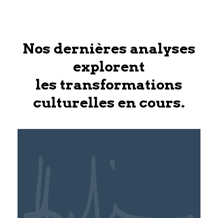
Nos dernières analyses
explorent
les transformations
culturelles en cours.