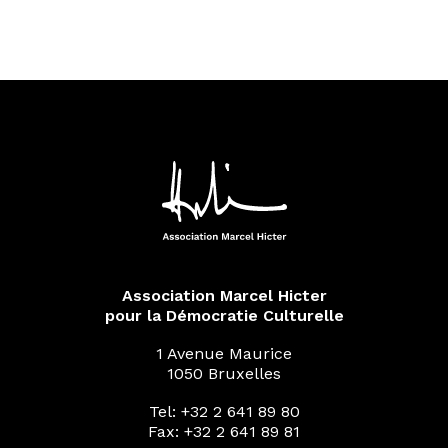
Association Marcel Hicter
pour la Démocratie Culturelle
1 Avenue Maurice
1050 Bruxelles
Tel: +32 2 641 89 80
Fax: +32 2 641 89 81