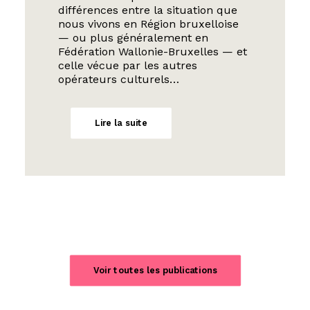
différences entre la situation que
nous vivons en Région bruxelloise
— ou plus généralement en
Fédération Wallonie-Bruxelles — et
celle vécue par les autres
opérateurs culturels…
Lire la suite
Voir toutes les publications