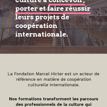
porter et faire réussir
leurs projets de
coopération
internationale.
La Fondation Marcel Hicter est un acteur de
référence en matière de coopération
culturelle internationale.
Nos formations transforment les parcours
des professionnels de la culture qui