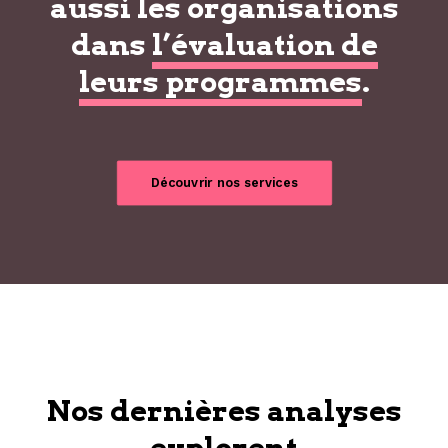
aussi les organisations
dans
l’évaluation de
leurs programmes
.
Découvrir nos services
Nos dernières analyses
explorent