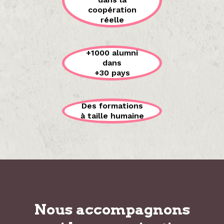
coopération
réelle
+1000 alumni
dans
+30 pays
Des formations
à taille humaine
Nous accompagnons