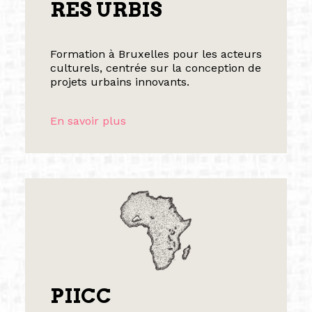
RES URBIS
Formation à Bruxelles pour les acteurs
culturels, centrée sur la conception de
projets urbains innovants.
En savoir plus
PIICC