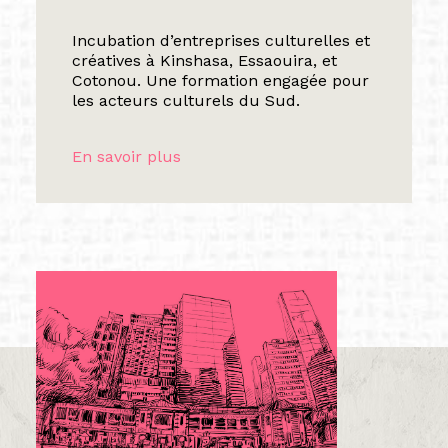
Incubation d’entreprises culturelles et
créatives à Kinshasa, Essaouira, et
Cotonou. Une formation engagée pour
les acteurs culturels du Sud.
En savoir plus