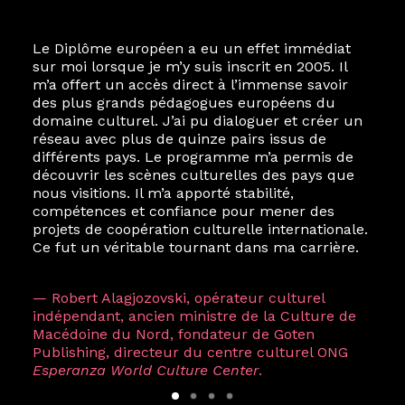
Le Diplôme européen a eu un effet immédiat
sur moi lorsque je m’y suis inscrit en 2005. Il
m’a offert un accès direct à l’immense savoir
des plus grands pédagogues européens du
domaine culturel. J’ai pu dialoguer et créer un
réseau avec plus de quinze pairs issus de
différents pays. Le programme m’a permis de
découvrir les scènes culturelles des pays que
nous visitions. Il m’a apporté stabilité,
compétences et confiance pour mener des
projets de coopération culturelle internationale.
Ce fut un véritable tournant dans ma carrière.
— Robert Alagjozovski, opérateur culturel
indépendant, ancien ministre de la Culture de
Macédoine du Nord, fondateur de Goten
Publishing, directeur du centre culturel ONG
Esperanza World Culture Center
.