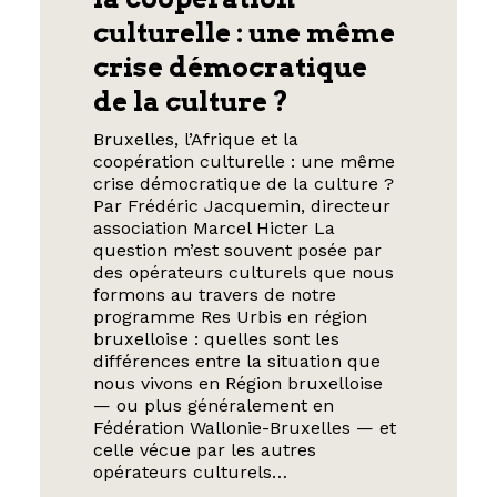
culturelle : une même
crise démocratique
de la culture ?
Bruxelles, l’Afrique et la
coopération culturelle : une même
crise démocratique de la culture ?
Par Frédéric Jacquemin, directeur
association Marcel Hicter La
question m’est souvent posée par
des opérateurs culturels que nous
formons au travers de notre
programme Res Urbis en région
bruxelloise : quelles sont les
différences entre la situation que
nous vivons en Région bruxelloise
— ou plus généralement en
Fédération Wallonie-Bruxelles — et
celle vécue par les autres
opérateurs culturels…