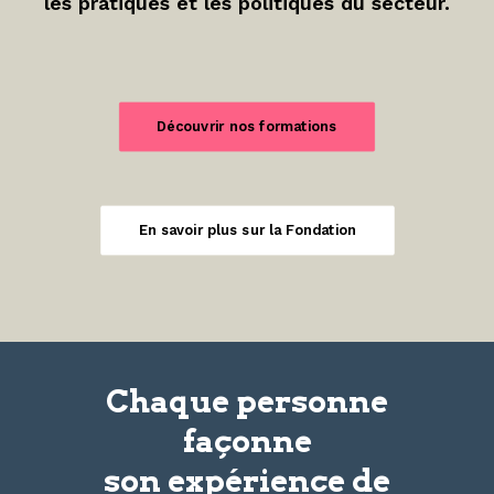
les pratiques et les politiques du secteur.
Découvrir nos formations
En savoir plus sur la Fondation
Chaque personne
façonne
son
expérience
de