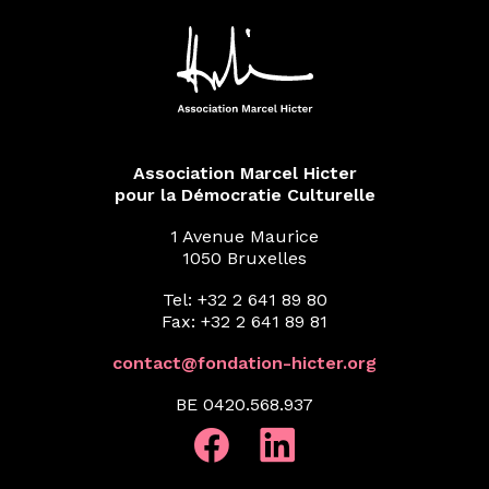
Association Marcel Hicter
pour la Démocratie Culturelle
1 Avenue Maurice
1050 Bruxelles
Tel: +32 2 641 89 80
Fax: +32 2 641 89 81
contact@fondation-hicter.org
BE 0420.568.937