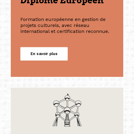
Diplôme Européen
Formation européenne en gestion de
projets culturels, avec réseau
international et certification reconnue.
En savoir plus