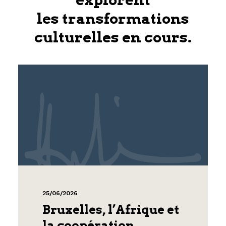
les transformations
culturelles en cours.
25/06/2026
Bruxelles, l’Afrique et
la coopération