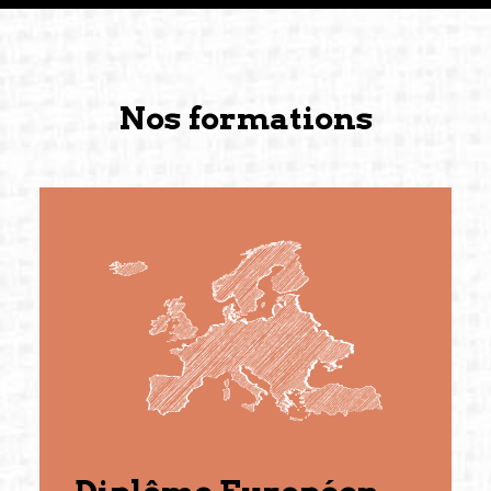
Nos formations