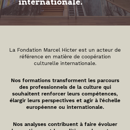
internationale.
La Fondation Marcel Hicter est un acteur de
référence en matière de coopération
culturelle internationale.
Nos formations transforment les parcours
des professionnels de la culture qui
souhaitent renforcer leurs compétences,
élargir leurs perspectives et agir à l’échelle
européenne ou internationale.
Nos analyses contribuent à faire évoluer