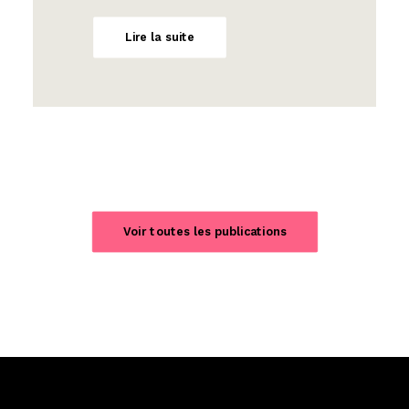
Lire la suite
Voir toutes les publications