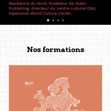
Macédoine du Nord, fondateur de Goten
Publishing, directeur du centre culturel ONG
Esperanza World Culture Center
.
Nos formations