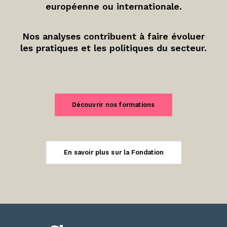
européenne ou internationale.
Nos analyses contribuent à faire évoluer
les pratiques et les politiques du secteur.
Découvrir nos formations
En savoir plus sur la Fondation