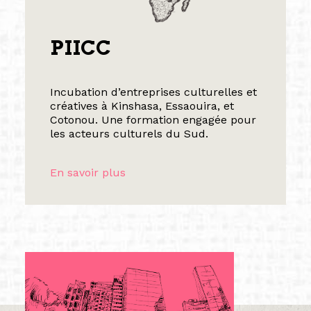
PIICC
Incubation d’entreprises culturelles et
créatives à Kinshasa, Essaouira, et
Cotonou. Une formation engagée pour
les acteurs culturels du Sud.
En savoir plus