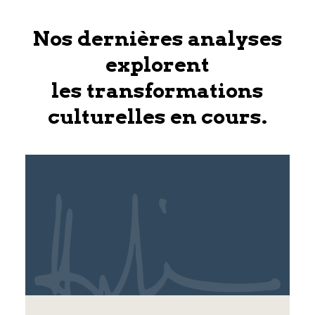
Nos dernières analyses
explorent
les transformations
culturelles en cours.