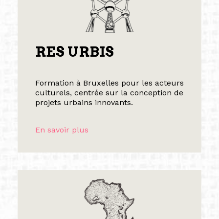
RES URBIS
Formation à Bruxelles pour les acteurs
culturels, centrée sur la conception de
projets urbains innovants.
En savoir plus