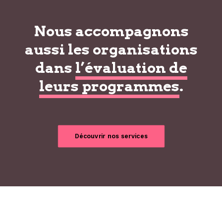
Nous accompagnons
aussi les organisations
dans
l’évaluation de
leurs programmes
.
Découvrir nos services