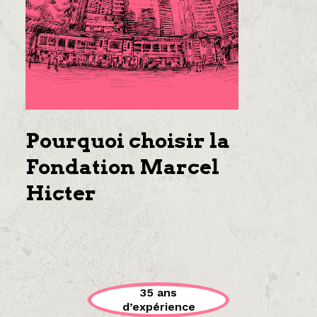
Pourquoi choisir la
Fondation Marcel
Hicter
35 ans
d’expérience