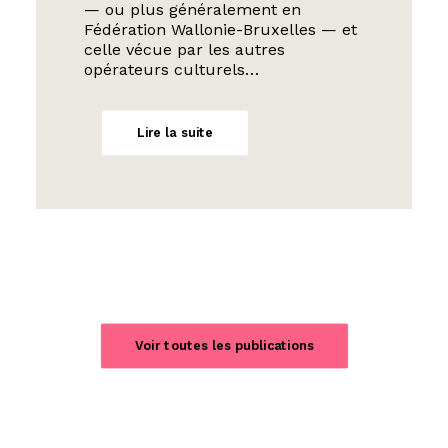
— ou plus généralement en
Fédération Wallonie-Bruxelles — et
celle vécue par les autres
opérateurs culturels…
Lire la suite
Voir toutes les publications