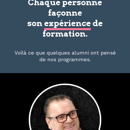
Chaque personne
façonne
son
expérience
de
formation.
Voilà ce que quelques alumni ont pensé
de nos programmes.