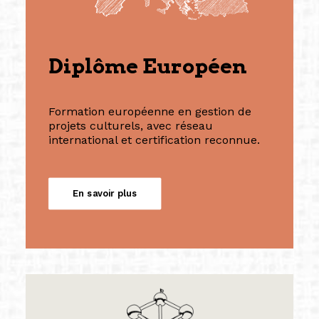
Diplôme Européen
Formation européenne en gestion de
projets culturels, avec réseau
international et certification reconnue.
En savoir plus