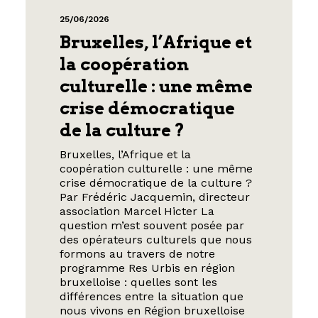
25/06/2026
Bruxelles, l’Afrique et
la coopération
culturelle : une même
crise démocratique
de la culture ?
Bruxelles, l’Afrique et la
coopération culturelle : une même
crise démocratique de la culture ?
Par Frédéric Jacquemin, directeur
association Marcel Hicter La
question m’est souvent posée par
des opérateurs culturels que nous
formons au travers de notre
programme Res Urbis en région
bruxelloise : quelles sont les
différences entre la situation que
nous vivons en Région bruxelloise