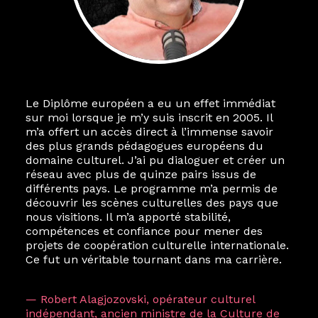
Le Diplôme européen a eu un effet immédiat
sur moi lorsque je m’y suis inscrit en 2005. Il
m’a offert un accès direct à l’immense savoir
des plus grands pédagogues européens du
domaine culturel. J’ai pu dialoguer et créer un
réseau avec plus de quinze pairs issus de
différents pays. Le programme m’a permis de
découvrir les scènes culturelles des pays que
nous visitions. Il m’a apporté stabilité,
compétences et confiance pour mener des
projets de coopération culturelle internationale.
Ce fut un véritable tournant dans ma carrière.
— Robert Alagjozovski, opérateur culturel
indépendant, ancien ministre de la Culture de