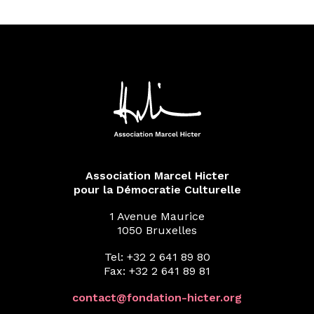
Association Marcel Hicter
pour la Démocratie Culturelle
1 Avenue Maurice
1050 Bruxelles
Tel: +32 2 641 89 80
Fax: +32 2 641 89 81
contact@fondation-hicter.org