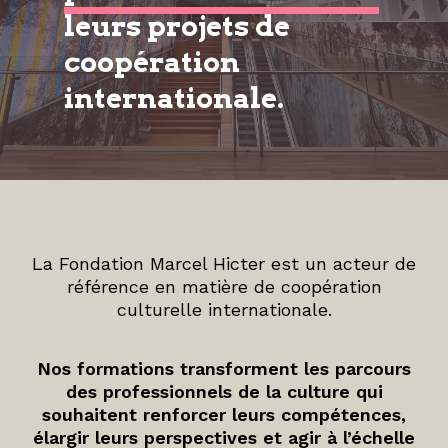
leurs projets de
coopération
internationale.
La Fondation Marcel Hicter est un acteur de
référence en matière de coopération
culturelle internationale.
Nos formations transforment les parcours
des professionnels de la culture qui
souhaitent renforcer leurs compétences,
élargir leurs perspectives et agir à l’échelle