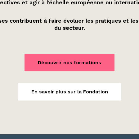
ectives et agir à l’échelle européenne ou internati
es contribuent à faire évoluer les pratiques et les
du secteur.
Découvrir nos formations
En savoir plus sur la Fondation