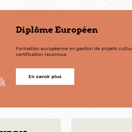
Nos formations
Diplôme Européen
Formation européenne en gestion de projets culture
certification reconnue.