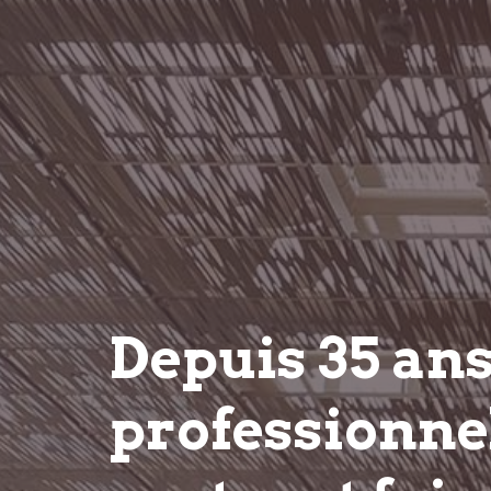
Depuis 35 an
professionnel