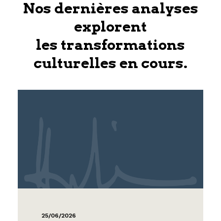
Nos dernières analyses
explorent
les transformations
culturelles en cours.
25/06/2026