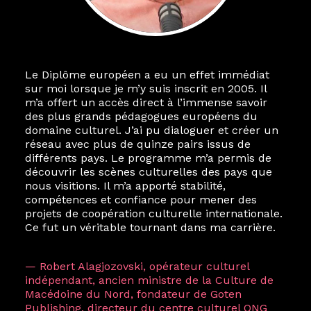
Le Diplôme européen a eu un effet immédiat
sur moi lorsque je m’y suis inscrit en 2005. Il
m’a offert un accès direct à l’immense savoir
des plus grands pédagogues européens du
domaine culturel. J’ai pu dialoguer et créer un
réseau avec plus de quinze pairs issus de
différents pays. Le programme m’a permis de
découvrir les scènes culturelles des pays que
nous visitions. Il m’a apporté stabilité,
compétences et confiance pour mener des
projets de coopération culturelle internationale.
Ce fut un véritable tournant dans ma carrière.
— Robert Alagjozovski, opérateur culturel
indépendant, ancien ministre de la Culture de
Macédoine du Nord, fondateur de Goten
Publishing, directeur du centre culturel ONG