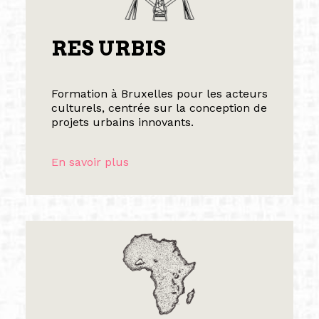
RES URBIS
Formation à Bruxelles pour les acteurs
culturels, centrée sur la conception de
projets urbains innovants.
En savoir plus