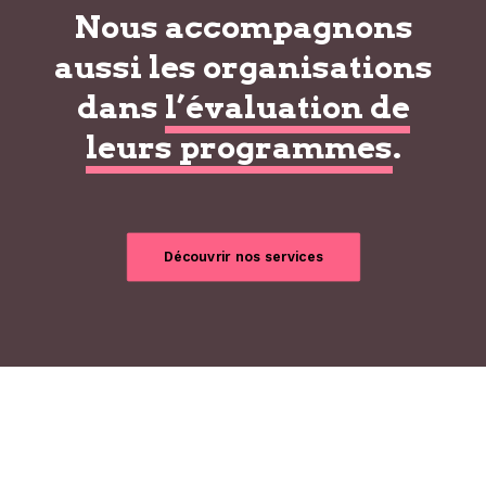
Nous accompagnons
aussi les organisations
dans
l’évaluation de
leurs programmes
.
Découvrir nos services