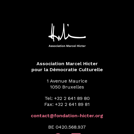
Association Marcel Hicter
pour la Démocratie Culturelle
1 Avenue Maurice
1050 Bruxelles
Tel: +32 2 641 89 80
Fax: +32 2 641 89 81
contact@fondation-hicter.org
BE 0420.568.937