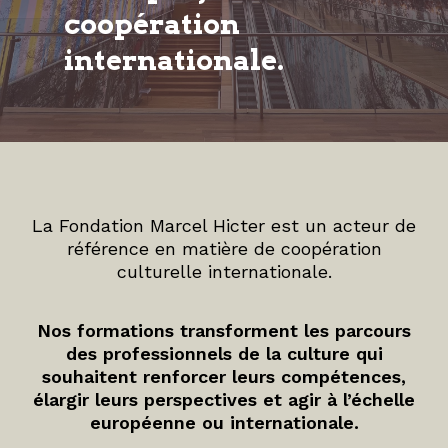
coopération
internationale.
La Fondation Marcel Hicter est un acteur de
référence en matière de coopération
culturelle internationale.
Nos formations transforment les parcours
des professionnels de la culture qui
souhaitent renforcer leurs compétences,
élargir leurs perspectives et agir à l’échelle
européenne ou internationale.