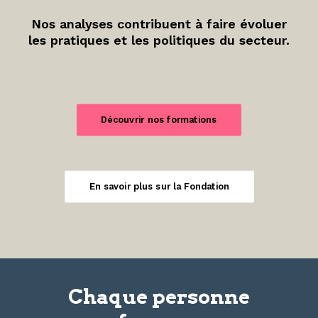
Nos analyses contribuent à faire évoluer
les pratiques et les politiques du secteur.
Découvrir nos formations
En savoir plus sur la Fondation
Chaque personne