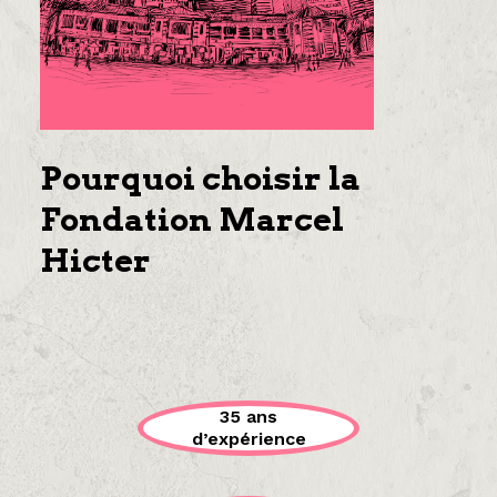
Pourquoi choisir la
Fondation Marcel
Hicter
35 ans
d’expérience