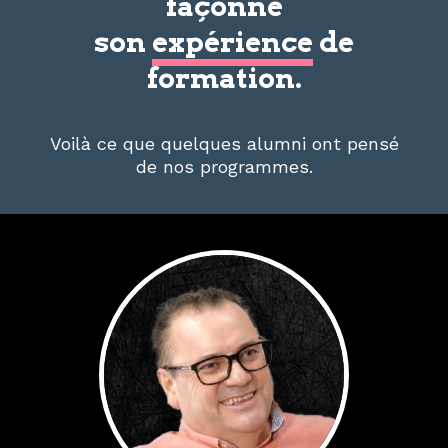
façonne
son
expérience
de
formation.
Voilà ce que quelques alumni ont pensé
de nos programmes.