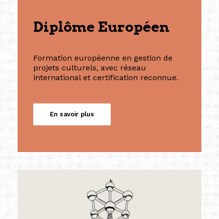
Diplôme Européen
Formation européenne en gestion de
projets culturels, avec réseau
international et certification reconnue.
En savoir plus