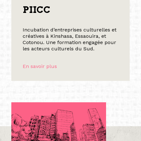
PIICC
Incubation d’entreprises culturelles et
créatives à Kinshasa, Essaouira, et
Cotonou. Une formation engagée pour
les acteurs culturels du Sud.
En savoir plus