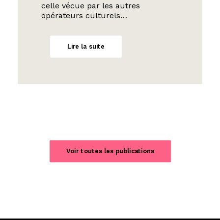
celle vécue par les autres
opérateurs culturels…
Lire la suite
Voir toutes les publications