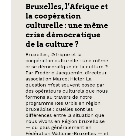
Bruxelles, l’Afrique et
la coopération
culturelle : une même
crise démocratique
de la culture ?
Bruxelles, l’Afrique et la
coopération culturelle : une même
crise démocratique de la culture ?
Par Frédéric Jacquemin, directeur
association Marcel Hicter La
question m’est souvent posée par
des opérateurs culturels que nous
formons au travers de notre
programme Res Urbis en région
bruxelloise : quelles sont les
différences entre la situation que
nous vivons en Région bruxelloise
— ou plus généralement en
Fédération Wallonie-Bruxelles — et